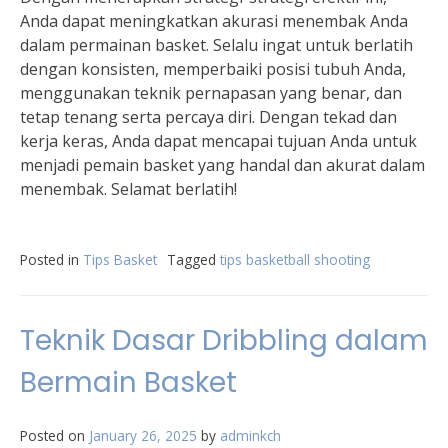
Anda dapat meningkatkan akurasi menembak Anda
dalam permainan basket. Selalu ingat untuk berlatih
dengan konsisten, memperbaiki posisi tubuh Anda,
menggunakan teknik pernapasan yang benar, dan
tetap tenang serta percaya diri. Dengan tekad dan
kerja keras, Anda dapat mencapai tujuan Anda untuk
menjadi pemain basket yang handal dan akurat dalam
menembak. Selamat berlatih!
Posted in
Tips Basket
Tagged
tips basketball shooting
Teknik Dasar Dribbling dalam
Bermain Basket
Posted on
January 26, 2025
by
adminkch