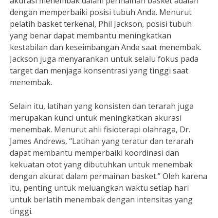
akurasi menembak dalam permainan basket adalah
dengan memperbaiki posisi tubuh Anda. Menurut
pelatih basket terkenal, Phil Jackson, posisi tubuh
yang benar dapat membantu meningkatkan
kestabilan dan keseimbangan Anda saat menembak.
Jackson juga menyarankan untuk selalu fokus pada
target dan menjaga konsentrasi yang tinggi saat
menembak.
Selain itu, latihan yang konsisten dan terarah juga
merupakan kunci untuk meningkatkan akurasi
menembak. Menurut ahli fisioterapi olahraga, Dr.
James Andrews, “Latihan yang teratur dan terarah
dapat membantu memperbaiki koordinasi dan
kekuatan otot yang dibutuhkan untuk menembak
dengan akurat dalam permainan basket.” Oleh karena
itu, penting untuk meluangkan waktu setiap hari
untuk berlatih menembak dengan intensitas yang
tinggi.