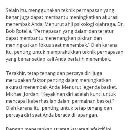
Selain itu, menggunakan teknik pernapasan yang
benar juga dapat membantu meningkatkan akurasi
menembak Anda. Menurut ahli psikologi olahraga, Dr.
Bob Rotella, “Pernapasan yang dalam dan teratur
dapat membantu menenangkan pikiran dan
meningkatkan fokus saat menembak.” Oleh karena
itu, penting untuk mempraktikkan teknik pernapasan
yang benar setiap kali Anda berlatih menembak.
Terakhir, tetap tenang dan percaya diri juga
merupakan faktor penting dalam meningkatkan
akurasi menembak Anda. Menurut legenda basket,
Michael Jordan, “Keyakinan diri adalah kunci untuk
mencapai keberhasilan dalam permainan basket.”
Oleh karena itu, penting untuk tetap tenang dan
percaya diri saat Anda berada di lapangan.
Dengan menerapkan strategi-strategi efektif ini,