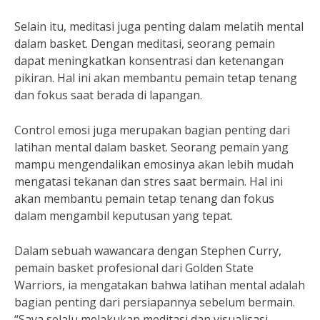
Selain itu, meditasi juga penting dalam melatih mental
dalam basket. Dengan meditasi, seorang pemain
dapat meningkatkan konsentrasi dan ketenangan
pikiran. Hal ini akan membantu pemain tetap tenang
dan fokus saat berada di lapangan.
Control emosi juga merupakan bagian penting dari
latihan mental dalam basket. Seorang pemain yang
mampu mengendalikan emosinya akan lebih mudah
mengatasi tekanan dan stres saat bermain. Hal ini
akan membantu pemain tetap tenang dan fokus
dalam mengambil keputusan yang tepat.
Dalam sebuah wawancara dengan Stephen Curry,
pemain basket profesional dari Golden State
Warriors, ia mengatakan bahwa latihan mental adalah
bagian penting dari persiapannya sebelum bermain.
“Saya selalu melakukan meditasi dan visualisasi