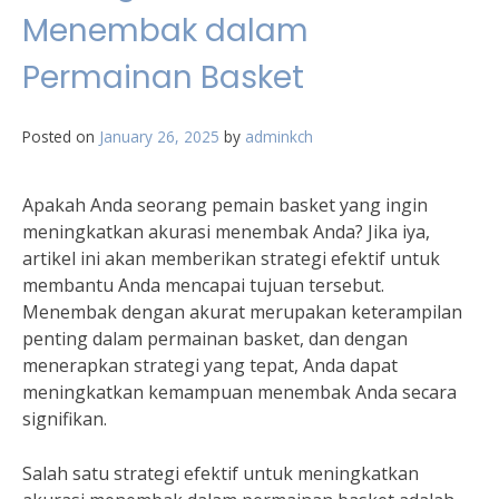
Menembak dalam
Permainan Basket
Posted on
January 26, 2025
by
adminkch
Apakah Anda seorang pemain basket yang ingin
meningkatkan akurasi menembak Anda? Jika iya,
artikel ini akan memberikan strategi efektif untuk
membantu Anda mencapai tujuan tersebut.
Menembak dengan akurat merupakan keterampilan
penting dalam permainan basket, dan dengan
menerapkan strategi yang tepat, Anda dapat
meningkatkan kemampuan menembak Anda secara
signifikan.
Salah satu strategi efektif untuk meningkatkan