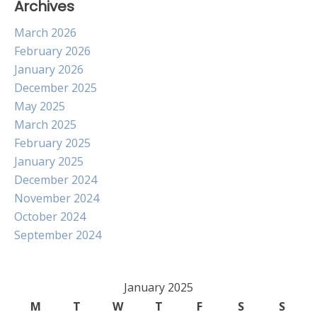
Archives
March 2026
February 2026
January 2026
December 2025
May 2025
March 2025
February 2025
January 2025
December 2024
November 2024
October 2024
September 2024
January 2025
M
T
W
T
F
S
S