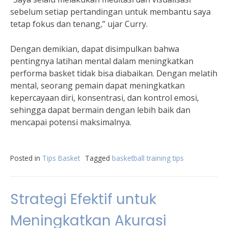
sebelum setiap pertandingan untuk membantu saya
tetap fokus dan tenang,” ujar Curry.
Dengan demikian, dapat disimpulkan bahwa
pentingnya latihan mental dalam meningkatkan
performa basket tidak bisa diabaikan. Dengan melatih
mental, seorang pemain dapat meningkatkan
kepercayaan diri, konsentrasi, dan kontrol emosi,
sehingga dapat bermain dengan lebih baik dan
mencapai potensi maksimalnya.
Posted in
Tips Basket
Tagged
basketball training tips
Strategi Efektif untuk
Meningkatkan Akurasi