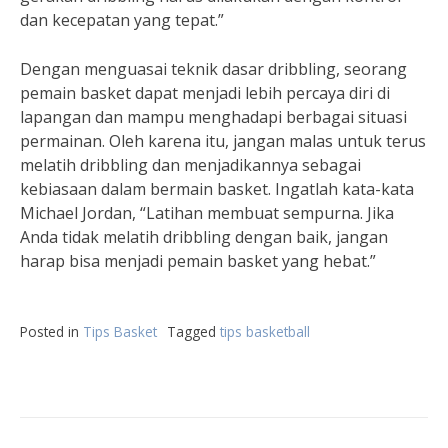
dan kecepatan yang tepat.”
Dengan menguasai teknik dasar dribbling, seorang
pemain basket dapat menjadi lebih percaya diri di
lapangan dan mampu menghadapi berbagai situasi
permainan. Oleh karena itu, jangan malas untuk terus
melatih dribbling dan menjadikannya sebagai
kebiasaan dalam bermain basket. Ingatlah kata-kata
Michael Jordan, “Latihan membuat sempurna. Jika
Anda tidak melatih dribbling dengan baik, jangan
harap bisa menjadi pemain basket yang hebat.”
Posted in
Tips Basket
Tagged
tips basketball