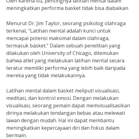
Oleh karena itu, pentingnya latihan mental dalam
meningkatkan performa basket tidak bisa diabaikan.
Menurut Dr. Jim Taylor, seorang psikolog olahraga
terkenal, “Latihan mental adalah kunci untuk
mencapai potensi maksimal dalam olahraga,
termasuk basket.” Dalam sebuah penelitian yang
dilakukan oleh University of Chicago, ditemukan
bahwa atlet yang melakukan latihan mental secara
teratur memiliki performa yang lebih baik daripada
mereka yang tidak melakukannya.
Latihan mental dalam basket meliputi visualisasi,
meditasi, dan kontrol emosi. Dengan melakukan
visualisasi, seorang pemain dapat memvisualisasikan
dirinya melakukan tendangan bebas atau melewati
lawan dengan mudah. Hal ini dapat membantu
meningkatkan kepercayaan diri dan fokus dalam
bermain.