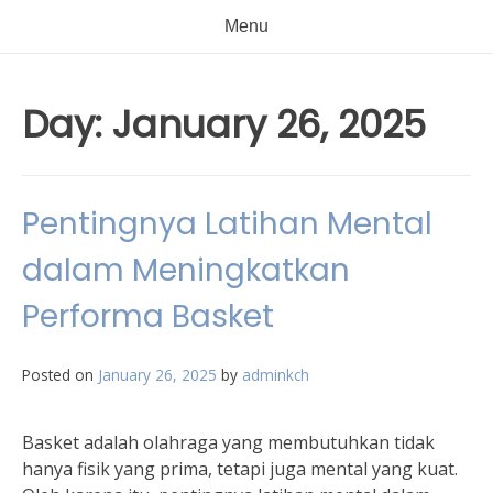
Menu
Day:
January 26, 2025
Pentingnya Latihan Mental
dalam Meningkatkan
Performa Basket
Posted on
January 26, 2025
by
adminkch
Basket adalah olahraga yang membutuhkan tidak
hanya fisik yang prima, tetapi juga mental yang kuat.