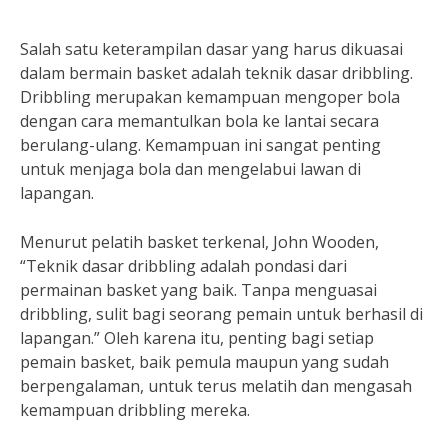
Salah satu keterampilan dasar yang harus dikuasai
dalam bermain basket adalah teknik dasar dribbling.
Dribbling merupakan kemampuan mengoper bola
dengan cara memantulkan bola ke lantai secara
berulang-ulang. Kemampuan ini sangat penting
untuk menjaga bola dan mengelabui lawan di
lapangan.
Menurut pelatih basket terkenal, John Wooden,
“Teknik dasar dribbling adalah pondasi dari
permainan basket yang baik. Tanpa menguasai
dribbling, sulit bagi seorang pemain untuk berhasil di
lapangan.” Oleh karena itu, penting bagi setiap
pemain basket, baik pemula maupun yang sudah
berpengalaman, untuk terus melatih dan mengasah
kemampuan dribbling mereka.