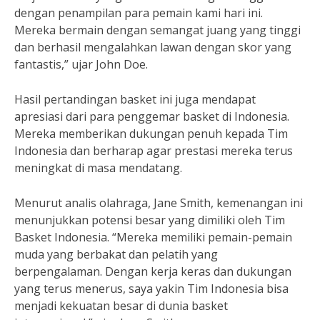
dengan penampilan para pemain kami hari ini.
Mereka bermain dengan semangat juang yang tinggi
dan berhasil mengalahkan lawan dengan skor yang
fantastis,” ujar John Doe.
Hasil pertandingan basket ini juga mendapat
apresiasi dari para penggemar basket di Indonesia.
Mereka memberikan dukungan penuh kepada Tim
Indonesia dan berharap agar prestasi mereka terus
meningkat di masa mendatang.
Menurut analis olahraga, Jane Smith, kemenangan ini
menunjukkan potensi besar yang dimiliki oleh Tim
Basket Indonesia. “Mereka memiliki pemain-pemain
muda yang berbakat dan pelatih yang
berpengalaman. Dengan kerja keras dan dukungan
yang terus menerus, saya yakin Tim Indonesia bisa
menjadi kekuatan besar di dunia basket