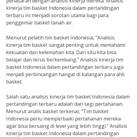
penasaran dengan analisis kinerja mereka. Analisis
kinerja tim basket Indonesia dalam pertandingan
terbaru ini menjadi sorotan utama bagi para
penggemar basket tanah air.
Menurut pelatih tim basket Indonesia, “Analisis
kinerja tim basket sangat penting untuk memahami
kekuatan dan kelemahan kita. Dari situ kita bisa
belajar dan terus berkembang.” Analisis kinerja tim
basket Indonesia dalam pertandingan terbaru juga
menjadi perbincangan hangat di kalangan para ahli
basket.
Salah satu analisis kinerja tim basket Indonesia dalam
pertandingan terbaru adalah dari segi pertahanan.
Menurut analis basket terkenal, “Tim basket
Indonesia perlu memperbaiki pertahanan mereka
agar bisa bersaing di level yang lebih tinggi.” Analisis
kinerja tim basket Indonesia dalam pertandingan