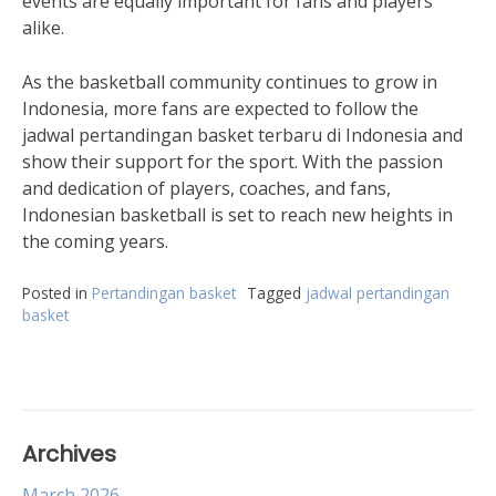
events are equally important for fans and players
alike.
As the basketball community continues to grow in
Indonesia, more fans are expected to follow the
jadwal pertandingan basket terbaru di Indonesia and
show their support for the sport. With the passion
and dedication of players, coaches, and fans,
Indonesian basketball is set to reach new heights in
the coming years.
Posted in
Pertandingan basket
Tagged
jadwal pertandingan
basket
Archives
March 2026