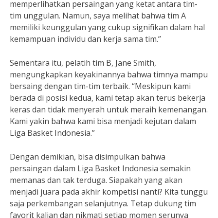
memperlihatkan persaingan yang ketat antara tim-
tim unggulan. Namun, saya melihat bahwa tim A
memiliki keunggulan yang cukup signifikan dalam hal
kemampuan individu dan kerja sama tim.”
Sementara itu, pelatih tim B, Jane Smith,
mengungkapkan keyakinannya bahwa timnya mampu
bersaing dengan tim-tim terbaik. “Meskipun kami
berada di posisi kedua, kami tetap akan terus bekerja
keras dan tidak menyerah untuk meraih kemenangan.
Kami yakin bahwa kami bisa menjadi kejutan dalam
Liga Basket Indonesia.”
Dengan demikian, bisa disimpulkan bahwa
persaingan dalam Liga Basket Indonesia semakin
memanas dan tak terduga. Siapakah yang akan
menjadi juara pada akhir kompetisi nanti? Kita tunggu
saja perkembangan selanjutnya. Tetap dukung tim
favorit kalian dan nikmati setiap momen serunya