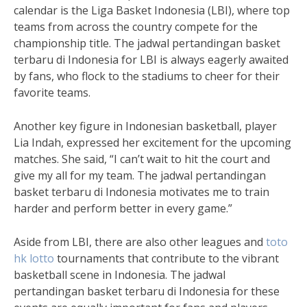
calendar is the Liga Basket Indonesia (LBI), where top
teams from across the country compete for the
championship title. The jadwal pertandingan basket
terbaru di Indonesia for LBI is always eagerly awaited
by fans, who flock to the stadiums to cheer for their
favorite teams.
Another key figure in Indonesian basketball, player
Lia Indah, expressed her excitement for the upcoming
matches. She said, “I can’t wait to hit the court and
give my all for my team. The jadwal pertandingan
basket terbaru di Indonesia motivates me to train
harder and perform better in every game.”
Aside from LBI, there are also other leagues and
toto
hk lotto
tournaments that contribute to the vibrant
basketball scene in Indonesia. The jadwal
pertandingan basket terbaru di Indonesia for these