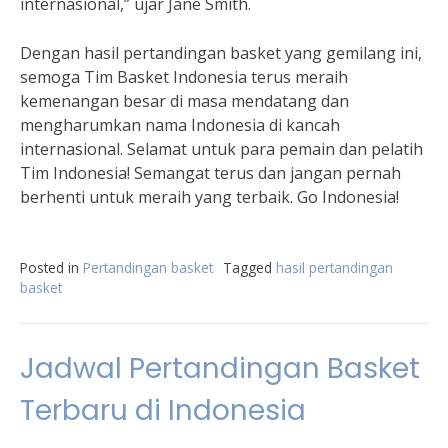
internasional,” ujar Jane Smith.
Dengan hasil pertandingan basket yang gemilang ini,
semoga Tim Basket Indonesia terus meraih
kemenangan besar di masa mendatang dan
mengharumkan nama Indonesia di kancah
internasional. Selamat untuk para pemain dan pelatih
Tim Indonesia! Semangat terus dan jangan pernah
berhenti untuk meraih yang terbaik. Go Indonesia!
Posted in
Pertandingan basket
Tagged
hasil pertandingan
basket
Jadwal Pertandingan Basket
Terbaru di Indonesia