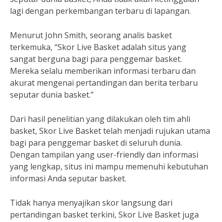
lagi dengan perkembangan terbaru di lapangan.
Menurut John Smith, seorang analis basket
terkemuka, “Skor Live Basket adalah situs yang
sangat berguna bagi para penggemar basket.
Mereka selalu memberikan informasi terbaru dan
akurat mengenai pertandingan dan berita terbaru
seputar dunia basket.”
Dari hasil penelitian yang dilakukan oleh tim ahli
basket, Skor Live Basket telah menjadi rujukan utama
bagi para penggemar basket di seluruh dunia.
Dengan tampilan yang user-friendly dan informasi
yang lengkap, situs ini mampu memenuhi kebutuhan
informasi Anda seputar basket.
Tidak hanya menyajikan skor langsung dari
pertandingan basket terkini, Skor Live Basket juga