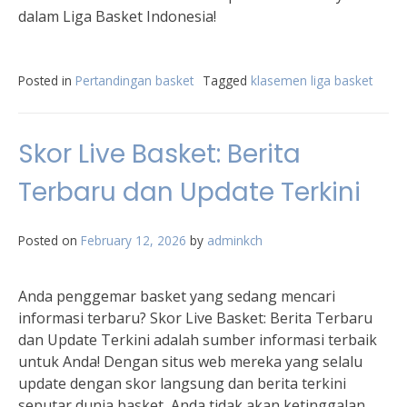
dalam Liga Basket Indonesia!
Posted in
Pertandingan basket
Tagged
klasemen liga basket
Skor Live Basket: Berita
Terbaru dan Update Terkini
Posted on
February 12, 2026
by
adminkch
Anda penggemar basket yang sedang mencari
informasi terbaru? Skor Live Basket: Berita Terbaru
dan Update Terkini adalah sumber informasi terbaik
untuk Anda! Dengan situs web mereka yang selalu
update dengan skor langsung dan berita terkini
seputar dunia basket, Anda tidak akan ketinggalan