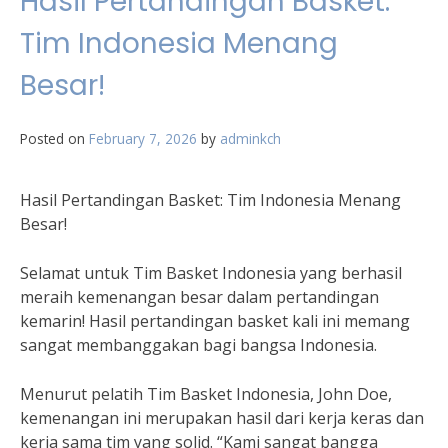
Hasil Pertandingan Basket:
Tim Indonesia Menang
Besar!
Posted on
February 7, 2026
by
adminkch
Hasil Pertandingan Basket: Tim Indonesia Menang
Besar!
Selamat untuk Tim Basket Indonesia yang berhasil
meraih kemenangan besar dalam pertandingan
kemarin! Hasil pertandingan basket kali ini memang
sangat membanggakan bagi bangsa Indonesia.
Menurut pelatih Tim Basket Indonesia, John Doe,
kemenangan ini merupakan hasil dari kerja keras dan
kerja sama tim yang solid. “Kami sangat bangga