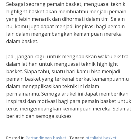
Sebagai seorang pemain basket, menguasai teknik
highlight basket akan membuatmu menjadi pemain
yang lebih menarik dan dihormati dalam tim. Selain
itu, kamu juga dapat menjadi inspirasi bagi pemain
lain dalam mengembangkan kemampuan mereka
dalam basket.
Jadi, jangan ragu untuk menghabiskan waktu ekstra
dalam latihan untuk menguasai teknik highlight
basket. Siapa tahu, suatu hari kamu bisa menjadi
pemain basket yang terkenal berkat kemampuanmu
dalam mengaplikasikan teknik ini dalam
permainanmu. Semoga artikel ini dapat memberikan
inspirasi dan motivasi bagi para pemain basket untuk
terus mengembangkan kemampuan mereka. Selamat
berlatih dan semoga sukses!
Posted in
Pertandingan basket
Tagged
highlight basket