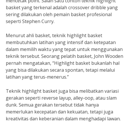
mencetak point. Salah satu contoh teknik highlight
basket yang terkenal adalah crossover dribble yang
sering dilakukan oleh pemain basket profesional
seperti Stephen Curry.
Menurut ahli basket, teknik highlight basket
membutuhkan latihan yang intensif dan ketepatan
dalam memilih waktu yang tepat untuk menggunakan
teknik tersebut. Seorang pelatih basket, John Wooden
pernah mengatakan, “Highlight basket bukanlah hal
yang bisa dilakukan secara spontan, tetapi melalui
latihan yang terus-menerus.”
Teknik highlight basket juga bisa melibatkan variasi
gerakan seperti reverse layup, alley-oop, atau slam
dunk. Semua gerakan tersebut tidak hanya
memerlukan kecepatan dan kekuatan, tetapi juga
kreativitas dan keberanian dalam menghadapi lawan.