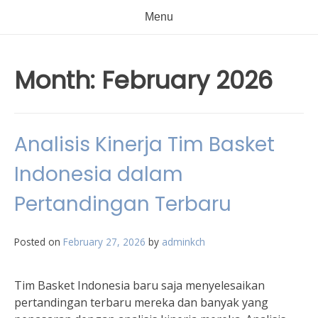
Menu
Month:
February 2026
Analisis Kinerja Tim Basket
Indonesia dalam
Pertandingan Terbaru
Posted on
February 27, 2026
by
adminkch
Tim Basket Indonesia baru saja menyelesaikan
pertandingan terbaru mereka dan banyak yang