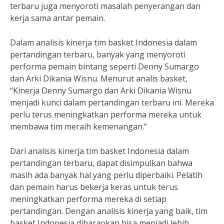
terbaru juga menyoroti masalah penyerangan dan
kerja sama antar pemain.
Dalam analisis kinerja tim basket Indonesia dalam
pertandingan terbaru, banyak yang menyoroti
performa pemain bintang seperti Denny Sumargo
dan Arki Dikania Wisnu. Menurut analis basket,
“Kinerja Denny Sumargo dan Arki Dikania Wisnu
menjadi kunci dalam pertandingan terbaru ini. Mereka
perlu terus meningkatkan performa mereka untuk
membawa tim meraih kemenangan.”
Dari analisis kinerja tim basket Indonesia dalam
pertandingan terbaru, dapat disimpulkan bahwa
masih ada banyak hal yang perlu diperbaiki. Pelatih
dan pemain harus bekerja keras untuk terus
meningkatkan performa mereka di setiap
pertandingan. Dengan analisis kinerja yang baik, tim
basket Indonesia diharapkan bisa menjadi lebih