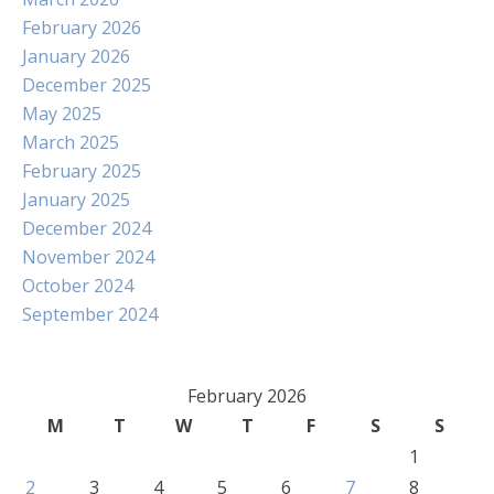
February 2026
January 2026
December 2025
May 2025
March 2025
February 2025
January 2025
December 2024
November 2024
October 2024
September 2024
February 2026
M
T
W
T
F
S
S
1
2
3
4
5
6
7
8