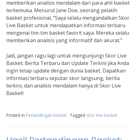
memberikan analisis mendalam dari para ahli basket
terkemuka. Menurut Jane Doe, seorang pelatih
basket profesional, “Saya selalu mengandalkan Skor
Live Basket untuk mendapatkan informasi terbaru
mengenai tim-tim basket favorit saya. Mereka selalu
memberikan analisis yang informatif dan akurat.”
Jadi, jangan ragu lagi untuk mengunjungi Skor Live
Basket: Berita Terbaru dan Update Terkini jika Anda
ingin tetap update dengan dunia basket. Dapatkan
informasi terbaru seputar skor langsung, berita
terkini, dan analisis mendalam hanya di Skor Live
Basket!
Posted in
Pertandingan basket
Tagged
skor live basket