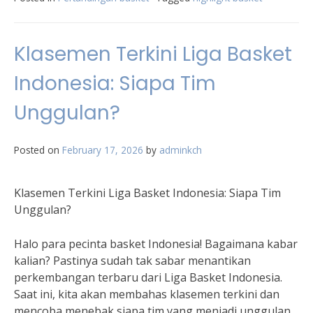
Klasemen Terkini Liga Basket
Indonesia: Siapa Tim
Unggulan?
Posted on
February 17, 2026
by
adminkch
Klasemen Terkini Liga Basket Indonesia: Siapa Tim
Unggulan?
Halo para pecinta basket Indonesia! Bagaimana kabar
kalian? Pastinya sudah tak sabar menantikan
perkembangan terbaru dari Liga Basket Indonesia.
Saat ini, kita akan membahas klasemen terkini dan
mencoba menebak siapa tim yang menjadi unggulan