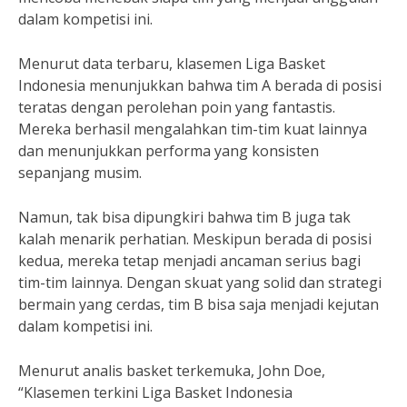
dalam kompetisi ini.
Menurut data terbaru, klasemen Liga Basket
Indonesia menunjukkan bahwa tim A berada di posisi
teratas dengan perolehan poin yang fantastis.
Mereka berhasil mengalahkan tim-tim kuat lainnya
dan menunjukkan performa yang konsisten
sepanjang musim.
Namun, tak bisa dipungkiri bahwa tim B juga tak
kalah menarik perhatian. Meskipun berada di posisi
kedua, mereka tetap menjadi ancaman serius bagi
tim-tim lainnya. Dengan skuat yang solid dan strategi
bermain yang cerdas, tim B bisa saja menjadi kejutan
dalam kompetisi ini.
Menurut analis basket terkemuka, John Doe,
“Klasemen terkini Liga Basket Indonesia