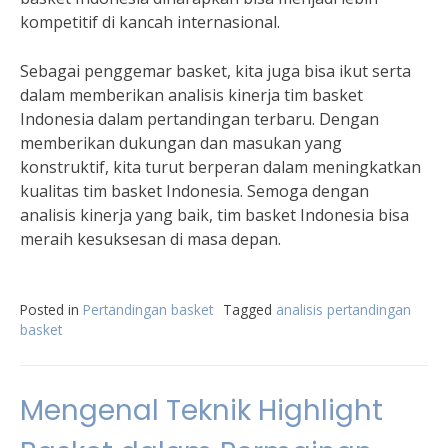
kompetitif di kancah internasional.
Sebagai penggemar basket, kita juga bisa ikut serta
dalam memberikan analisis kinerja tim basket
Indonesia dalam pertandingan terbaru. Dengan
memberikan dukungan dan masukan yang
konstruktif, kita turut berperan dalam meningkatkan
kualitas tim basket Indonesia. Semoga dengan
analisis kinerja yang baik, tim basket Indonesia bisa
meraih kesuksesan di masa depan.
Posted in
Pertandingan basket
Tagged
analisis pertandingan
basket
Mengenal Teknik Highlight