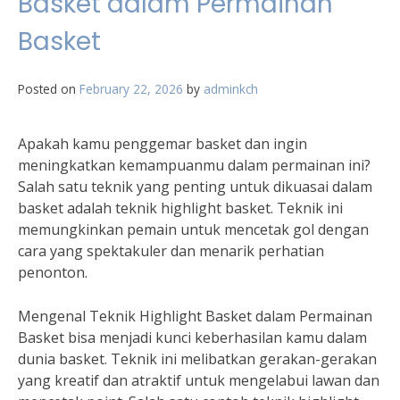
Basket dalam Permainan
Basket
Posted on
February 22, 2026
by
adminkch
Apakah kamu penggemar basket dan ingin
meningkatkan kemampuanmu dalam permainan ini?
Salah satu teknik yang penting untuk dikuasai dalam
basket adalah teknik highlight basket. Teknik ini
memungkinkan pemain untuk mencetak gol dengan
cara yang spektakuler dan menarik perhatian
penonton.
Mengenal Teknik Highlight Basket dalam Permainan
Basket bisa menjadi kunci keberhasilan kamu dalam
dunia basket. Teknik ini melibatkan gerakan-gerakan
yang kreatif dan atraktif untuk mengelabui lawan dan