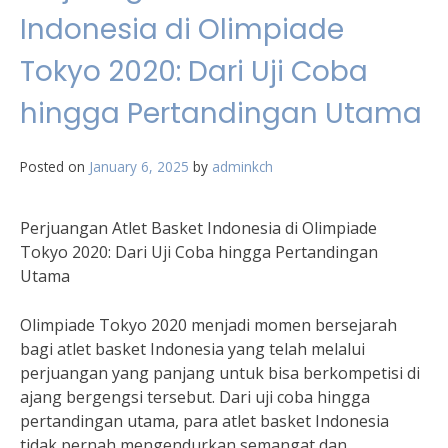
Indonesia di Olimpiade
Tokyo 2020: Dari Uji Coba
hingga Pertandingan Utama
Posted on
January 6, 2025
by
adminkch
Perjuangan Atlet Basket Indonesia di Olimpiade
Tokyo 2020: Dari Uji Coba hingga Pertandingan
Utama
Olimpiade Tokyo 2020 menjadi momen bersejarah
bagi atlet basket Indonesia yang telah melalui
perjuangan yang panjang untuk bisa berkompetisi di
ajang bergengsi tersebut. Dari uji coba hingga
pertandingan utama, para atlet basket Indonesia
tidak pernah mengendurkan semangat dan