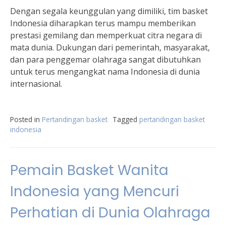
Dengan segala keunggulan yang dimiliki, tim basket
Indonesia diharapkan terus mampu memberikan
prestasi gemilang dan memperkuat citra negara di
mata dunia. Dukungan dari pemerintah, masyarakat,
dan para penggemar olahraga sangat dibutuhkan
untuk terus mengangkat nama Indonesia di dunia
internasional.
Posted in
Pertandingan basket
Tagged
pertandingan basket
indonesia
Pemain Basket Wanita
Indonesia yang Mencuri
Perhatian di Dunia Olahraga