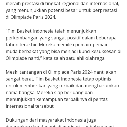
meraih prestasi di tingkat regional dan internasional,
yang menunjukkan potensi besar untuk berprestasi
di Olimpiade Paris 2024.
“Tim Basket Indonesia telah menunjukkan
perkembangan yang sangat positif dalam beberapa
tahun terakhir. Mereka memiliki pemain-pemain
muda berbakat yang bisa menjadi kunci kesuksesan di
Olimpiade nanti,” kata salah satu ahli olahraga.
Meski tantangan di Olimpiade Paris 2024 nanti akan
sangat berat, Tim Basket Indonesia tetap optimis
untuk memberikan yang terbaik dan mengharumkan
nama bangsa. Mereka siap berjuang dan
menunjukkan kemampuan terbaiknya di pentas
internasional tersebut.
Dukungan dari masyarakat Indonesia juga
diharapkan dapat menjadi motivasi tambahan bagi