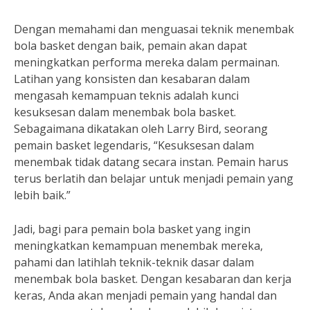
Dengan memahami dan menguasai teknik menembak
bola basket dengan baik, pemain akan dapat
meningkatkan performa mereka dalam permainan.
Latihan yang konsisten dan kesabaran dalam
mengasah kemampuan teknis adalah kunci
kesuksesan dalam menembak bola basket.
Sebagaimana dikatakan oleh Larry Bird, seorang
pemain basket legendaris, “Kesuksesan dalam
menembak tidak datang secara instan. Pemain harus
terus berlatih dan belajar untuk menjadi pemain yang
lebih baik.”
Jadi, bagi para pemain bola basket yang ingin
meningkatkan kemampuan menembak mereka,
pahami dan latihlah teknik-teknik dasar dalam
menembak bola basket. Dengan kesabaran dan kerja
keras, Anda akan menjadi pemain yang handal dan