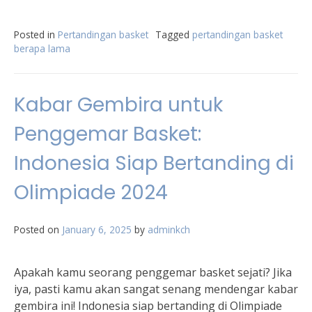
Posted in
Pertandingan basket
Tagged
pertandingan basket
berapa lama
Kabar Gembira untuk
Penggemar Basket:
Indonesia Siap Bertanding di
Olimpiade 2024
Posted on
January 6, 2025
by
adminkch
Apakah kamu seorang penggemar basket sejati? Jika
iya, pasti kamu akan sangat senang mendengar kabar
gembira ini! Indonesia siap bertanding di Olimpiade