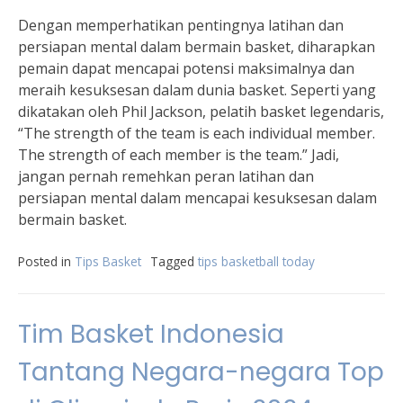
Dengan memperhatikan pentingnya latihan dan
persiapan mental dalam bermain basket, diharapkan
pemain dapat mencapai potensi maksimalnya dan
meraih kesuksesan dalam dunia basket. Seperti yang
dikatakan oleh Phil Jackson, pelatih basket legendaris,
“The strength of the team is each individual member.
The strength of each member is the team.” Jadi,
jangan pernah remehkan peran latihan dan
persiapan mental dalam mencapai kesuksesan dalam
bermain basket.
Posted in
Tips Basket
Tagged
tips basketball today
Tim Basket Indonesia
Tantang Negara-negara Top