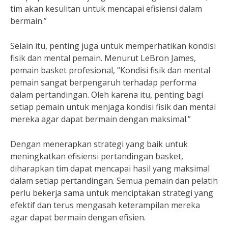
tim akan kesulitan untuk mencapai efisiensi dalam
bermain.”
Selain itu, penting juga untuk memperhatikan kondisi
fisik dan mental pemain. Menurut LeBron James,
pemain basket profesional, “Kondisi fisik dan mental
pemain sangat berpengaruh terhadap performa
dalam pertandingan. Oleh karena itu, penting bagi
setiap pemain untuk menjaga kondisi fisik dan mental
mereka agar dapat bermain dengan maksimal.”
Dengan menerapkan strategi yang baik untuk
meningkatkan efisiensi pertandingan basket,
diharapkan tim dapat mencapai hasil yang maksimal
dalam setiap pertandingan. Semua pemain dan pelatih
perlu bekerja sama untuk menciptakan strategi yang
efektif dan terus mengasah keterampilan mereka
agar dapat bermain dengan efisien.