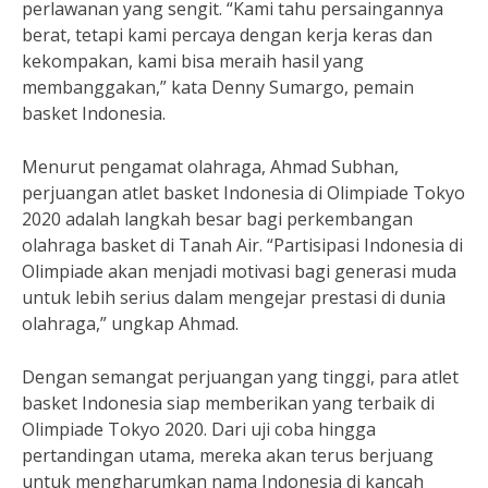
perlawanan yang sengit. “Kami tahu persaingannya
berat, tetapi kami percaya dengan kerja keras dan
kekompakan, kami bisa meraih hasil yang
membanggakan,” kata Denny Sumargo, pemain
basket Indonesia.
Menurut pengamat olahraga, Ahmad Subhan,
perjuangan atlet basket Indonesia di Olimpiade Tokyo
2020 adalah langkah besar bagi perkembangan
olahraga basket di Tanah Air. “Partisipasi Indonesia di
Olimpiade akan menjadi motivasi bagi generasi muda
untuk lebih serius dalam mengejar prestasi di dunia
olahraga,” ungkap Ahmad.
Dengan semangat perjuangan yang tinggi, para atlet
basket Indonesia siap memberikan yang terbaik di
Olimpiade Tokyo 2020. Dari uji coba hingga
pertandingan utama, mereka akan terus berjuang
untuk mengharumkan nama Indonesia di kancah