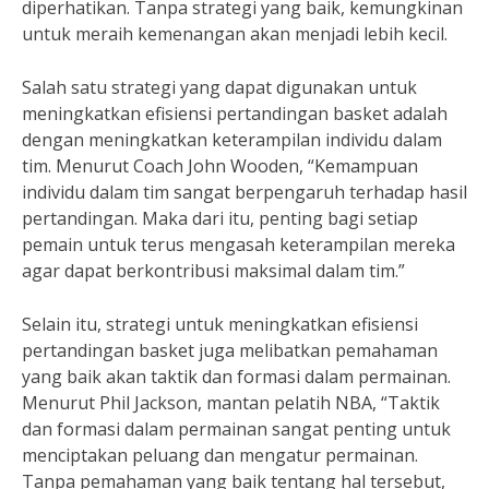
diperhatikan. Tanpa strategi yang baik, kemungkinan
untuk meraih kemenangan akan menjadi lebih kecil.
Salah satu strategi yang dapat digunakan untuk
meningkatkan efisiensi pertandingan basket adalah
dengan meningkatkan keterampilan individu dalam
tim. Menurut Coach John Wooden, “Kemampuan
individu dalam tim sangat berpengaruh terhadap hasil
pertandingan. Maka dari itu, penting bagi setiap
pemain untuk terus mengasah keterampilan mereka
agar dapat berkontribusi maksimal dalam tim.”
Selain itu, strategi untuk meningkatkan efisiensi
pertandingan basket juga melibatkan pemahaman
yang baik akan taktik dan formasi dalam permainan.
Menurut Phil Jackson, mantan pelatih NBA, “Taktik
dan formasi dalam permainan sangat penting untuk
menciptakan peluang dan mengatur permainan.
Tanpa pemahaman yang baik tentang hal tersebut,