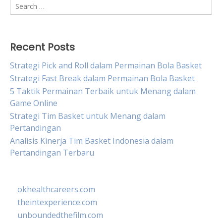
Search
for:
Recent Posts
Strategi Pick and Roll dalam Permainan Bola Basket
Strategi Fast Break dalam Permainan Bola Basket
5 Taktik Permainan Terbaik untuk Menang dalam
Game Online
Strategi Tim Basket untuk Menang dalam
Pertandingan
Analisis Kinerja Tim Basket Indonesia dalam
Pertandingan Terbaru
okhealthcareers.com
theintexperience.com
unboundedthefilm.com