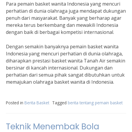
Para pemain basket wanita Indonesia yang mencuri
perhatian di dunia olahraga juga mendapat dukungan
penuh dari masyarakat. Banyak yang berharap agar
mereka terus berkembang dan mewakili Indonesia
dengan baik di berbagai kompetisi internasional.
Dengan semakin banyaknya pemain basket wanita
Indonesia yang mencuri perhatian di dunia olahraga,
diharapkan prestasi basket wanita Tanah Air semakin
bersinar di kancah internasional. Dukungan dan
perhatian dari semua pihak sangat dibutuhkan untuk
memajukan olahraga basket wanita di Indonesia.
Posted in
Berita Basket
Tagged
berita tentang pemain basket
Teknik Menembak Bola