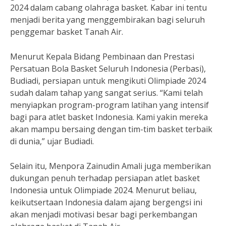
2024 dalam cabang olahraga basket. Kabar ini tentu
menjadi berita yang menggembirakan bagi seluruh
penggemar basket Tanah Air.
Menurut Kepala Bidang Pembinaan dan Prestasi
Persatuan Bola Basket Seluruh Indonesia (Perbasi),
Budiadi, persiapan untuk mengikuti Olimpiade 2024
sudah dalam tahap yang sangat serius. “Kami telah
menyiapkan program-program latihan yang intensif
bagi para atlet basket Indonesia. Kami yakin mereka
akan mampu bersaing dengan tim-tim basket terbaik
di dunia,” ujar Budiadi.
Selain itu, Menpora Zainudin Amali juga memberikan
dukungan penuh terhadap persiapan atlet basket
Indonesia untuk Olimpiade 2024. Menurut beliau,
keikutsertaan Indonesia dalam ajang bergengsi ini
akan menjadi motivasi besar bagi perkembangan