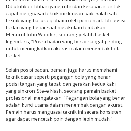
Dibutuhkan latihan yang rutin dan kesabaran untuk
dapat menguasai teknik ini dengan baik. Salah satu
teknik yang harus dipahami oleh pemain adalah posisi
badan yang benar saat melakukan tembakan.
Menurut John Wooden, seorang pelatih basket
legendaris, “Posisi badan yang benar sangat penting
untuk meningkatkan akurasi dalam menembak bola
basket.”
Selain posisi badan, pemain juga harus memahami
teknik dasar seperti pegangan bola yang benar,
posisi tangan yang tepat, dan gerakan kedua kaki
yang sinkron. Steve Nash, seorang pemain basket
profesional, mengatakan, “Pegangan bola yang benar
adalah kunci utama dalam menembak dengan akurat.
Pemain harus menguasai teknik ini secara konsisten
agar dapat mencetak poin dengan lebih mudah.”