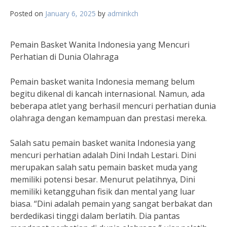
Posted on
January 6, 2025
by
adminkch
Pemain Basket Wanita Indonesia yang Mencuri
Perhatian di Dunia Olahraga
Pemain basket wanita Indonesia memang belum
begitu dikenal di kancah internasional. Namun, ada
beberapa atlet yang berhasil mencuri perhatian dunia
olahraga dengan kemampuan dan prestasi mereka.
Salah satu pemain basket wanita Indonesia yang
mencuri perhatian adalah Dini Indah Lestari. Dini
merupakan salah satu pemain basket muda yang
memiliki potensi besar. Menurut pelatihnya, Dini
memiliki ketangguhan fisik dan mental yang luar
biasa. “Dini adalah pemain yang sangat berbakat dan
berdedikasi tinggi dalam berlatih. Dia pantas