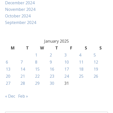
December 2024
November 2024
October 2024
September 2024
January 2025
M
T
W
T
F
S
S
1
2
3
4
5
6
7
8
9
10
11
12
13
14
15
16
17
18
19
20
21
22
23
24
25
26
27
28
29
30
31
« Dec
Feb »