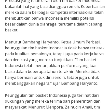
Prestasi yang telah diraih oleh tim basket Indonesia
bukanlah hal yang bisa dianggap remeh. Keberhasilan
mereka dalam berbagai kompetisi internasional telah
membuktikan bahwa Indonesia memiliki potensi
besar dalam dunia olahraga, terutama dalam cabang
basket.
Menurut Bambang Haryanto, Ketua Umum Perbasi,
keunggulan tim basket Indonesia tidak hanya terletak
pada kualitas pemainnya, tetapi juga pada kerja keras
dan dedikasi yang mereka tunjukkan. “Tim basket
Indonesia telah menunjukkan performa yang luar
biasa dalam beberapa tahun terakhir. Mereka tidak
hanya bermain untuk diri sendiri, tetapi juga untuk
membanggakan negara,” ujar Bambang Haryanto.
Keunggulan tim basket Indonesia juga terlihat dari
dukungan yang mereka terima dari pemerintah dan
masyarakat. Menurut Menpora, Zainudin Amali, tim