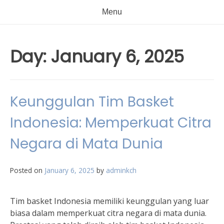
Menu
Day:
January 6, 2025
Keunggulan Tim Basket
Indonesia: Memperkuat Citra
Negara di Mata Dunia
Posted on
January 6, 2025
by
adminkch
Tim basket Indonesia memiliki keunggulan yang luar
biasa dalam memperkuat citra negara di mata dunia.