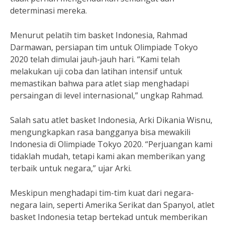
determinasi mereka.
Menurut pelatih tim basket Indonesia, Rahmad
Darmawan, persiapan tim untuk Olimpiade Tokyo
2020 telah dimulai jauh-jauh hari. “Kami telah
melakukan uji coba dan latihan intensif untuk
memastikan bahwa para atlet siap menghadapi
persaingan di level internasional,” ungkap Rahmad.
Salah satu atlet basket Indonesia, Arki Dikania Wisnu,
mengungkapkan rasa bangganya bisa mewakili
Indonesia di Olimpiade Tokyo 2020. “Perjuangan kami
tidaklah mudah, tetapi kami akan memberikan yang
terbaik untuk negara,” ujar Arki.
Meskipun menghadapi tim-tim kuat dari negara-
negara lain, seperti Amerika Serikat dan Spanyol, atlet
basket Indonesia tetap bertekad untuk memberikan