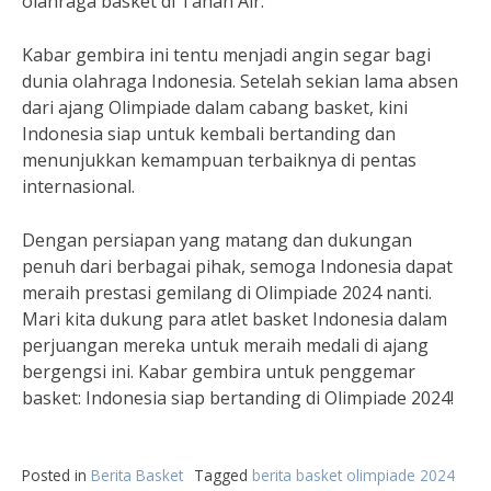
olahraga basket di Tanah Air.
Kabar gembira ini tentu menjadi angin segar bagi
dunia olahraga Indonesia. Setelah sekian lama absen
dari ajang Olimpiade dalam cabang basket, kini
Indonesia siap untuk kembali bertanding dan
menunjukkan kemampuan terbaiknya di pentas
internasional.
Dengan persiapan yang matang dan dukungan
penuh dari berbagai pihak, semoga Indonesia dapat
meraih prestasi gemilang di Olimpiade 2024 nanti.
Mari kita dukung para atlet basket Indonesia dalam
perjuangan mereka untuk meraih medali di ajang
bergengsi ini. Kabar gembira untuk penggemar
basket: Indonesia siap bertanding di Olimpiade 2024!
Posted in
Berita Basket
Tagged
berita basket olimpiade 2024