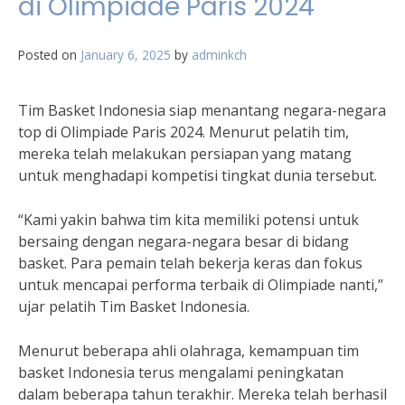
di Olimpiade Paris 2024
Posted on
January 6, 2025
by
adminkch
Tim Basket Indonesia siap menantang negara-negara
top di Olimpiade Paris 2024. Menurut pelatih tim,
mereka telah melakukan persiapan yang matang
untuk menghadapi kompetisi tingkat dunia tersebut.
“Kami yakin bahwa tim kita memiliki potensi untuk
bersaing dengan negara-negara besar di bidang
basket. Para pemain telah bekerja keras dan fokus
untuk mencapai performa terbaik di Olimpiade nanti,”
ujar pelatih Tim Basket Indonesia.
Menurut beberapa ahli olahraga, kemampuan tim
basket Indonesia terus mengalami peningkatan
dalam beberapa tahun terakhir. Mereka telah berhasil