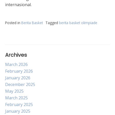
internasional.
Posted in
Berita Basket
Tagged
berita basket olimpiade
Archives
March 2026
February 2026
January 2026
December 2025
May 2025
March 2025
February 2025
January 2025