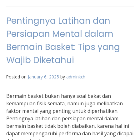
Pentingnya Latihan dan
Persiapan Mental dalam
Bermain Basket: Tips yang
Wajib Diketahui
Posted on
January 6, 2025
by
adminkch
Bermain basket bukan hanya soal bakat dan
kemampuan fisik semata, namun juga melibatkan
faktor mental yang penting untuk diperhatikan.
Pentingnya latihan dan persiapan mental dalam
bermain basket tidak boleh diabaikan, karena hal ini
dapat mempengaruhi performa dan hasil yang dicapai