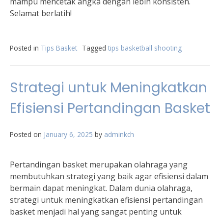
mampu mencetak angka dengan lebih konsisten.
Selamat berlatih!
Posted in
Tips Basket
Tagged
tips basketball shooting
Strategi untuk Meningkatkan
Efisiensi Pertandingan Basket
Posted on
January 6, 2025
by
adminkch
Pertandingan basket merupakan olahraga yang
membutuhkan strategi yang baik agar efisiensi dalam
bermain dapat meningkat. Dalam dunia olahraga,
strategi untuk meningkatkan efisiensi pertandingan
basket menjadi hal yang sangat penting untuk