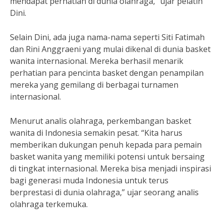
mendapat perhatian di dunia olahraga,” ujar pelatih
Dini.
Selain Dini, ada juga nama-nama seperti Siti Fatimah
dan Rini Anggraeni yang mulai dikenal di dunia basket
wanita internasional. Mereka berhasil menarik
perhatian para pencinta basket dengan penampilan
mereka yang gemilang di berbagai turnamen
internasional.
Menurut analis olahraga, perkembangan basket
wanita di Indonesia semakin pesat. “Kita harus
memberikan dukungan penuh kepada para pemain
basket wanita yang memiliki potensi untuk bersaing
di tingkat internasional. Mereka bisa menjadi inspirasi
bagi generasi muda Indonesia untuk terus
berprestasi di dunia olahraga,” ujar seorang analis
olahraga terkemuka.