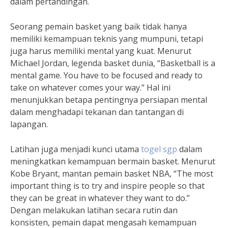
dalam pertandingan.
Seorang pemain basket yang baik tidak hanya
memiliki kemampuan teknis yang mumpuni, tetapi
juga harus memiliki mental yang kuat. Menurut
Michael Jordan, legenda basket dunia, “Basketball is a
mental game. You have to be focused and ready to
take on whatever comes your way.” Hal ini
menunjukkan betapa pentingnya persiapan mental
dalam menghadapi tekanan dan tantangan di
lapangan.
Latihan juga menjadi kunci utama
togel sgp
dalam
meningkatkan kemampuan bermain basket. Menurut
Kobe Bryant, mantan pemain basket NBA, “The most
important thing is to try and inspire people so that
they can be great in whatever they want to do.”
Dengan melakukan latihan secara rutin dan
konsisten, pemain dapat mengasah kemampuan