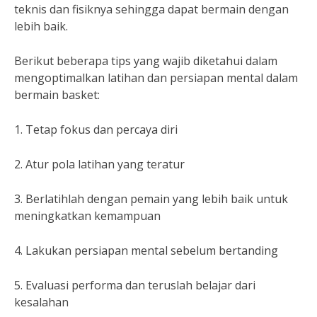
teknis dan fisiknya sehingga dapat bermain dengan
lebih baik.
Berikut beberapa tips yang wajib diketahui dalam
mengoptimalkan latihan dan persiapan mental dalam
bermain basket:
1. Tetap fokus dan percaya diri
2. Atur pola latihan yang teratur
3. Berlatihlah dengan pemain yang lebih baik untuk
meningkatkan kemampuan
4. Lakukan persiapan mental sebelum bertanding
5. Evaluasi performa dan teruslah belajar dari
kesalahan