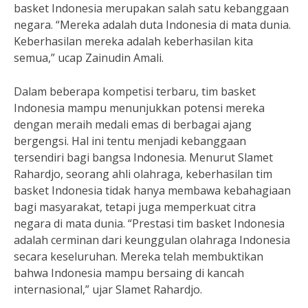
basket Indonesia merupakan salah satu kebanggaan
negara. “Mereka adalah duta Indonesia di mata dunia.
Keberhasilan mereka adalah keberhasilan kita
semua,” ucap Zainudin Amali.
Dalam beberapa kompetisi terbaru, tim basket
Indonesia mampu menunjukkan potensi mereka
dengan meraih medali emas di berbagai ajang
bergengsi. Hal ini tentu menjadi kebanggaan
tersendiri bagi bangsa Indonesia. Menurut Slamet
Rahardjo, seorang ahli olahraga, keberhasilan tim
basket Indonesia tidak hanya membawa kebahagiaan
bagi masyarakat, tetapi juga memperkuat citra
negara di mata dunia. “Prestasi tim basket Indonesia
adalah cerminan dari keunggulan olahraga Indonesia
secara keseluruhan. Mereka telah membuktikan
bahwa Indonesia mampu bersaing di kancah
internasional,” ujar Slamet Rahardjo.