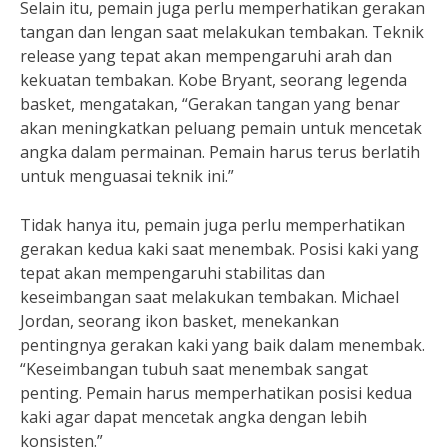
Selain itu, pemain juga perlu memperhatikan gerakan
tangan dan lengan saat melakukan tembakan. Teknik
release yang tepat akan mempengaruhi arah dan
kekuatan tembakan. Kobe Bryant, seorang legenda
basket, mengatakan, “Gerakan tangan yang benar
akan meningkatkan peluang pemain untuk mencetak
angka dalam permainan. Pemain harus terus berlatih
untuk menguasai teknik ini.”
Tidak hanya itu, pemain juga perlu memperhatikan
gerakan kedua kaki saat menembak. Posisi kaki yang
tepat akan mempengaruhi stabilitas dan
keseimbangan saat melakukan tembakan. Michael
Jordan, seorang ikon basket, menekankan
pentingnya gerakan kaki yang baik dalam menembak.
“Keseimbangan tubuh saat menembak sangat
penting. Pemain harus memperhatikan posisi kedua
kaki agar dapat mencetak angka dengan lebih
konsisten.”