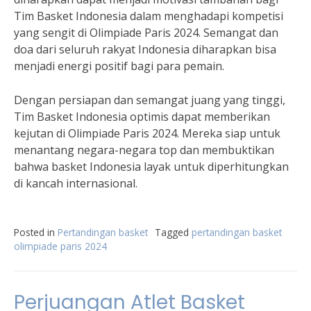
Tim Basket Indonesia dalam menghadapi kompetisi
yang sengit di Olimpiade Paris 2024. Semangat dan
doa dari seluruh rakyat Indonesia diharapkan bisa
menjadi energi positif bagi para pemain.
Dengan persiapan dan semangat juang yang tinggi,
Tim Basket Indonesia optimis dapat memberikan
kejutan di Olimpiade Paris 2024. Mereka siap untuk
menantang negara-negara top dan membuktikan
bahwa basket Indonesia layak untuk diperhitungkan
di kancah internasional.
Posted in
Pertandingan basket
Tagged
pertandingan basket
olimpiade paris 2024
Perjuangan Atlet Basket