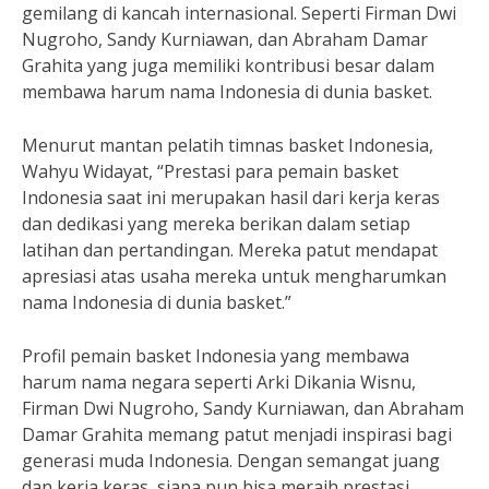
gemilang di kancah internasional. Seperti Firman Dwi
Nugroho, Sandy Kurniawan, dan Abraham Damar
Grahita yang juga memiliki kontribusi besar dalam
membawa harum nama Indonesia di dunia basket.
Menurut mantan pelatih timnas basket Indonesia,
Wahyu Widayat, “Prestasi para pemain basket
Indonesia saat ini merupakan hasil dari kerja keras
dan dedikasi yang mereka berikan dalam setiap
latihan dan pertandingan. Mereka patut mendapat
apresiasi atas usaha mereka untuk mengharumkan
nama Indonesia di dunia basket.”
Profil pemain basket Indonesia yang membawa
harum nama negara seperti Arki Dikania Wisnu,
Firman Dwi Nugroho, Sandy Kurniawan, dan Abraham
Damar Grahita memang patut menjadi inspirasi bagi
generasi muda Indonesia. Dengan semangat juang
dan kerja keras, siapa pun bisa meraih prestasi