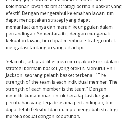
kelemahan lawan dalam strategi bermain basket yang
efektif. Dengan mengetahui kelemahan lawan, tim
dapat menciptakan strategi yang dapat
memanfaatkannya dan meraih keunggulan dalam
pertandingan. Sementara itu, dengan mengenali
kekuatan lawan, tim dapat membuat strategi untuk
mengatasi tantangan yang dihadapi.
Selain itu, adaptabilitas juga merupakan kunci dalam
strategi bermain basket yang efektif. Menurut Phil
Jackson, seorang pelatih basket terkenal, “The
strength of the team is each individual member. The
strength of each member is the team.” Dengan
memiliki kemampuan untuk beradaptasi dengan
perubahan yang terjadi selama pertandingan, tim
dapat lebih fleksibel dan mampu mengubah strategi
mereka sesuai dengan kebutuhan.