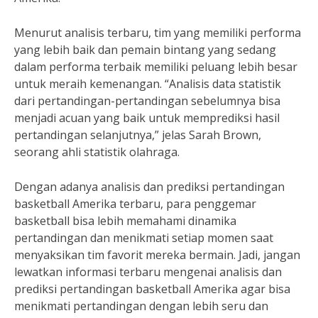
Menurut analisis terbaru, tim yang memiliki performa
yang lebih baik dan pemain bintang yang sedang
dalam performa terbaik memiliki peluang lebih besar
untuk meraih kemenangan. “Analisis data statistik
dari pertandingan-pertandingan sebelumnya bisa
menjadi acuan yang baik untuk memprediksi hasil
pertandingan selanjutnya,” jelas Sarah Brown,
seorang ahli statistik olahraga.
Dengan adanya analisis dan prediksi pertandingan
basketball Amerika terbaru, para penggemar
basketball bisa lebih memahami dinamika
pertandingan dan menikmati setiap momen saat
menyaksikan tim favorit mereka bermain. Jadi, jangan
lewatkan informasi terbaru mengenai analisis dan
prediksi pertandingan basketball Amerika agar bisa
menikmati pertandingan dengan lebih seru dan