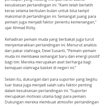
kesuksesan pertandingan ini. “Kami telah berlatih
keras selama berbulan-bulan untuk bisa tampil
maksimal di pertandingan ini. Semangat juang para
pemain juga menjadi faktor penentu kemenangan,”
ujar Ahmad Rizky.
Kehadiran pemain muda yang berbakat juga turut
menyemarakkan pertandingan ini. Menurut analisis
dari pakar olahraga, Dewi Susanti, “Pemain-pemain
muda ini membawa semangat baru dan energi positif
bagi tim. Mereka merupakan aset berharga bagi
kemajuan olahraga basket di negeri ini.”
Selain itu, dukungan dari para suporter yang begitu
luar biasa juga menjadi salah satu faktor penting
dalam kesuksesan pertandingan ini. “Suporter
merupakan motivasi utama bagi para pemain.
Dukungan mereka membuat atmosfer pertandingan