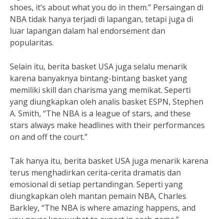
shoes, it’s about what you do in them.” Persaingan di
NBA tidak hanya terjadi di lapangan, tetapi juga di
luar lapangan dalam hal endorsement dan
popularitas.
Selain itu, berita basket USA juga selalu menarik
karena banyaknya bintang-bintang basket yang
memiliki skill dan charisma yang memikat. Seperti
yang diungkapkan oleh analis basket ESPN, Stephen
A. Smith, “The NBA is a league of stars, and these
stars always make headlines with their performances
on and off the court.”
Tak hanya itu, berita basket USA juga menarik karena
terus menghadirkan cerita-cerita dramatis dan
emosional di setiap pertandingan. Seperti yang
diungkapkan oleh mantan pemain NBA, Charles
Barkley, “The NBA is where amazing happens, and