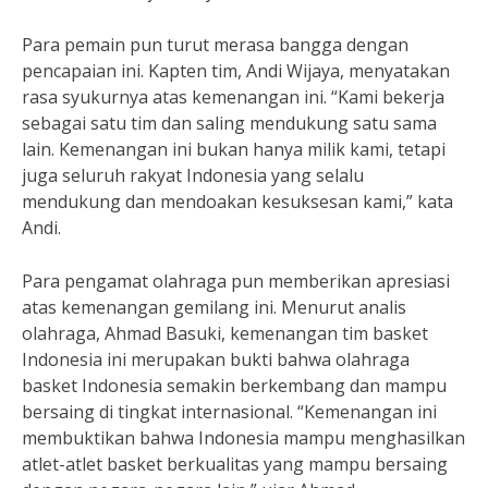
Para pemain pun turut merasa bangga dengan
pencapaian ini. Kapten tim, Andi Wijaya, menyatakan
rasa syukurnya atas kemenangan ini. “Kami bekerja
sebagai satu tim dan saling mendukung satu sama
lain. Kemenangan ini bukan hanya milik kami, tetapi
juga seluruh rakyat Indonesia yang selalu
mendukung dan mendoakan kesuksesan kami,” kata
Andi.
Para pengamat olahraga pun memberikan apresiasi
atas kemenangan gemilang ini. Menurut analis
olahraga, Ahmad Basuki, kemenangan tim basket
Indonesia ini merupakan bukti bahwa olahraga
basket Indonesia semakin berkembang dan mampu
bersaing di tingkat internasional. “Kemenangan ini
membuktikan bahwa Indonesia mampu menghasilkan
atlet-atlet basket berkualitas yang mampu bersaing