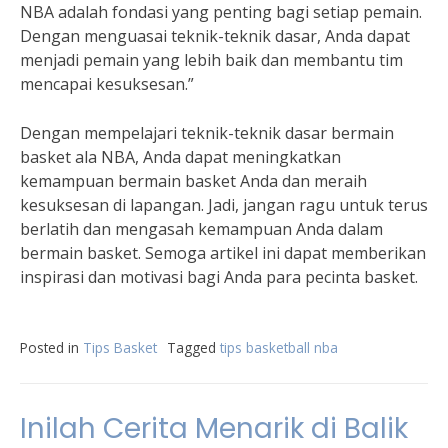
NBA adalah fondasi yang penting bagi setiap pemain.
Dengan menguasai teknik-teknik dasar, Anda dapat
menjadi pemain yang lebih baik dan membantu tim
mencapai kesuksesan.”
Dengan mempelajari teknik-teknik dasar bermain
basket ala NBA, Anda dapat meningkatkan
kemampuan bermain basket Anda dan meraih
kesuksesan di lapangan. Jadi, jangan ragu untuk terus
berlatih dan mengasah kemampuan Anda dalam
bermain basket. Semoga artikel ini dapat memberikan
inspirasi dan motivasi bagi Anda para pecinta basket.
Posted in
Tips Basket
Tagged
tips basketball nba
Inilah Cerita Menarik di Balik