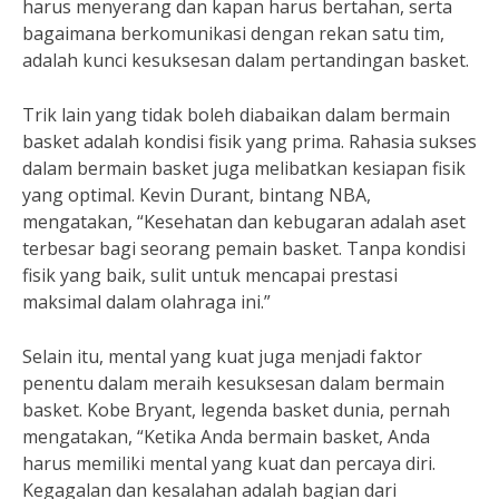
harus menyerang dan kapan harus bertahan, serta
bagaimana berkomunikasi dengan rekan satu tim,
adalah kunci kesuksesan dalam pertandingan basket.
Trik lain yang tidak boleh diabaikan dalam bermain
basket adalah kondisi fisik yang prima. Rahasia sukses
dalam bermain basket juga melibatkan kesiapan fisik
yang optimal. Kevin Durant, bintang NBA,
mengatakan, “Kesehatan dan kebugaran adalah aset
terbesar bagi seorang pemain basket. Tanpa kondisi
fisik yang baik, sulit untuk mencapai prestasi
maksimal dalam olahraga ini.”
Selain itu, mental yang kuat juga menjadi faktor
penentu dalam meraih kesuksesan dalam bermain
basket. Kobe Bryant, legenda basket dunia, pernah
mengatakan, “Ketika Anda bermain basket, Anda
harus memiliki mental yang kuat dan percaya diri.
Kegagalan dan kesalahan adalah bagian dari