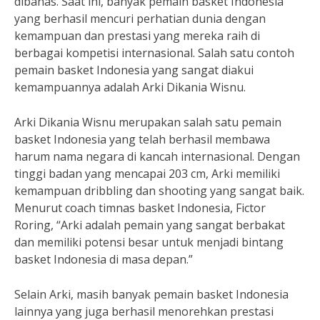
dibahas. Saat ini, banyak pemain basket Indonesia
yang berhasil mencuri perhatian dunia dengan
kemampuan dan prestasi yang mereka raih di
berbagai kompetisi internasional. Salah satu contoh
pemain basket Indonesia yang sangat diakui
kemampuannya adalah Arki Dikania Wisnu.
Arki Dikania Wisnu merupakan salah satu pemain
basket Indonesia yang telah berhasil membawa
harum nama negara di kancah internasional. Dengan
tinggi badan yang mencapai 203 cm, Arki memiliki
kemampuan dribbling dan shooting yang sangat baik.
Menurut coach timnas basket Indonesia, Fictor
Roring, “Arki adalah pemain yang sangat berbakat
dan memiliki potensi besar untuk menjadi bintang
basket Indonesia di masa depan.”
Selain Arki, masih banyak pemain basket Indonesia
lainnya yang juga berhasil menorehkan prestasi