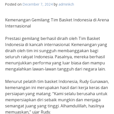
Posted on
December 7, 2024
by
adminkch
Kemenangan Gemilang Tim Basket Indonesia di Arena
Internasional
Prestasi gemilang berhasil diraih oleh Tim Basket
Indonesia di kancah internasional. Kemenangan yang
diraih oleh tim ini sungguh membanggakan bagi
seluruh rakyat Indonesia. Pasalnya, mereka berhasil
menunjukkan performa yang luar biasa dan mampu
mengalahkan lawan-lawan tangguh dari negara lain.
Menurut pelatih tim basket Indonesia, Rudy Gunawan,
kemenangan ini merupakan hasil dari kerja keras dan
persiapan yang matang. “Kami selalu berusaha untuk
mempersiapkan diri sebaik mungkin dan menjaga
semangat juang yang tinggi. Alhamdulillah, hasilnya
memuaskan,” ujar Rudy.