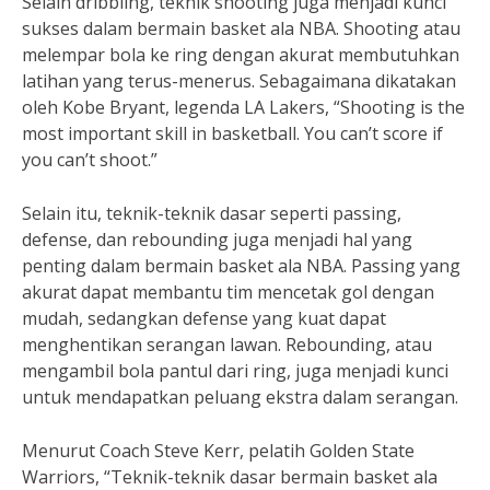
Selain dribbling, teknik shooting juga menjadi kunci
sukses dalam bermain basket ala NBA. Shooting atau
melempar bola ke ring dengan akurat membutuhkan
latihan yang terus-menerus. Sebagaimana dikatakan
oleh Kobe Bryant, legenda LA Lakers, “Shooting is the
most important skill in basketball. You can’t score if
you can’t shoot.”
Selain itu, teknik-teknik dasar seperti passing,
defense, dan rebounding juga menjadi hal yang
penting dalam bermain basket ala NBA. Passing yang
akurat dapat membantu tim mencetak gol dengan
mudah, sedangkan defense yang kuat dapat
menghentikan serangan lawan. Rebounding, atau
mengambil bola pantul dari ring, juga menjadi kunci
untuk mendapatkan peluang ekstra dalam serangan.
Menurut Coach Steve Kerr, pelatih Golden State
Warriors, “Teknik-teknik dasar bermain basket ala