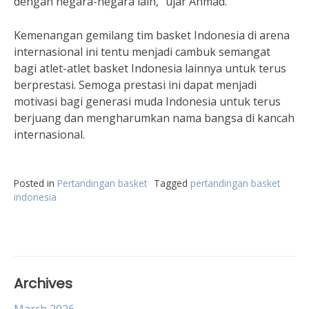
dengan negara-negara lain,” ujar Ahmad.
Kemenangan gemilang tim basket Indonesia di arena
internasional ini tentu menjadi cambuk semangat
bagi atlet-atlet basket Indonesia lainnya untuk terus
berprestasi. Semoga prestasi ini dapat menjadi
motivasi bagi generasi muda Indonesia untuk terus
berjuang dan mengharumkan nama bangsa di kancah
internasional.
Posted in
Pertandingan basket
Tagged
pertandingan basket
indonesia
Archives