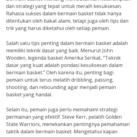
dan strategi yang tepat untuk meraih kesuksesan.
Rahasia sukses dalam bermain basket tidak hanya
ditentukan oleh bakat alami, tetapi juga oleh tips dan
trik yang harus diketahui oleh setiap pemain.
Salah satu tips penting dalam bermain basket adalah
memiliki teknik dasar yang baik. Menurut John
Wooden, legenda basket Amerika Serikat, “Teknik
dasar yang kuat adalah pondasi kesuksesan dalam
bermain basket.” Oleh karena itu, penting bagi
pemain untuk terus melatih dribbling, passing,
shooting, dan rebounding agar menjadi pemain
basket yang handal.
Selain itu, pemain juga perlu memahami strategi
permainan yang efektif. Steve Kerr, pelatih Golden
State Warriors, menekankan pentingnya pemahaman
taktik dalam bermain basket. Mengetahui kapan