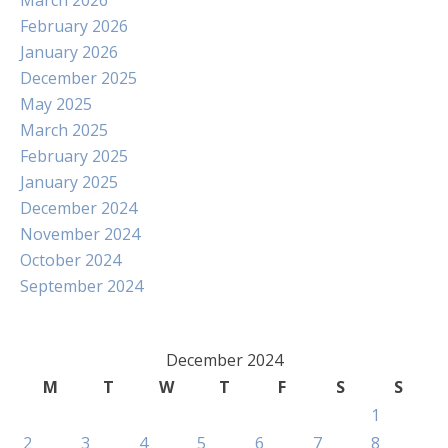
March 2026
February 2026
January 2026
December 2025
May 2025
March 2025
February 2025
January 2025
December 2024
November 2024
October 2024
September 2024
December 2024
M
T
W
T
F
S
S
1
2
3
4
5
6
7
8