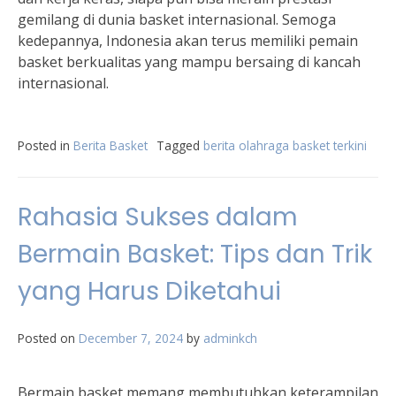
gemilang di dunia basket internasional. Semoga
kedepannya, Indonesia akan terus memiliki pemain
basket berkualitas yang mampu bersaing di kancah
internasional.
Posted in
Berita Basket
Tagged
berita olahraga basket terkini
Rahasia Sukses dalam
Bermain Basket: Tips dan Trik
yang Harus Diketahui
Posted on
December 7, 2024
by
adminkch
Bermain basket memang membutuhkan keterampilan