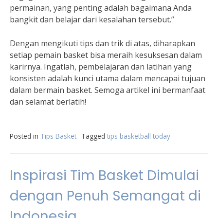
permainan, yang penting adalah bagaimana Anda
bangkit dan belajar dari kesalahan tersebut.”
Dengan mengikuti tips dan trik di atas, diharapkan
setiap pemain basket bisa meraih kesuksesan dalam
karirnya. Ingatlah, pembelajaran dan latihan yang
konsisten adalah kunci utama dalam mencapai tujuan
dalam bermain basket. Semoga artikel ini bermanfaat
dan selamat berlatih!
Posted in
Tips Basket
Tagged
tips basketball today
Inspirasi Tim Basket Dimulai
dengan Penuh Semangat di
Indonesia