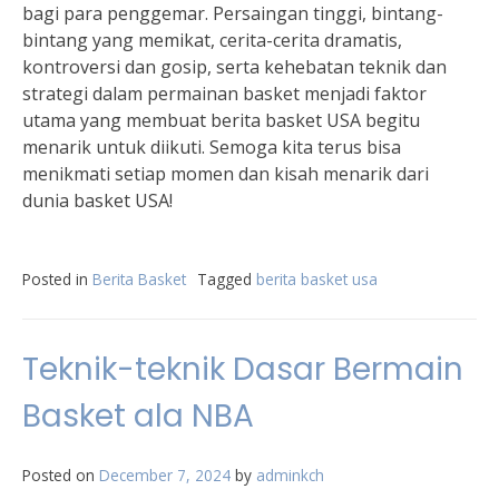
bagi para penggemar. Persaingan tinggi, bintang-
bintang yang memikat, cerita-cerita dramatis,
kontroversi dan gosip, serta kehebatan teknik dan
strategi dalam permainan basket menjadi faktor
utama yang membuat berita basket USA begitu
menarik untuk diikuti. Semoga kita terus bisa
menikmati setiap momen dan kisah menarik dari
dunia basket USA!
Posted in
Berita Basket
Tagged
berita basket usa
Teknik-teknik Dasar Bermain
Basket ala NBA
Posted on
December 7, 2024
by
adminkch