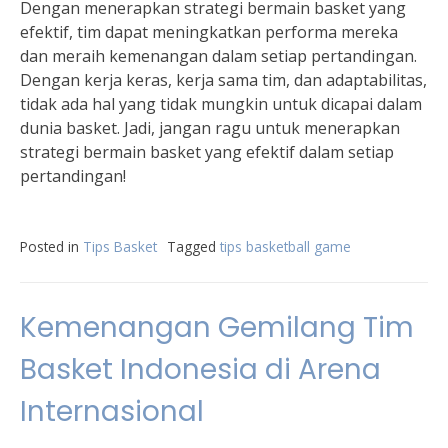
Dengan menerapkan strategi bermain basket yang
efektif, tim dapat meningkatkan performa mereka
dan meraih kemenangan dalam setiap pertandingan.
Dengan kerja keras, kerja sama tim, dan adaptabilitas,
tidak ada hal yang tidak mungkin untuk dicapai dalam
dunia basket. Jadi, jangan ragu untuk menerapkan
strategi bermain basket yang efektif dalam setiap
pertandingan!
Posted in
Tips Basket
Tagged
tips basketball game
Kemenangan Gemilang Tim
Basket Indonesia di Arena
Internasional