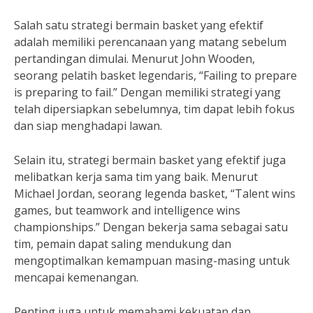
Salah satu strategi bermain basket yang efektif
adalah memiliki perencanaan yang matang sebelum
pertandingan dimulai. Menurut John Wooden,
seorang pelatih basket legendaris, “Failing to prepare
is preparing to fail.” Dengan memiliki strategi yang
telah dipersiapkan sebelumnya, tim dapat lebih fokus
dan siap menghadapi lawan.
Selain itu, strategi bermain basket yang efektif juga
melibatkan kerja sama tim yang baik. Menurut
Michael Jordan, seorang legenda basket, “Talent wins
games, but teamwork and intelligence wins
championships.” Dengan bekerja sama sebagai satu
tim, pemain dapat saling mendukung dan
mengoptimalkan kemampuan masing-masing untuk
mencapai kemenangan.
Penting juga untuk memahami kekuatan dan