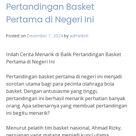
Pertandingan Basket
Pertama di Negeri Ini
Posted on
December 7, 2024
by
adminkch
Inilah Cerita Menarik di Balik Pertandingan Basket
Pertama di Negeri Ini
Pertandingan basket pertama di negeri ini menjadi
sorotan utama bagi para pecinta olahraga bola
basket. Dengan antusiasme yang tinggi,
pertandingan ini berhasil menarik perhatian banyak
orang. Apa sebenarnya yang membuat pertandingan
ini begitu menarik?
Menurut pelatih tim basket nasional, Ahmad Rizky,
persiapan yang matang menjadi kunci utama