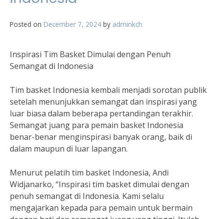
Posted on
December 7, 2024
by
adminkch
Inspirasi Tim Basket Dimulai dengan Penuh
Semangat di Indonesia
Tim basket Indonesia kembali menjadi sorotan publik
setelah menunjukkan semangat dan inspirasi yang
luar biasa dalam beberapa pertandingan terakhir.
Semangat juang para pemain basket Indonesia
benar-benar menginspirasi banyak orang, baik di
dalam maupun di luar lapangan.
Menurut pelatih tim basket Indonesia, Andi
Widjanarko, “Inspirasi tim basket dimulai dengan
penuh semangat di Indonesia. Kami selalu
mengajarkan kepada para pemain untuk bermain