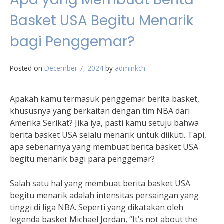
Basket USA Begitu Menarik
bagi Penggemar?
Posted on
December 7, 2024
by
adminkch
Apakah kamu termasuk penggemar berita basket,
khususnya yang berkaitan dengan tim NBA dari
Amerika Serikat? Jika iya, pasti kamu setuju bahwa
berita basket USA selalu menarik untuk diikuti. Tapi,
apa sebenarnya yang membuat berita basket USA
begitu menarik bagi para penggemar?
Salah satu hal yang membuat berita basket USA
begitu menarik adalah intensitas persaingan yang
tinggi di liga NBA. Seperti yang dikatakan oleh
legenda basket Michael Jordan, “It’s not about the