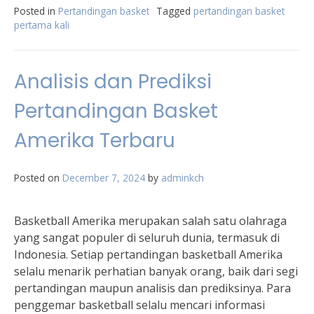
Posted in
Pertandingan basket
Tagged
pertandingan basket
pertama kali
Analisis dan Prediksi
Pertandingan Basket
Amerika Terbaru
Posted on
December 7, 2024
by
adminkch
Basketball Amerika merupakan salah satu olahraga
yang sangat populer di seluruh dunia, termasuk di
Indonesia. Setiap pertandingan basketball Amerika
selalu menarik perhatian banyak orang, baik dari segi
pertandingan maupun analisis dan prediksinya. Para
penggemar basketball selalu mencari informasi