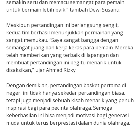
semakin seru dan memacu semangat para pemain
untuk bermain lebih baik,” tambah Dewi Susanti.
Meskipun pertandingan ini berlangsung sengit,
kedua tim berhasil menunjukkan permainan yang
sangat memukau. “Saya sangat bangga dengan
semangat juang dan kerja keras para pemain. Mereka
telah memberikan yang terbaik di lapangan dan
membuat pertandingan ini begitu menarik untuk
disaksikan,” ujar Ahmad Rizky.
Dengan demikian, pertandingan basket pertama di
negeri ini tidak hanya sekedar pertandingan biasa,
tetapi juga menjadi sebuah kisah menarik yang penuh
inspirasi bagi para pecinta olahraga. Semoga
keberhasilan ini bisa menjadi motivasi bagi generasi
muda untuk terus berprestasi dalam dunia olahraga.