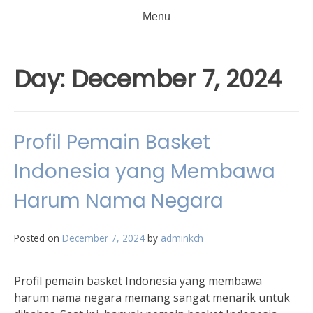
Menu
Day:
December 7, 2024
Profil Pemain Basket
Indonesia yang Membawa
Harum Nama Negara
Posted on
December 7, 2024
by
adminkch
Profil pemain basket Indonesia yang membawa
harum nama negara memang sangat menarik untuk