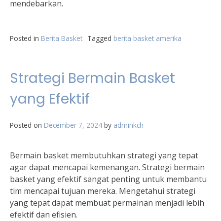
mendebarkan.
Posted in
Berita Basket
Tagged
berita basket amerika
Strategi Bermain Basket
yang Efektif
Posted on
December 7, 2024
by
adminkch
Bermain basket membutuhkan strategi yang tepat
agar dapat mencapai kemenangan. Strategi bermain
basket yang efektif sangat penting untuk membantu
tim mencapai tujuan mereka. Mengetahui strategi
yang tepat dapat membuat permainan menjadi lebih
efektif dan efisien.