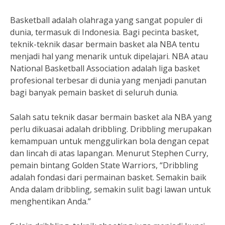
Basketball adalah olahraga yang sangat populer di
dunia, termasuk di Indonesia. Bagi pecinta basket,
teknik-teknik dasar bermain basket ala NBA tentu
menjadi hal yang menarik untuk dipelajari. NBA atau
National Basketball Association adalah liga basket
profesional terbesar di dunia yang menjadi panutan
bagi banyak pemain basket di seluruh dunia.
Salah satu teknik dasar bermain basket ala NBA yang
perlu dikuasai adalah dribbling. Dribbling merupakan
kemampuan untuk menggulirkan bola dengan cepat
dan lincah di atas lapangan. Menurut Stephen Curry,
pemain bintang Golden State Warriors, “Dribbling
adalah fondasi dari permainan basket. Semakin baik
Anda dalam dribbling, semakin sulit bagi lawan untuk
menghentikan Anda.”