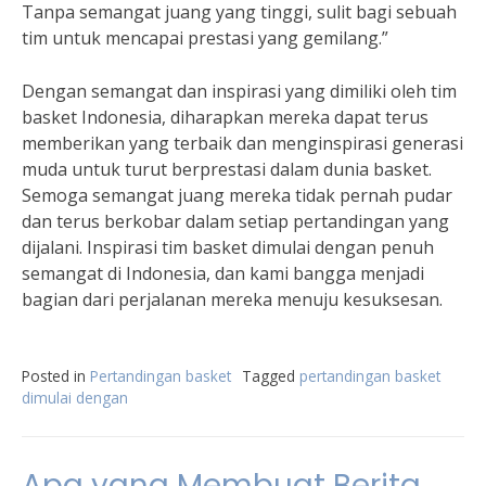
Tanpa semangat juang yang tinggi, sulit bagi sebuah
tim untuk mencapai prestasi yang gemilang.”
Dengan semangat dan inspirasi yang dimiliki oleh tim
basket Indonesia, diharapkan mereka dapat terus
memberikan yang terbaik dan menginspirasi generasi
muda untuk turut berprestasi dalam dunia basket.
Semoga semangat juang mereka tidak pernah pudar
dan terus berkobar dalam setiap pertandingan yang
dijalani. Inspirasi tim basket dimulai dengan penuh
semangat di Indonesia, dan kami bangga menjadi
bagian dari perjalanan mereka menuju kesuksesan.
Posted in
Pertandingan basket
Tagged
pertandingan basket
dimulai dengan
Apa yang Membuat Berita