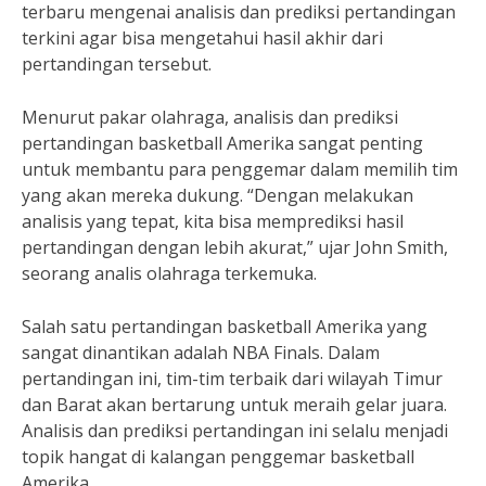
terbaru mengenai analisis dan prediksi pertandingan
terkini agar bisa mengetahui hasil akhir dari
pertandingan tersebut.
Menurut pakar olahraga, analisis dan prediksi
pertandingan basketball Amerika sangat penting
untuk membantu para penggemar dalam memilih tim
yang akan mereka dukung. “Dengan melakukan
analisis yang tepat, kita bisa memprediksi hasil
pertandingan dengan lebih akurat,” ujar John Smith,
seorang analis olahraga terkemuka.
Salah satu pertandingan basketball Amerika yang
sangat dinantikan adalah NBA Finals. Dalam
pertandingan ini, tim-tim terbaik dari wilayah Timur
dan Barat akan bertarung untuk meraih gelar juara.
Analisis dan prediksi pertandingan ini selalu menjadi
topik hangat di kalangan penggemar basketball
Amerika.