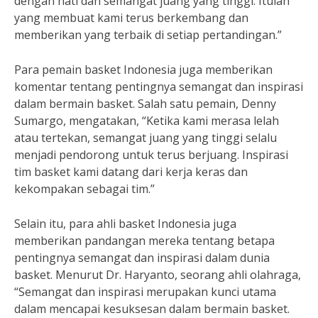
dengan hati dan semangat juang yang tinggi. Itulah
yang membuat kami terus berkembang dan
memberikan yang terbaik di setiap pertandingan.”
Para pemain basket Indonesia juga memberikan
komentar tentang pentingnya semangat dan inspirasi
dalam bermain basket. Salah satu pemain, Denny
Sumargo, mengatakan, “Ketika kami merasa lelah
atau tertekan, semangat juang yang tinggi selalu
menjadi pendorong untuk terus berjuang. Inspirasi
tim basket kami datang dari kerja keras dan
kekompakan sebagai tim.”
Selain itu, para ahli basket Indonesia juga
memberikan pandangan mereka tentang betapa
pentingnya semangat dan inspirasi dalam dunia
basket. Menurut Dr. Haryanto, seorang ahli olahraga,
“Semangat dan inspirasi merupakan kunci utama
dalam mencapai kesuksesan dalam bermain basket.