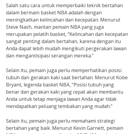
Salah satu cara untuk memperbaiki teknik bertahan
dalam bermain basket NBA adalah dengan
meningkatkan kelincahan dan kecepatan. Menurut
Steve Nash, mantan pemain NBA yang juga
merupakan pelatih basket, “Kelincahan dan kecepatan
sangat penting dalam bertahan, karena dengan itu
Anda dapat lebih mudah mengikuti pergerakan lawan
dan mengantisipasi serangan mereka.”
Selain itu, pemain juga perlu memperhatikan posisi
tubuh dan gerakan kaki saat bertahan. Menurut Kobe
Bryant, legenda basket NBA, “Posisi tubuh yang
benar dan gerakan kaki yang cepat akan membantu
Anda untuk tetap menjaga lawan Anda agar tidak
mendapatkan peluang tembakan yang mudah.”
Selain itu, pemain juga perlu memahami strategi
bertahan yang baik. Menurut Kevin Garnett, pemain