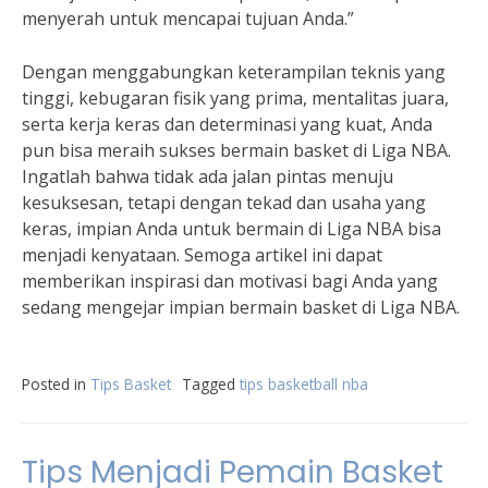
menyerah untuk mencapai tujuan Anda.”
Dengan menggabungkan keterampilan teknis yang
tinggi, kebugaran fisik yang prima, mentalitas juara,
serta kerja keras dan determinasi yang kuat, Anda
pun bisa meraih sukses bermain basket di Liga NBA.
Ingatlah bahwa tidak ada jalan pintas menuju
kesuksesan, tetapi dengan tekad dan usaha yang
keras, impian Anda untuk bermain di Liga NBA bisa
menjadi kenyataan. Semoga artikel ini dapat
memberikan inspirasi dan motivasi bagi Anda yang
sedang mengejar impian bermain basket di Liga NBA.
Posted in
Tips Basket
Tagged
tips basketball nba
Tips Menjadi Pemain Basket