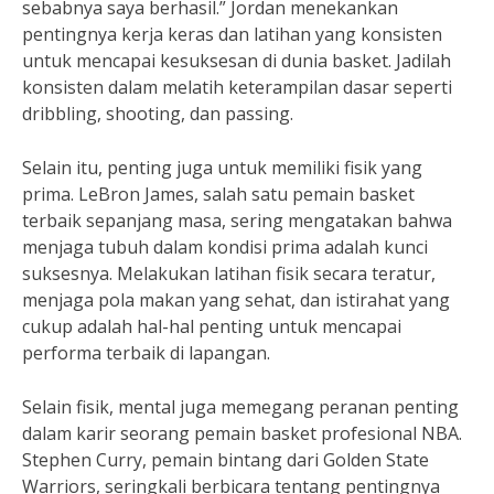
sebabnya saya berhasil.” Jordan menekankan
pentingnya kerja keras dan latihan yang konsisten
untuk mencapai kesuksesan di dunia basket. Jadilah
konsisten dalam melatih keterampilan dasar seperti
dribbling, shooting, dan passing.
Selain itu, penting juga untuk memiliki fisik yang
prima. LeBron James, salah satu pemain basket
terbaik sepanjang masa, sering mengatakan bahwa
menjaga tubuh dalam kondisi prima adalah kunci
suksesnya. Melakukan latihan fisik secara teratur,
menjaga pola makan yang sehat, dan istirahat yang
cukup adalah hal-hal penting untuk mencapai
performa terbaik di lapangan.
Selain fisik, mental juga memegang peranan penting
dalam karir seorang pemain basket profesional NBA.
Stephen Curry, pemain bintang dari Golden State
Warriors, seringkali berbicara tentang pentingnya