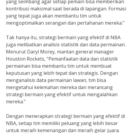
yang seimbang agar setiap pemain bisa memberikan
kontribusi maksimal saat berada di lapangan. Formasi
yang tepat juga akan membantu tim untuk
mengoptimalkan serangan dan pertahanan mereka.”
Tak hanya itu, strategi bermain yang efektif di NBA
juga melibatkan analisis statistik dan data permainan.
Menurut Daryl Morey, mantan general manager
Houston Rockets, “Pemanfaatan data dan statistik
permainan bisa membantu tim untuk membuat
keputusan yang lebih tepat dan strategis. Dengan
menganalisis data permainan lawan, tim bisa
mengetahui kelemahan mereka dan merancang
strategi bermain yang efektif untuk mengalahkan
mereka.”
Dengan menerapkan strategi bermain yang efektif di
NBA, setiap tim memiliki peluang yang lebih besar
untuk meraih kemenangan dan meraih gelar juara.