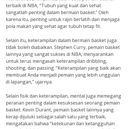
terbaik di NBA, “Tubuh yang kuat dan sehat
sangatlah penting dalam bermain basket.” Oleh
karena itu, penting untuk rajin berlatih dan menjaga
pola makan yang sehat agar tubuh tetap fit.
Selain itu, keterampilan dalam bermain basket juga
tidak boleh diabaikan. Stephen Curry, pemain basket
lainnya yang sangat sukses di NBA, menyarankan
untuk terus mengasah keterampilan dribbling,
shooting, dan passing. “Keterampilan yang baik akan
membuat Anda menjadi pemain yang lebih unggulan
di lapangan,” ujarnya.
Selain fisik dan keterampilan, mental juga memegang
peranan penting dalam kesuksesan seorang pemain
basket. Kevin Durant, pemain basket lainnya yang
kerap dijuluki sebagai salah satu yang terbaik,
mengatakan bahwa “ketekunan dan ketangguhan