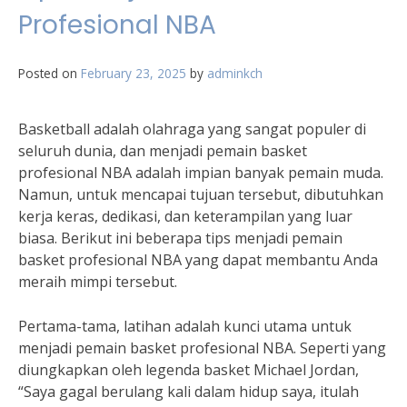
Profesional NBA
Posted on
February 23, 2025
by
adminkch
Basketball adalah olahraga yang sangat populer di
seluruh dunia, dan menjadi pemain basket
profesional NBA adalah impian banyak pemain muda.
Namun, untuk mencapai tujuan tersebut, dibutuhkan
kerja keras, dedikasi, dan keterampilan yang luar
biasa. Berikut ini beberapa tips menjadi pemain
basket profesional NBA yang dapat membantu Anda
meraih mimpi tersebut.
Pertama-tama, latihan adalah kunci utama untuk
menjadi pemain basket profesional NBA. Seperti yang
diungkapkan oleh legenda basket Michael Jordan,
“Saya gagal berulang kali dalam hidup saya, itulah