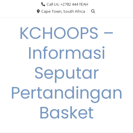
Skip
Call Us: +2782 444 YEAH
to
Cape Town, South Africa
content
KCHOOPS –
Informasi
Seputar
Pertandingan
Basket