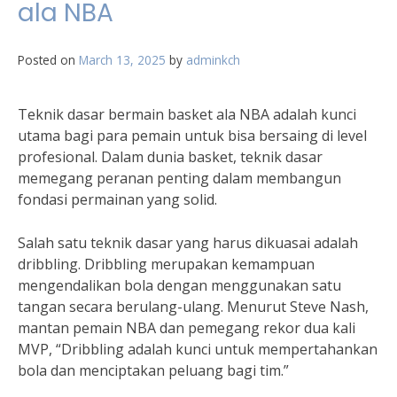
ala NBA
Posted on
March 13, 2025
by
adminkch
Teknik dasar bermain basket ala NBA adalah kunci
utama bagi para pemain untuk bisa bersaing di level
profesional. Dalam dunia basket, teknik dasar
memegang peranan penting dalam membangun
fondasi permainan yang solid.
Salah satu teknik dasar yang harus dikuasai adalah
dribbling. Dribbling merupakan kemampuan
mengendalikan bola dengan menggunakan satu
tangan secara berulang-ulang. Menurut Steve Nash,
mantan pemain NBA dan pemegang rekor dua kali
MVP, “Dribbling adalah kunci untuk mempertahankan
bola dan menciptakan peluang bagi tim.”