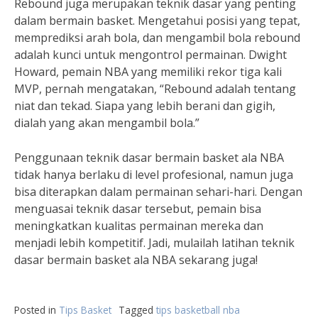
Rebound juga merupakan teknik dasar yang penting
dalam bermain basket. Mengetahui posisi yang tepat,
memprediksi arah bola, dan mengambil bola rebound
adalah kunci untuk mengontrol permainan. Dwight
Howard, pemain NBA yang memiliki rekor tiga kali
MVP, pernah mengatakan, “Rebound adalah tentang
niat dan tekad. Siapa yang lebih berani dan gigih,
dialah yang akan mengambil bola.”
Penggunaan teknik dasar bermain basket ala NBA
tidak hanya berlaku di level profesional, namun juga
bisa diterapkan dalam permainan sehari-hari. Dengan
menguasai teknik dasar tersebut, pemain bisa
meningkatkan kualitas permainan mereka dan
menjadi lebih kompetitif. Jadi, mulailah latihan teknik
dasar bermain basket ala NBA sekarang juga!
Posted in
Tips Basket
Tagged
tips basketball nba