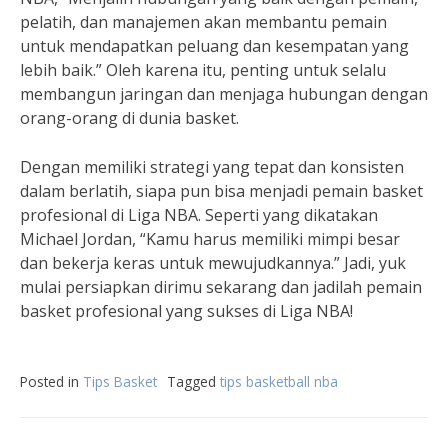
pelatih, dan manajemen akan membantu pemain
untuk mendapatkan peluang dan kesempatan yang
lebih baik.” Oleh karena itu, penting untuk selalu
membangun jaringan dan menjaga hubungan dengan
orang-orang di dunia basket.
Dengan memiliki strategi yang tepat dan konsisten
dalam berlatih, siapa pun bisa menjadi pemain basket
profesional di Liga NBA. Seperti yang dikatakan
Michael Jordan, “Kamu harus memiliki mimpi besar
dan bekerja keras untuk mewujudkannya.” Jadi, yuk
mulai persiapkan dirimu sekarang dan jadilah pemain
basket profesional yang sukses di Liga NBA!
Posted in
Tips Basket
Tagged
tips basketball nba