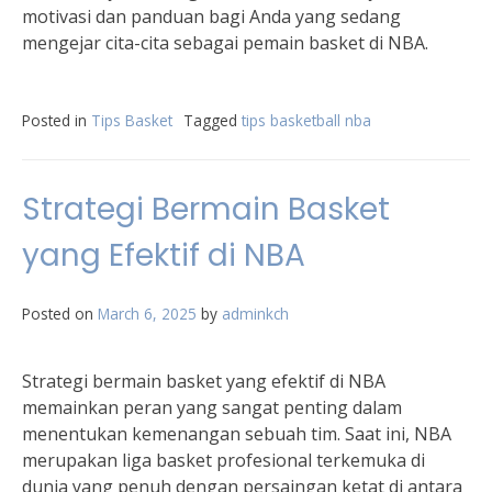
motivasi dan panduan bagi Anda yang sedang
mengejar cita-cita sebagai pemain basket di NBA.
Posted in
Tips Basket
Tagged
tips basketball nba
Strategi Bermain Basket
yang Efektif di NBA
Posted on
March 6, 2025
by
adminkch
Strategi bermain basket yang efektif di NBA
memainkan peran yang sangat penting dalam
menentukan kemenangan sebuah tim. Saat ini, NBA
merupakan liga basket profesional terkemuka di
dunia yang penuh dengan persaingan ketat di antara