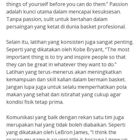
things of yourself before you can do them.” Passion
adalah kunci utama dalam mencapai kesuksesan.
Tanpa passion, sulit untuk bertahan dalam
persaingan yang ketat di dunia basket profesional.
Selain itu, latihan yang konsisten juga sangat penting.
Seperti yang dikatakan oleh Kobe Bryant, “The most
important thing is to try and inspire people so that
they can be great in whatever they want to do.”
Latihan yang terus-menerus akan meningkatkan
kemampuan dan skill kalian dalam bermain basket.
Jangan lupa juga untuk selalu memperhatikan pola
makan yang sehat dan istirahat yang cukup agar
kondisi fisik tetap prima.
Komunikasi yang baik dengan rekan satu tim juga
merupakan hal yang tidak boleh diabaikan. Seperti
yang dikatakan oleh LeBron James, “I think the
reason my game is so versatile is because I grew up