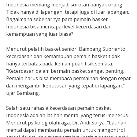
Indonesia memang menjadi sorotan banyak orang.
Tidak hanya di lapangan, tetapi juga di luar lapangan.
Bagaimana sebenarnya para pemain basket
Indonesia bisa mencapai level kecerdasan dan
kemampuan yang luar biasa?
Menurut pelatih basket senior, Bambang Suprianto,
kecerdasan dan kemampuan pemain basket tidak
hanya terbatas pada kemampuan fisik semata.
“Kecerdasan dalam bermain basket sangat penting.
Pemain harus bisa membaca permainan dengan cepat
dan mengambil keputusan yang tepat di lapangan,”
ujar Bambang.
Salah satu rahasia kecerdasan pemain basket
Indonesia adalah latihan mental yang terus-menerus.
Menurut psikolog olahraga, Dr. Andi Surya, “Latihan
mental dapat membantu pemain untuk mengontrol