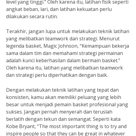
level yang tinggi.” Oleh karena itu, latihan fisik seperti
angkat beban, lari, dan latihan kekuatan perlu
dilakukan secara rutin.
Terakhir, jangan lupa untuk melakukan teknik latihan
yang melibatkan teamwork dan strategi. Menurut
legenda basket, Magic Johnson, “Kemampuan bekerja
sama dalam tim dan memahami strategi permainan
adalah kunci keberhasilan dalam bermain basket.”
Oleh karena itu, latihan yang melibatkan teamwork
dan strategi perlu diperhatikan dengan baik.
Dengan melakukan teknik latihan yang tepat dan
konsisten, kamu akan memiliki peluang yang lebih
besar untuk menjadi pemain basket profesional yang
sukses. Jangan pernah menyerah dan teruslah
berlatih dengan tekun dan semangat. Seperti kata
Kobe Bryant, “The most important thing is to try and
inspire people so that they can be great in whatever