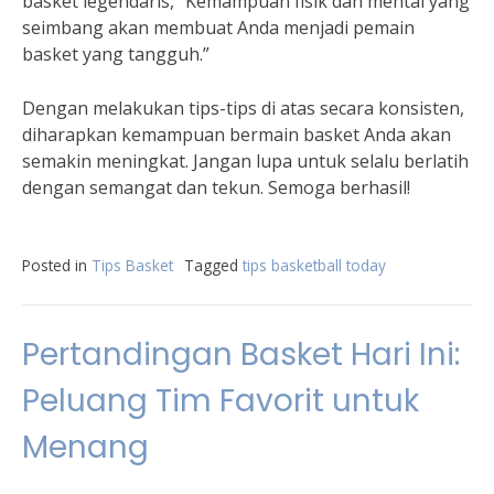
basket legendaris, “Kemampuan fisik dan mental yang
seimbang akan membuat Anda menjadi pemain
basket yang tangguh.”
Dengan melakukan tips-tips di atas secara konsisten,
diharapkan kemampuan bermain basket Anda akan
semakin meningkat. Jangan lupa untuk selalu berlatih
dengan semangat dan tekun. Semoga berhasil!
Posted in
Tips Basket
Tagged
tips basketball today
Pertandingan Basket Hari Ini:
Peluang Tim Favorit untuk
Menang