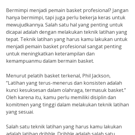
Bermimpi menjadi pemain basket profesional? Jangan
hanya bermimpi, tapi juga perlu bekerja keras untuk
mewujudkannya. Salah satu hal yang penting untuk
dicapai adalah dengan melakukan teknik latihan yang
tepat. Teknik latihan yang harus kamu lakukan untuk
menjadi pemain basket profesional sangat penting
untuk meningkatkan keterampilan dan
kemampuanmu dalam bermain basket.
Menurut pelatih basket terkenal, Phil Jackson,
“Latihan yang terus-menerus dan konsisten adalah
kunci kesuksesan dalam olahraga, termasuk basket.”
Oleh karena itu, kamu perlu memiliki disiplin dan
komitmen yang tinggi dalam melakukan teknik latihan
yang sesuai.
Salah satu teknik latihan yang harus kamu lakukan
adalah latihan dribble. Dribble adalah salah satu