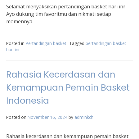
Selamat menyaksikan pertandingan basket hari ini!
Ayo dukung tim favoritmu dan nikmati setiap
momennya.
Posted in
Pertandingan basket
Tagged
pertandingan basket
hari ini
Rahasia Kecerdasan dan
Kemampuan Pemain Basket
Indonesia
Posted on
November 16, 2024
by
adminkch
Rahasia kecerdasan dan kemampuan pemain basket