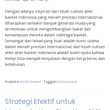
Dengan adanya inspirasi dari kisah sukses atlet
basket Indonesia yang meraih prestasi internasional,
diharapkan semakin banyak generasi muda yang
termotivasi untuk mengembangkan bakat dan
kemampuan mereka dalam olahraga basket.
Semangat dan tekad yang kuat adalah kunci utama
dalam meraih prestasi internasional, dan kisah sukses
atlet-atlet basket Indonesia adalah bukti nyata bahwa
mimpi bisa menjadi kenyataan dengan kerja keras dan
ketekunan.
Posted in
Berita Basket
Tagged
berita basket
Strategi Efektif untuk