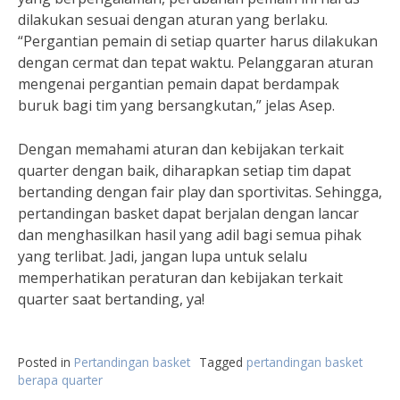
dilakukan sesuai dengan aturan yang berlaku.
“Pergantian pemain di setiap quarter harus dilakukan
dengan cermat dan tepat waktu. Pelanggaran aturan
mengenai pergantian pemain dapat berdampak
buruk bagi tim yang bersangkutan,” jelas Asep.
Dengan memahami aturan dan kebijakan terkait
quarter dengan baik, diharapkan setiap tim dapat
bertanding dengan fair play dan sportivitas. Sehingga,
pertandingan basket dapat berjalan dengan lancar
dan menghasilkan hasil yang adil bagi semua pihak
yang terlibat. Jadi, jangan lupa untuk selalu
memperhatikan peraturan dan kebijakan terkait
quarter saat bertanding, ya!
Posted in
Pertandingan basket
Tagged
pertandingan basket
berapa quarter