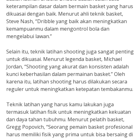
keterampilan dasar dalam bermain basket yang harus
dikuasai dengan baik. Menurut ahli teknik basket,
Steve Nash, “Dribble yang baik akan meningkatkan
kemampuanmu dalam mengontrol bola dan
mengelabui lawan.”
Selain itu, teknik latihan shooting juga sangat penting
untuk dikuasai. Menurut legenda basket, Michael
Jordan, “Shooting yang akurat dan konsisten adalah
kunci keberhasilan dalam permainan basket.” Oleh
karena itu, latihan shooting harus dilakukan secara
reguler untuk meningkatkan ketepatan tembakanmu.
Teknik latihan yang harus kamu lakukan juga
termasuk latihan fisik untuk meningkatkan kekuatan
dan daya tahan tubuhmu. Menurut pelatih basket,
Gregg Popovich, “Seorang pemain basket profesional
harus memiliki fisik yang prima untuk bisa bersaing di