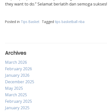
they want to do.” Selamat berlatih dan semoga sukses!
Posted in
Tips Basket
Tagged
tips basketball nba
Archives
March 2026
February 2026
January 2026
December 2025
May 2025
March 2025
February 2025
January 2025