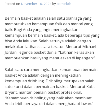
Posted on
November 16, 2024
by
adminkch
Bermain basket adalah salah satu olahraga yang
membutuhkan kemampuan fisik dan mental yang
baik. Bagi Anda yang ingin meningkatkan
kemampuan bermain basket, ada beberapa tips yang
bisa Anda lakukan. Salah satunya adalah dengan
melakukan latihan secara teratur. Menurut Michael
Jordan, legenda basket dunia, “Latihan keras akan
membuahkan hasil yang memuaskan di lapangan.”
Salah satu cara meningkatkan kemampuan bermain
basket Anda adalah dengan meningkatkan
kemampuan dribbling. Dribbling merupakan salah
satu kunci dalam permainan basket. Menurut Kobe
Bryant, mantan pemain basket profesional,
“Kemampuan dribbling yang baik akan membuat
Anda lebih percaya diri dalam menghadapi lawan.”