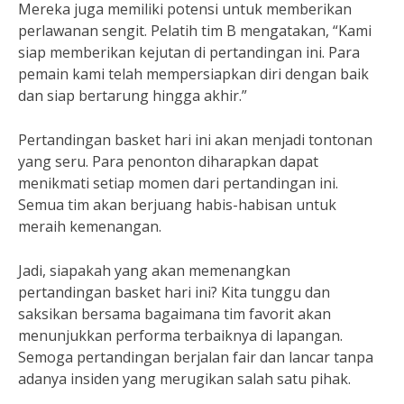
Mereka juga memiliki potensi untuk memberikan
perlawanan sengit. Pelatih tim B mengatakan, “Kami
siap memberikan kejutan di pertandingan ini. Para
pemain kami telah mempersiapkan diri dengan baik
dan siap bertarung hingga akhir.”
Pertandingan basket hari ini akan menjadi tontonan
yang seru. Para penonton diharapkan dapat
menikmati setiap momen dari pertandingan ini.
Semua tim akan berjuang habis-habisan untuk
meraih kemenangan.
Jadi, siapakah yang akan memenangkan
pertandingan basket hari ini? Kita tunggu dan
saksikan bersama bagaimana tim favorit akan
menunjukkan performa terbaiknya di lapangan.
Semoga pertandingan berjalan fair dan lancar tanpa
adanya insiden yang merugikan salah satu pihak.