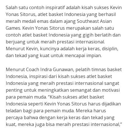
Salah satu contoh inspiratif adalah kisah sukses Kevin
Yonas Sitorus, atlet basket Indonesia yang berhasil
meraih medali emas dalam ajang Southeast Asian
Games. Kevin Yonas Sitorus merupakan salah satu
contoh atlet basket Indonesia yang gigih berlatih dan
berjuang untuk meraih prestasi internasional.
Menurut Kevin, kuncinya adalah kerja keras, disiplin,
dan tekad yang kuat untuk mencapai impian.
Menurut Coach Indra Gunawan, pelatih timnas basket
Indonesia, inspirasi dari kisah sukses atlet basket
Indonesia yang meraih prestasi internasional sangat
penting untuk meningkatkan semangat dan motivasi
para pemain muda. “Kisah sukses atlet basket
Indonesia seperti Kevin Yonas Sitorus harus dijadikan
teladan bagi para pemain muda. Mereka harus
percaya bahwa dengan kerja keras dan tekad yang
kuat, mereka juga bisa meraih prestasi internasional,”