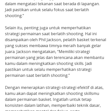
dalam mengatasi tekanan saat berada di lapangan.
Jadi pastikan untuk selalu fokus saat berlatih
shooting.”
Selain itu, penting juga untuk memperhatikan
strategi permainan saat berlatih shooting. Hal ini
disampaikan oleh Phil Jackson, pelatih basket terkenal
yang sukses membawa timnya meraih banyak gelar
juara. Jackson mengatakan, “Memiliki strategi
permainan yang jelas dan terencana akan membantu
kamu dalam meningkatkan shooting skills. Jadi
pastikan untuk selalu memperhatikan strategi
permainan saat berlatih shooting.”
Dengan menerapkan strategi-strategi efektif di atas,
kamu akan dapat meningkatkan shooting skillsmu
dalam permainan basket. Ingatlah untuk tetap
konsisten dalam latihan, memperbaiki teknik dasar,