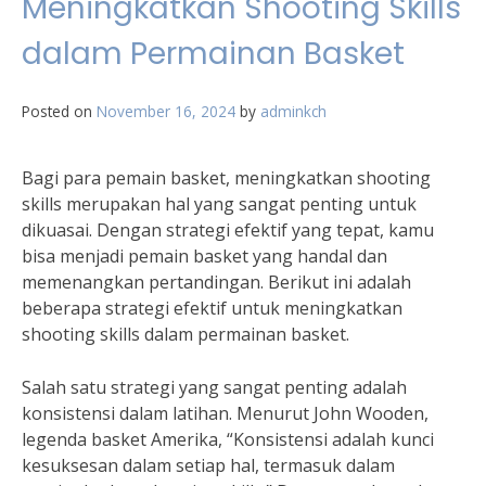
Meningkatkan Shooting Skills
dalam Permainan Basket
Posted on
November 16, 2024
by
adminkch
Bagi para pemain basket, meningkatkan shooting
skills merupakan hal yang sangat penting untuk
dikuasai. Dengan strategi efektif yang tepat, kamu
bisa menjadi pemain basket yang handal dan
memenangkan pertandingan. Berikut ini adalah
beberapa strategi efektif untuk meningkatkan
shooting skills dalam permainan basket.
Salah satu strategi yang sangat penting adalah
konsistensi dalam latihan. Menurut John Wooden,
legenda basket Amerika, “Konsistensi adalah kunci
kesuksesan dalam setiap hal, termasuk dalam