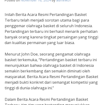
Posted on
November 16, 2024
by
adminkch
Inilah Berita Acara Resmi Pertandingan Basket
Terbaru telah menjadi sorotan utama bagi para
penggemar olahraga basket di seluruh Indonesia.
Pertandingan terbaru ini berhasil menarik perhatian
banyak orang karena tingkat persaingan yang tinggi
dan kualitas permainan yang luar biasa.
Menurut John Doe, seorang pengamat olahraga
basket terkemuka, “Pertandingan basket terbaru ini
menunjukkan bahwa olahraga basket di Indonesia
semakin berkembang dan semakin diminati oleh
masyarakat. Berita Acara Resmi Pertandingan Basket
menjadi bukti konkret dari semangat kompetisi yang
tinggi di dunia olahraga ini.”
Dalam Berita Acara Resmi Pertandingan Basket