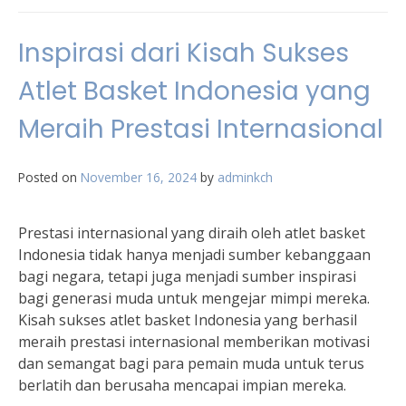
Inspirasi dari Kisah Sukses
Atlet Basket Indonesia yang
Meraih Prestasi Internasional
Posted on
November 16, 2024
by
adminkch
Prestasi internasional yang diraih oleh atlet basket
Indonesia tidak hanya menjadi sumber kebanggaan
bagi negara, tetapi juga menjadi sumber inspirasi
bagi generasi muda untuk mengejar mimpi mereka.
Kisah sukses atlet basket Indonesia yang berhasil
meraih prestasi internasional memberikan motivasi
dan semangat bagi para pemain muda untuk terus
berlatih dan berusaha mencapai impian mereka.