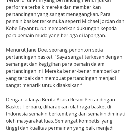
Terbaru, tim-tim yang bertanding menunjukkan
performa terbaik mereka dan memberikan
pertandingan yang sangat menegangkan. Para
pemain basket terkemuka seperti Michael Jordan dan
Kobe Bryant turut memberikan dukungan kepada
para pemain muda yang berlaga di lapangan.
Menurut Jane Doe, seorang penonton setia
pertandingan basket, “Saya sangat terkesan dengan
semangat dan kegigihan para pemain dalam
pertandingan ini. Mereka benar-benar memberikan
yang terbaik dan membuat pertandingan menjadi
sangat menarik untuk disaksikan.”
Dengan adanya Berita Acara Resmi Pertandingan
Basket Terbaru, diharapkan olahraga basket di
Indonesia semakin berkembang dan semakin diminati
oleh masyarakat luas. Semangat kompetisi yang
tinggi dan kualitas permainan yang baik menjadi