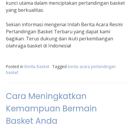
kunci utama dalam menciptakan pertandingan basket
yang berkualitas.
Sekian informasi mengenai Inilah Berita Acara Resmi
Pertandingan Basket Terbaru yang dapat kami
bagikan. Terus dukung dan ikuti perkembangan
olahraga basket di Indonesia!
Posted in
Berita Basket
Tagged
berita acara pertandingan
basket
Cara Meningkatkan
Kemampuan Bermain
Basket Anda