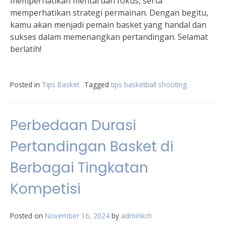
memperhatikan mental dan fokus, serta
memperhatikan strategi permainan. Dengan begitu,
kamu akan menjadi pemain basket yang handal dan
sukses dalam memenangkan pertandingan. Selamat
berlatih!
Posted in
Tips Basket
Tagged
tips basketball shooting
Perbedaan Durasi
Pertandingan Basket di
Berbagai Tingkatan
Kompetisi
Posted on
November 16, 2024
by
adminkch