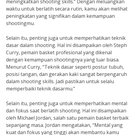
meningkatkan shooting skills.” Dengan meluangkan
waktu untuk berlatih secara rutin, kamu akan melihat
peningkatan yang signifikan dalam kemampuan
shootingmu.
Selain itu, penting juga untuk memperhatikan teknik
dasar dalam shooting. Hal ini disampaikan oleh Steph
Curry, pemain basket profesional yang dikenal
dengan kemampuan shootingnya yang luar biasa.
Menurut Curry, “Teknik dasar seperti postur tubuh,
posisi tangan, dan gerakan kaki sangat berpengaruh
dalam shooting skills. Jadi pastikan untuk selalu
memperbaiki teknik dasarmu.”
Selain itu, penting juga untuk memperhatikan mental
dan fokus saat berlatih shooting. Hal ini disampaikan
oleh Michael Jordan, salah satu pemain basket terbaik
sepanjang masa. Jordan mengatakan, “Mental yang
kuat dan fokus yang tinggi akan membantu kamu