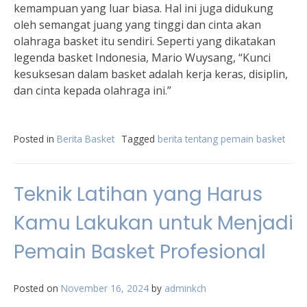
kemampuan yang luar biasa. Hal ini juga didukung
oleh semangat juang yang tinggi dan cinta akan
olahraga basket itu sendiri. Seperti yang dikatakan
legenda basket Indonesia, Mario Wuysang, “Kunci
kesuksesan dalam basket adalah kerja keras, disiplin,
dan cinta kepada olahraga ini.”
Posted in
Berita Basket
Tagged
berita tentang pemain basket
Teknik Latihan yang Harus
Kamu Lakukan untuk Menjadi
Pemain Basket Profesional
Posted on
November 16, 2024
by
adminkch