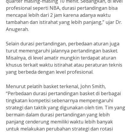
quarter masing-masing 10 menit. Sedangkan, di level
profesional seperti NBA, durasi pertandingan bisa
mencapai lebih dari 2 jam karena adanya waktu
tambahan dan istirahat yang lebih panjang,” ujar Dr.
Anugerah.
Selain durasi pertandingan, perbedaan aturan juga
turut memengaruhi jalannya pertandingan basket.
Misalnya, di level amatir mungkin terdapat aturan
khusus terkait waktu istirahat atau peraturan teknis
yang berbeda dengan level profesional.
Menurut pelatih basket terkenal, John Smith,
“Perbedaan durasi pertandingan basket di berbagai
tingkatan kompetisi sebenarnya mempengaruhi
strategi dan taktik yang digunakan oleh tim. Tim yang
bermain dalam durasi pertandingan yang lebih
panjang cenderung memiliki waktu lebih banyak
untuk melakukan perubahan strategi dan rotasi