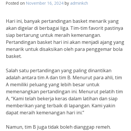
Posted on
November 16, 2024
by
adminkch
Hari ini, banyak pertandingan basket menarik yang
akan digelar di berbagai liga. Tim-tim favorit pastinya
siap bertarung untuk meraih kemenangan.
Pertandingan basket hari ini akan menjadi ajang yang
menarik untuk disaksikan oleh para penggemar bola
basket.
Salah satu pertandingan yang paling dinantikan
adalah antara tim A dan tim B. Menurut para ahli, tim
A memiliki peluang yang lebih besar untuk
memenangkan pertandingan ini. Menurut pelatih tim
A, “Kami telah bekerja keras dalam latihan dan siap
memberikan yang terbaik di lapangan. Kami yakin
dapat meraih kemenangan hari ini.”
Namun, tim B juga tidak boleh dianggap remeh.