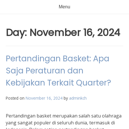
Menu
Day:
November 16, 2024
Pertandingan Basket: Apa
Saja Peraturan dan
Kebijakan Terkait Quarter?
Posted on
November 16, 2024
by
adminkch
Pertandingan basket merupakan salah satu olahraga
yang sangat populer di seluruh dunia, termasuk di