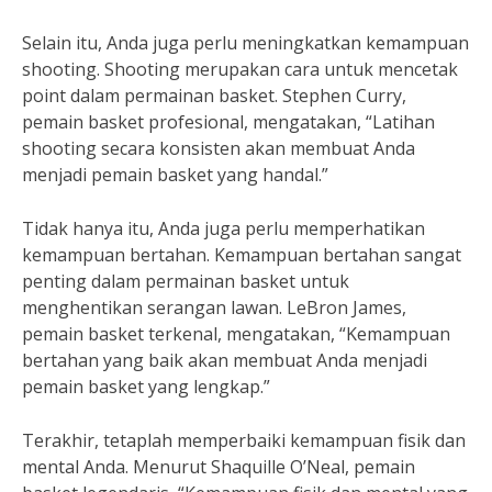
Selain itu, Anda juga perlu meningkatkan kemampuan
shooting. Shooting merupakan cara untuk mencetak
point dalam permainan basket. Stephen Curry,
pemain basket profesional, mengatakan, “Latihan
shooting secara konsisten akan membuat Anda
menjadi pemain basket yang handal.”
Tidak hanya itu, Anda juga perlu memperhatikan
kemampuan bertahan. Kemampuan bertahan sangat
penting dalam permainan basket untuk
menghentikan serangan lawan. LeBron James,
pemain basket terkenal, mengatakan, “Kemampuan
bertahan yang baik akan membuat Anda menjadi
pemain basket yang lengkap.”
Terakhir, tetaplah memperbaiki kemampuan fisik dan
mental Anda. Menurut Shaquille O’Neal, pemain