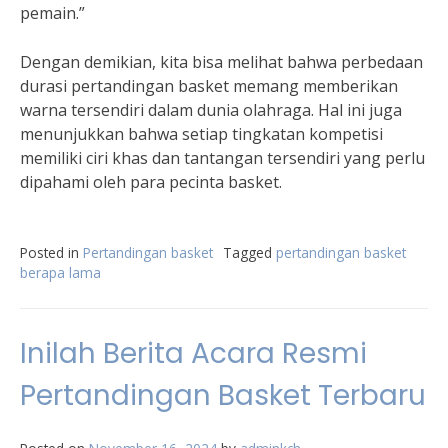
pemain.”
Dengan demikian, kita bisa melihat bahwa perbedaan
durasi pertandingan basket memang memberikan
warna tersendiri dalam dunia olahraga. Hal ini juga
menunjukkan bahwa setiap tingkatan kompetisi
memiliki ciri khas dan tantangan tersendiri yang perlu
dipahami oleh para pecinta basket.
Posted in
Pertandingan basket
Tagged
pertandingan basket
berapa lama
Inilah Berita Acara Resmi
Pertandingan Basket Terbaru