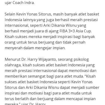
ujar Coach Indra.
Selain Kevin Yonas Sitorus, masih banyak atlet basket
Indonesia lainnya yang juga berhasil meraih prestasi
internasional, seperti Arki Dikania Wisnu yang
berhasil menjadi juara di ajang FIBA 3×3 Asia Cup.
Kisah sukses mereka menjadi inspirasi bagi banyak
orang untuk terus berjuang dan tidak pernah
menyerah dalam mengejar impian.
Menurut Dr. Harry Wijayanto, seorang psikolog
olahraga, kisah sukses atlet basket Indonesia yang
meraih prestasi internasional dapat memotivasi dan
memberikan semangat bagi para atlet muda. “Kisah
sukses atlet basket Indonesia seperti Kevin Yonas
Sitorus dan Arki Dikania Wisnu dapat menjadi sumber
inspirasi dan motivasi bagi para atlet muda untuk
terus berlatih dan berjuang dalam mencapai impian
mereka,” ujar Dr. Harry.