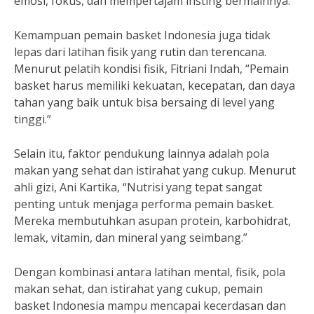
emosi, fokus, dan mempertajam insting bermainnya.”
Kemampuan pemain basket Indonesia juga tidak
lepas dari latihan fisik yang rutin dan terencana.
Menurut pelatih kondisi fisik, Fitriani Indah, “Pemain
basket harus memiliki kekuatan, kecepatan, dan daya
tahan yang baik untuk bisa bersaing di level yang
tinggi.”
Selain itu, faktor pendukung lainnya adalah pola
makan yang sehat dan istirahat yang cukup. Menurut
ahli gizi, Ani Kartika, “Nutrisi yang tepat sangat
penting untuk menjaga performa pemain basket.
Mereka membutuhkan asupan protein, karbohidrat,
lemak, vitamin, dan mineral yang seimbang.”
Dengan kombinasi antara latihan mental, fisik, pola
makan sehat, dan istirahat yang cukup, pemain
basket Indonesia mampu mencapai kecerdasan dan