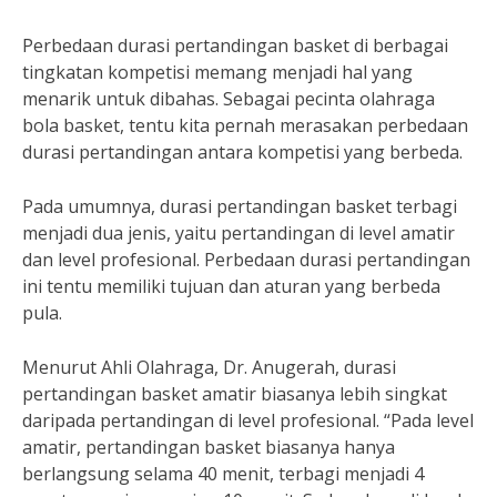
Perbedaan durasi pertandingan basket di berbagai
tingkatan kompetisi memang menjadi hal yang
menarik untuk dibahas. Sebagai pecinta olahraga
bola basket, tentu kita pernah merasakan perbedaan
durasi pertandingan antara kompetisi yang berbeda.
Pada umumnya, durasi pertandingan basket terbagi
menjadi dua jenis, yaitu pertandingan di level amatir
dan level profesional. Perbedaan durasi pertandingan
ini tentu memiliki tujuan dan aturan yang berbeda
pula.
Menurut Ahli Olahraga, Dr. Anugerah, durasi
pertandingan basket amatir biasanya lebih singkat
daripada pertandingan di level profesional. “Pada level
amatir, pertandingan basket biasanya hanya
berlangsung selama 40 menit, terbagi menjadi 4