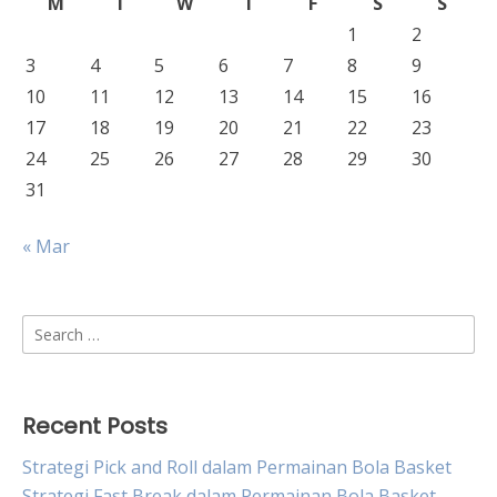
M
T
W
T
F
S
S
1
2
3
4
5
6
7
8
9
10
11
12
13
14
15
16
17
18
19
20
21
22
23
24
25
26
27
28
29
30
31
« Mar
Search
for:
Recent Posts
Strategi Pick and Roll dalam Permainan Bola Basket
Strategi Fast Break dalam Permainan Bola Basket