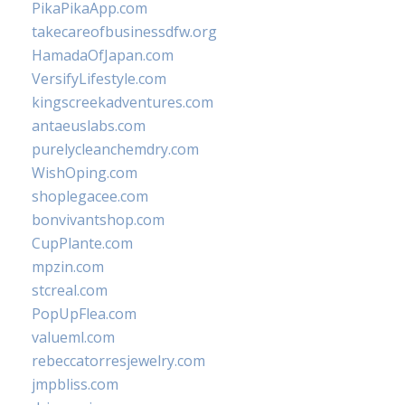
PikaPikaApp.com
takecareofbusinessdfw.org
HamadaOfJapan.com
VersifyLifestyle.com
kingscreekadventures.com
antaeuslabs.com
purelycleanchemdry.com
WishOping.com
shoplegacee.com
bonvivantshop.com
CupPlante.com
mpzin.com
stcreal.com
PopUpFlea.com
valueml.com
rebeccatorresjewelry.com
jmpbliss.com