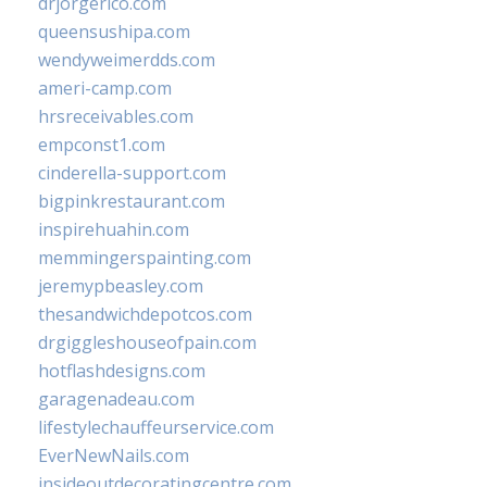
drjorgerico.com
queensushipa.com
wendyweimerdds.com
ameri-camp.com
hrsreceivables.com
empconst1.com
cinderella-support.com
bigpinkrestaurant.com
inspirehuahin.com
memmingerspainting.com
jeremypbeasley.com
thesandwichdepotcos.com
drgiggleshouseofpain.com
hotflashdesigns.com
garagenadeau.com
lifestylechauffeurservice.com
EverNewNails.com
insideoutdecoratingcentre.com