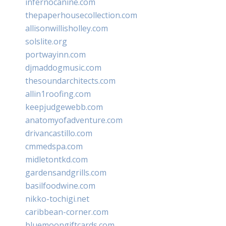
infernocanine.com
thepaperhousecollection.com
allisonwillisholley.com
solslite.org
portwayinn.com
djmaddogmusic.com
thesoundarchitects.com
allin1roofing.com
keepjudgewebb.com
anatomyofadventure.com
drivancastillo.com
cmmedspa.com
midletontkd.com
gardensandgrills.com
basilfoodwine.com
nikko-tochigi.net
caribbean-corner.com
bluemoongiftcards.com