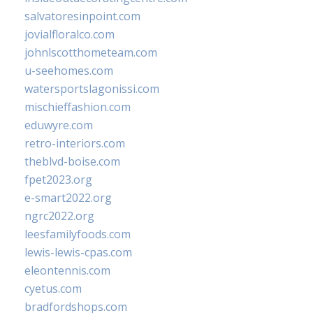
salvatoresinpoint.com
jovialfloralco.com
johnlscotthometeam.com
u-seehomes.com
watersportslagonissi.com
mischieffashion.com
eduwyre.com
retro-interiors.com
theblvd-boise.com
fpet2023.org
e-smart2022.org
ngrc2022.org
leesfamilyfoods.com
lewis-lewis-cpas.com
eleontennis.com
cyetus.com
bradfordshops.com