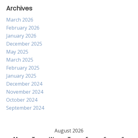
Archives
March 2026
February 2026
January 2026
December 2025
May 2025
March 2025
February 2025
January 2025
December 2024
November 2024
October 2024
September 2024
August 2026