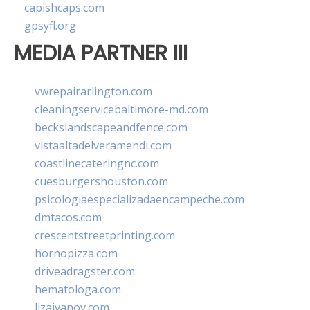
capishcaps.com
gpsyfl.org
MEDIA PARTNER III
vwrepairarlington.com
cleaningservicebaltimore-md.com
beckslandscapeandfence.com
vistaaltadelveramendi.com
coastlinecateringnc.com
cuesburgershouston.com
psicologiaespecializadaencampeche.com
dmtacos.com
crescentstreetprinting.com
hornopizza.com
driveadragster.com
hematologa.com
lizaivanov.com