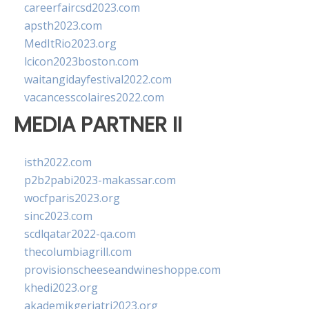
careerfaircsd2023.com
apsth2023.com
MedItRio2023.org
lcicon2023boston.com
waitangidayfestival2022.com
vacancesscolaires2022.com
MEDIA PARTNER II
isth2022.com
p2b2pabi2023-makassar.com
wocfparis2023.org
sinc2023.com
scdlqatar2022-qa.com
thecolumbiagrill.com
provisionscheeseandwineshoppe.com
khedi2023.org
akademikgeriatri2023.org