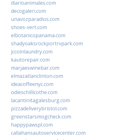
diarioanimales.com
decogaleri.com
unavozparadios.com
shoes-vert.com
elbotanicopanama.com
shadyoaksrockportrvpark.com
jccoinlaundry.com
kautorepair.com
marjaeswinebar.com
elmazatlanclinton.com
ideacoffeenyc.com
odieschillicothe.com
lacantinitagalesburg.com
pizzadeliverybristol.com
greenstarsmogcheck.com
happypawspl.com
callahansautoservicecenter.com