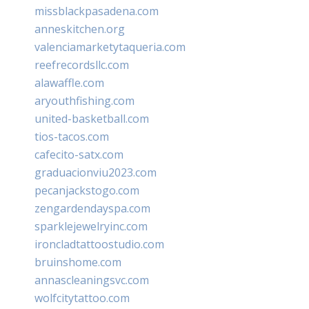
missblackpasadena.com
anneskitchen.org
valenciamarketytaqueria.com
reefrecordsllc.com
alawaffle.com
aryouthfishing.com
united-basketball.com
tios-tacos.com
cafecito-satx.com
graduacionviu2023.com
pecanjackstogo.com
zengardendayspa.com
sparklejewelryinc.com
ironcladtattoostudio.com
bruinshome.com
annascleaningsvc.com
wolfcitytattoo.com