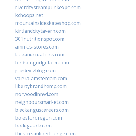
rivercitysteampunkexpo.com
kchoops.net
mountainsideskateshop.com
kirtlandcitytavern.com
301nutritionspot.com
ammos-stores.com
loceanecreations.com
birdsongridgefarm.com
joiedevivblog.com
valera-amsterdam.com
libertybrandhemp.com
norwoodinnwi.com
neighboursmarket.com
blackanguscareers.com
bolesfororegon.com
bodega-ole.com
thestreamlinerlounge.com