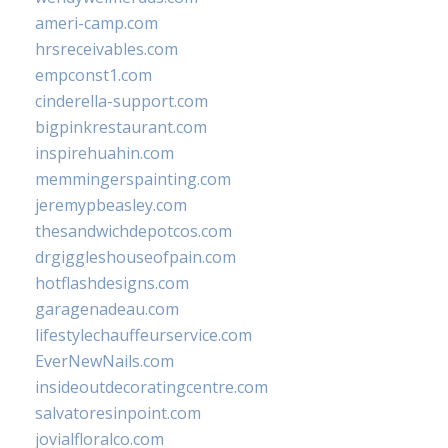
ameri-camp.com
hrsreceivables.com
empconst1.com
cinderella-support.com
bigpinkrestaurant.com
inspirehuahin.com
memmingerspainting.com
jeremypbeasley.com
thesandwichdepotcos.com
drgiggleshouseofpain.com
hotflashdesigns.com
garagenadeau.com
lifestylechauffeurservice.com
EverNewNails.com
insideoutdecoratingcentre.com
salvatoresinpoint.com
jovialfloralco.com