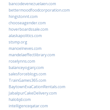
bancodevenezuelaen.com
bettermoodfoodcorporation.com
hingstonnt.com
chooseagender.com
hoverboardssale.com
alaskapolitics.com
stsmp.org
manoelneves.com
mandelaeffectlibrary.com
roselynns.com
balanceyoganj.com
salesforceblogs.com
TrainGames365.com
BaytownEvaCationRentals.com
JabalpurCakeDelivery.com
halobjd.com
intelligenceqatar.com