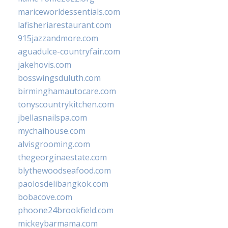
mariceworldessentials.com
lafisheriarestaurant.com
915jazzandmore.com
aguadulce-countryfair.com
jakehovis.com
bosswingsduluth.com
birminghamautocare.com
tonyscountrykitchen.com
jbellasnailspa.com
mychaihouse.com
alvisgrooming.com
thegeorginaestate.com
blythewoodseafood.com
paolosdelibangkok.com
bobacove.com
phoone24brookfield.com
mickeybarmama.com