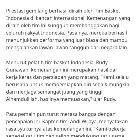
Prestasi gemilang berhasil diraih oleh Tim Basket
Indonesia di kancah internasional. Kemenangan yang
diraih oleh tim ini sungguh membanggakan bagi
seluruh rakyat Indonesia. Pasalnya, mereka berhasil
menunjukkan performa yang luar biasa dan mampu
mengalahkan lawan-lawan tangguh dari negara lain.
Menurut pelatih tim basket Indonesia, Rudy
Gunawan, kemenangan ini merupakan hasil dari
kerja keras dan persiapan yang matang. “Kami selalu
berusaha untuk mempersiapkan diri sebaik mungkin
dan menjaga semangat juang yang tinggi.
Alhamdulillah, hasilnya memuaskan,” ujar Rudy.
Para pemain pun turut merasa bangga dengan
pencapaian ini. Kapten tim, Andi Wijaya, menyatakan
rasa syukurnya atas kemenangan ini. “Kami bekerja
sebagai satu tim dan saling mendukung satu sama