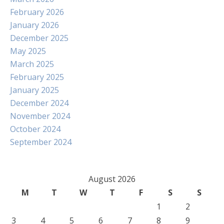
February 2026
January 2026
December 2025
May 2025
March 2025
February 2025
January 2025
December 2024
November 2024
October 2024
September 2024
August 2026
M
T
W
T
F
S
S
1
2
3
4
5
6
7
8
9