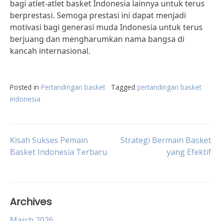
bagi atlet-atlet basket Indonesia lainnya untuk terus
berprestasi. Semoga prestasi ini dapat menjadi
motivasi bagi generasi muda Indonesia untuk terus
berjuang dan mengharumkan nama bangsa di
kancah internasional.
Posted in
Pertandingan basket
Tagged
pertandingan basket
indonesia
Post
Kisah Sukses Pemain
Strategi Bermain Basket
Basket Indonesia Terbaru
yang Efektif
navigation
Archives
March 2026