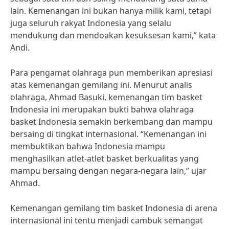
lain. Kemenangan ini bukan hanya milik kami, tetapi
juga seluruh rakyat Indonesia yang selalu
mendukung dan mendoakan kesuksesan kami,” kata
Andi.
Para pengamat olahraga pun memberikan apresiasi
atas kemenangan gemilang ini. Menurut analis
olahraga, Ahmad Basuki, kemenangan tim basket
Indonesia ini merupakan bukti bahwa olahraga
basket Indonesia semakin berkembang dan mampu
bersaing di tingkat internasional. “Kemenangan ini
membuktikan bahwa Indonesia mampu
menghasilkan atlet-atlet basket berkualitas yang
mampu bersaing dengan negara-negara lain,” ujar
Ahmad.
Kemenangan gemilang tim basket Indonesia di arena
internasional ini tentu menjadi cambuk semangat