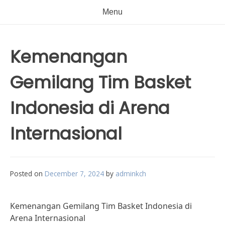
Menu
Kemenangan
Gemilang Tim Basket
Indonesia di Arena
Internasional
Posted on
December 7, 2024
by
adminkch
Kemenangan Gemilang Tim Basket Indonesia di
Arena Internasional