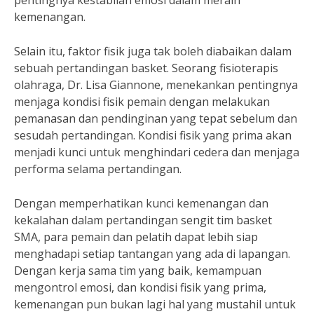
pentingnya kestabilan emosi dalam meraih
kemenangan.
Selain itu, faktor fisik juga tak boleh diabaikan dalam
sebuah pertandingan basket. Seorang fisioterapis
olahraga, Dr. Lisa Giannone, menekankan pentingnya
menjaga kondisi fisik pemain dengan melakukan
pemanasan dan pendinginan yang tepat sebelum dan
sesudah pertandingan. Kondisi fisik yang prima akan
menjadi kunci untuk menghindari cedera dan menjaga
performa selama pertandingan.
Dengan memperhatikan kunci kemenangan dan
kekalahan dalam pertandingan sengit tim basket
SMA, para pemain dan pelatih dapat lebih siap
menghadapi setiap tantangan yang ada di lapangan.
Dengan kerja sama tim yang baik, kemampuan
mengontrol emosi, dan kondisi fisik yang prima,
kemenangan pun bukan lagi hal yang mustahil untuk