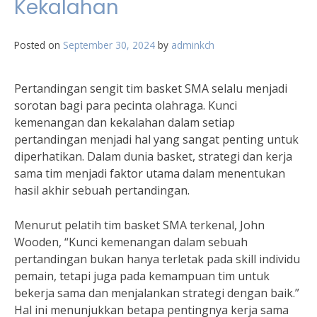
Kekalahan
Posted on
September 30, 2024
by
adminkch
Pertandingan sengit tim basket SMA selalu menjadi
sorotan bagi para pecinta olahraga. Kunci
kemenangan dan kekalahan dalam setiap
pertandingan menjadi hal yang sangat penting untuk
diperhatikan. Dalam dunia basket, strategi dan kerja
sama tim menjadi faktor utama dalam menentukan
hasil akhir sebuah pertandingan.
Menurut pelatih tim basket SMA terkenal, John
Wooden, “Kunci kemenangan dalam sebuah
pertandingan bukan hanya terletak pada skill individu
pemain, tetapi juga pada kemampuan tim untuk
bekerja sama dan menjalankan strategi dengan baik.”
Hal ini menunjukkan betapa pentingnya kerja sama