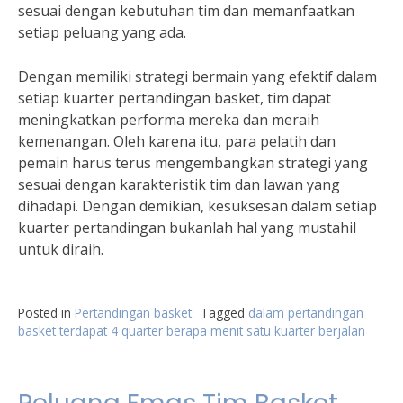
sesuai dengan kebutuhan tim dan memanfaatkan
setiap peluang yang ada.
Dengan memiliki strategi bermain yang efektif dalam
setiap kuarter pertandingan basket, tim dapat
meningkatkan performa mereka dan meraih
kemenangan. Oleh karena itu, para pelatih dan
pemain harus terus mengembangkan strategi yang
sesuai dengan karakteristik tim dan lawan yang
dihadapi. Dengan demikian, kesuksesan dalam setiap
kuarter pertandingan bukanlah hal yang mustahil
untuk diraih.
Posted in
Pertandingan basket
Tagged
dalam pertandingan
basket terdapat 4 quarter berapa menit satu kuarter berjalan