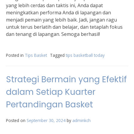
yang lebih cerdas dan taktis ini, Anda dapat
meningkatkan performa Anda di lapangan dan
menjadi pemain yang lebih baik. Jadi, jangan ragu
untuk terus berlatih dan belajar, dan tetaplah fokus
dan tenang di lapangan. Semoga berhasil!
Posted in
Tips Basket
Tagged
tips basketball today
Strategi Bermain yang Efektif
dalam Setiap Kuarter
Pertandingan Basket
Posted on
September 30, 2024
by
adminkch