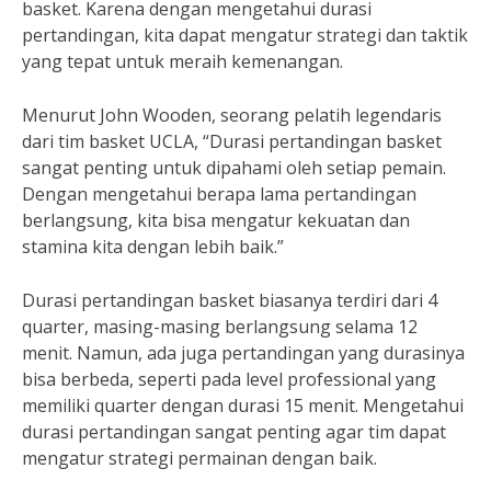
basket. Karena dengan mengetahui durasi
pertandingan, kita dapat mengatur strategi dan taktik
yang tepat untuk meraih kemenangan.
Menurut John Wooden, seorang pelatih legendaris
dari tim basket UCLA, “Durasi pertandingan basket
sangat penting untuk dipahami oleh setiap pemain.
Dengan mengetahui berapa lama pertandingan
berlangsung, kita bisa mengatur kekuatan dan
stamina kita dengan lebih baik.”
Durasi pertandingan basket biasanya terdiri dari 4
quarter, masing-masing berlangsung selama 12
menit. Namun, ada juga pertandingan yang durasinya
bisa berbeda, seperti pada level professional yang
memiliki quarter dengan durasi 15 menit. Mengetahui
durasi pertandingan sangat penting agar tim dapat
mengatur strategi permainan dengan baik.