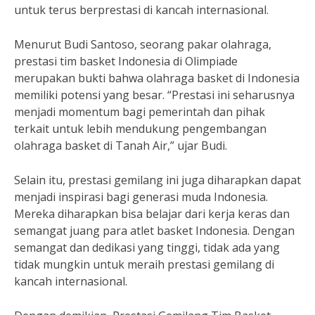
untuk terus berprestasi di kancah internasional.
Menurut Budi Santoso, seorang pakar olahraga,
prestasi tim basket Indonesia di Olimpiade
merupakan bukti bahwa olahraga basket di Indonesia
memiliki potensi yang besar. “Prestasi ini seharusnya
menjadi momentum bagi pemerintah dan pihak
terkait untuk lebih mendukung pengembangan
olahraga basket di Tanah Air,” ujar Budi.
Selain itu, prestasi gemilang ini juga diharapkan dapat
menjadi inspirasi bagi generasi muda Indonesia.
Mereka diharapkan bisa belajar dari kerja keras dan
semangat juang para atlet basket Indonesia. Dengan
semangat dan dedikasi yang tinggi, tidak ada yang
tidak mungkin untuk meraih prestasi gemilang di
kancah internasional.