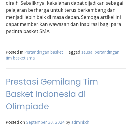
diraih. Sebaliknya, kekalahan dapat dijadikan sebagai
pelajaran berharga untuk terus berkembang dan
menjadi lebih baik di masa depan. Semoga artikel ini
dapat memberikan wawasan dan inspirasi bagi para
pecinta basket SMA.
Posted in
Pertandingan basket
Tagged
seusai pertandingan
tim basket sma
Prestasi Gemilang Tim
Basket Indonesia di
Olimpiade
Posted on
September 30, 2024
by
adminkch