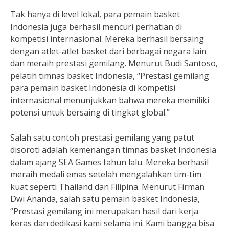
Tak hanya di level lokal, para pemain basket
Indonesia juga berhasil mencuri perhatian di
kompetisi internasional. Mereka berhasil bersaing
dengan atlet-atlet basket dari berbagai negara lain
dan meraih prestasi gemilang. Menurut Budi Santoso,
pelatih timnas basket Indonesia, “Prestasi gemilang
para pemain basket Indonesia di kompetisi
internasional menunjukkan bahwa mereka memiliki
potensi untuk bersaing di tingkat global.”
Salah satu contoh prestasi gemilang yang patut
disoroti adalah kemenangan timnas basket Indonesia
dalam ajang SEA Games tahun lalu. Mereka berhasil
meraih medali emas setelah mengalahkan tim-tim
kuat seperti Thailand dan Filipina. Menurut Firman
Dwi Ananda, salah satu pemain basket Indonesia,
“Prestasi gemilang ini merupakan hasil dari kerja
keras dan dedikasi kami selama ini. Kami bangga bisa