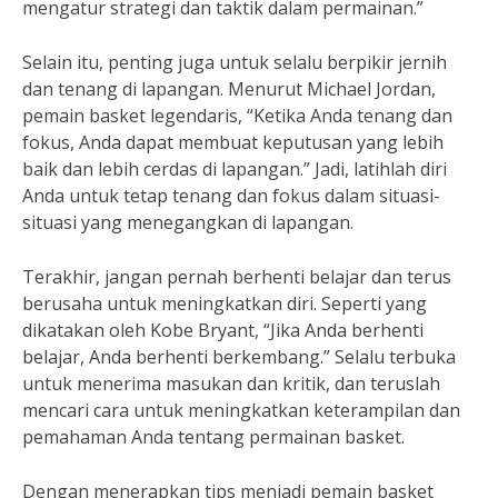
mengatur strategi dan taktik dalam permainan.”
Selain itu, penting juga untuk selalu berpikir jernih
dan tenang di lapangan. Menurut Michael Jordan,
pemain basket legendaris, “Ketika Anda tenang dan
fokus, Anda dapat membuat keputusan yang lebih
baik dan lebih cerdas di lapangan.” Jadi, latihlah diri
Anda untuk tetap tenang dan fokus dalam situasi-
situasi yang menegangkan di lapangan.
Terakhir, jangan pernah berhenti belajar dan terus
berusaha untuk meningkatkan diri. Seperti yang
dikatakan oleh Kobe Bryant, “Jika Anda berhenti
belajar, Anda berhenti berkembang.” Selalu terbuka
untuk menerima masukan dan kritik, dan teruslah
mencari cara untuk meningkatkan keterampilan dan
pemahaman Anda tentang permainan basket.
Dengan menerapkan tips menjadi pemain basket