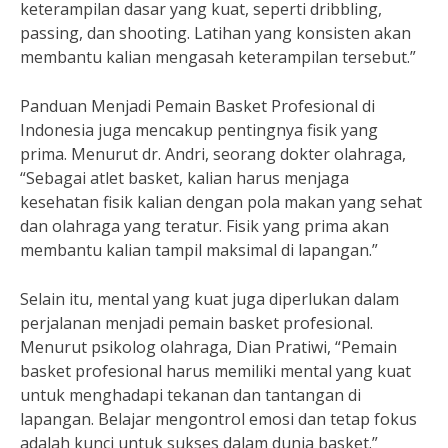
keterampilan dasar yang kuat, seperti dribbling,
passing, dan shooting. Latihan yang konsisten akan
membantu kalian mengasah keterampilan tersebut.”
Panduan Menjadi Pemain Basket Profesional di
Indonesia juga mencakup pentingnya fisik yang
prima. Menurut dr. Andri, seorang dokter olahraga,
“Sebagai atlet basket, kalian harus menjaga
kesehatan fisik kalian dengan pola makan yang sehat
dan olahraga yang teratur. Fisik yang prima akan
membantu kalian tampil maksimal di lapangan.”
Selain itu, mental yang kuat juga diperlukan dalam
perjalanan menjadi pemain basket profesional.
Menurut psikolog olahraga, Dian Pratiwi, “Pemain
basket profesional harus memiliki mental yang kuat
untuk menghadapi tekanan dan tantangan di
lapangan. Belajar mengontrol emosi dan tetap fokus
adalah kunci untuk sukses dalam dunia basket.”