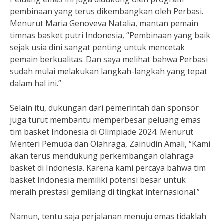
pembinaan yang terus dikembangkan oleh Perbasi.
Menurut Maria Genoveva Natalia, mantan pemain
timnas basket putri Indonesia, “Pembinaan yang baik
sejak usia dini sangat penting untuk mencetak
pemain berkualitas. Dan saya melihat bahwa Perbasi
sudah mulai melakukan langkah-langkah yang tepat
dalam hal ini.”
Selain itu, dukungan dari pemerintah dan sponsor
juga turut membantu memperbesar peluang emas
tim basket Indonesia di Olimpiade 2024. Menurut
Menteri Pemuda dan Olahraga, Zainudin Amali, “Kami
akan terus mendukung perkembangan olahraga
basket di Indonesia. Karena kami percaya bahwa tim
basket Indonesia memiliki potensi besar untuk
meraih prestasi gemilang di tingkat internasional.”
Namun, tentu saja perjalanan menuju emas tidaklah