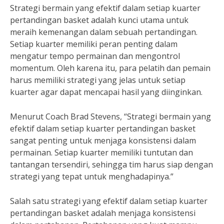
Strategi bermain yang efektif dalam setiap kuarter
pertandingan basket adalah kunci utama untuk
meraih kemenangan dalam sebuah pertandingan.
Setiap kuarter memiliki peran penting dalam
mengatur tempo permainan dan mengontrol
momentum. Oleh karena itu, para pelatih dan pemain
harus memiliki strategi yang jelas untuk setiap
kuarter agar dapat mencapai hasil yang diinginkan.
Menurut Coach Brad Stevens, “Strategi bermain yang
efektif dalam setiap kuarter pertandingan basket
sangat penting untuk menjaga konsistensi dalam
permainan. Setiap kuarter memiliki tuntutan dan
tantangan tersendiri, sehingga tim harus siap dengan
strategi yang tepat untuk menghadapinya.”
Salah satu strategi yang efektif dalam setiap kuarter
pertandingan basket adalah menjaga konsistensi