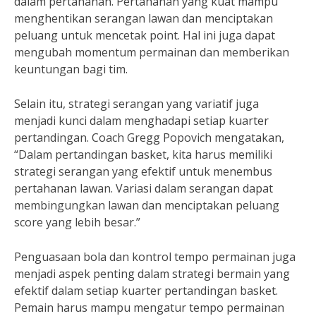
dalam pertahanan. Pertahanan yang kuat mampu
menghentikan serangan lawan dan menciptakan
peluang untuk mencetak point. Hal ini juga dapat
mengubah momentum permainan dan memberikan
keuntungan bagi tim.
Selain itu, strategi serangan yang variatif juga
menjadi kunci dalam menghadapi setiap kuarter
pertandingan. Coach Gregg Popovich mengatakan,
“Dalam pertandingan basket, kita harus memiliki
strategi serangan yang efektif untuk menembus
pertahanan lawan. Variasi dalam serangan dapat
membingungkan lawan dan menciptakan peluang
score yang lebih besar.”
Penguasaan bola dan kontrol tempo permainan juga
menjadi aspek penting dalam strategi bermain yang
efektif dalam setiap kuarter pertandingan basket.
Pemain harus mampu mengatur tempo permainan