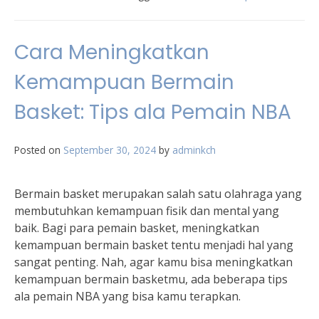
Cara Meningkatkan
Kemampuan Bermain
Basket: Tips ala Pemain NBA
Posted on
September 30, 2024
by
adminkch
Bermain basket merupakan salah satu olahraga yang
membutuhkan kemampuan fisik dan mental yang
baik. Bagi para pemain basket, meningkatkan
kemampuan bermain basket tentu menjadi hal yang
sangat penting. Nah, agar kamu bisa meningkatkan
kemampuan bermain basketmu, ada beberapa tips
ala pemain NBA yang bisa kamu terapkan.