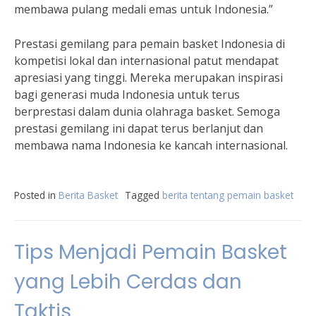
membawa pulang medali emas untuk Indonesia.”
Prestasi gemilang para pemain basket Indonesia di
kompetisi lokal dan internasional patut mendapat
apresiasi yang tinggi. Mereka merupakan inspirasi
bagi generasi muda Indonesia untuk terus
berprestasi dalam dunia olahraga basket. Semoga
prestasi gemilang ini dapat terus berlanjut dan
membawa nama Indonesia ke kancah internasional.
Posted in
Berita Basket
Tagged
berita tentang pemain basket
Tips Menjadi Pemain Basket
yang Lebih Cerdas dan
Taktis