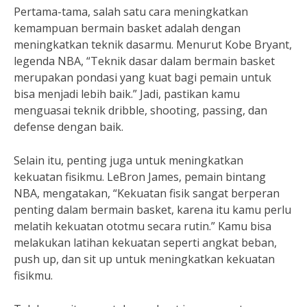
Pertama-tama, salah satu cara meningkatkan
kemampuan bermain basket adalah dengan
meningkatkan teknik dasarmu. Menurut Kobe Bryant,
legenda NBA, “Teknik dasar dalam bermain basket
merupakan pondasi yang kuat bagi pemain untuk
bisa menjadi lebih baik.” Jadi, pastikan kamu
menguasai teknik dribble, shooting, passing, dan
defense dengan baik.
Selain itu, penting juga untuk meningkatkan
kekuatan fisikmu. LeBron James, pemain bintang
NBA, mengatakan, “Kekuatan fisik sangat berperan
penting dalam bermain basket, karena itu kamu perlu
melatih kekuatan ototmu secara rutin.” Kamu bisa
melakukan latihan kekuatan seperti angkat beban,
push up, dan sit up untuk meningkatkan kekuatan
fisikmu.