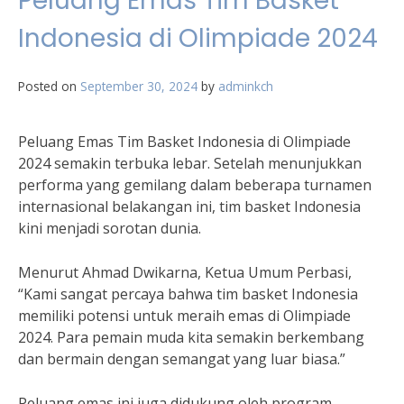
Peluang Emas Tim Basket
Indonesia di Olimpiade 2024
Posted on
September 30, 2024
by
adminkch
Peluang Emas Tim Basket Indonesia di Olimpiade
2024 semakin terbuka lebar. Setelah menunjukkan
performa yang gemilang dalam beberapa turnamen
internasional belakangan ini, tim basket Indonesia
kini menjadi sorotan dunia.
Menurut Ahmad Dwikarna, Ketua Umum Perbasi,
“Kami sangat percaya bahwa tim basket Indonesia
memiliki potensi untuk meraih emas di Olimpiade
2024. Para pemain muda kita semakin berkembang
dan bermain dengan semangat yang luar biasa.”
Peluang emas ini juga didukung oleh program