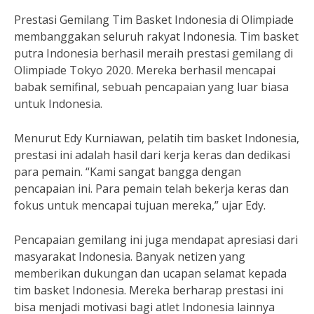
Prestasi Gemilang Tim Basket Indonesia di Olimpiade
membanggakan seluruh rakyat Indonesia. Tim basket
putra Indonesia berhasil meraih prestasi gemilang di
Olimpiade Tokyo 2020. Mereka berhasil mencapai
babak semifinal, sebuah pencapaian yang luar biasa
untuk Indonesia.
Menurut Edy Kurniawan, pelatih tim basket Indonesia,
prestasi ini adalah hasil dari kerja keras dan dedikasi
para pemain. “Kami sangat bangga dengan
pencapaian ini. Para pemain telah bekerja keras dan
fokus untuk mencapai tujuan mereka,” ujar Edy.
Pencapaian gemilang ini juga mendapat apresiasi dari
masyarakat Indonesia. Banyak netizen yang
memberikan dukungan dan ucapan selamat kepada
tim basket Indonesia. Mereka berharap prestasi ini
bisa menjadi motivasi bagi atlet Indonesia lainnya