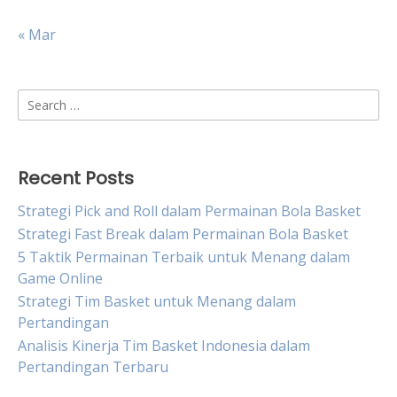
« Mar
Search
for:
Recent Posts
Strategi Pick and Roll dalam Permainan Bola Basket
Strategi Fast Break dalam Permainan Bola Basket
5 Taktik Permainan Terbaik untuk Menang dalam
Game Online
Strategi Tim Basket untuk Menang dalam
Pertandingan
Analisis Kinerja Tim Basket Indonesia dalam
Pertandingan Terbaru