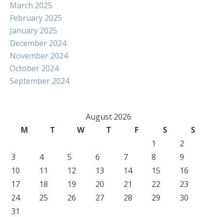
March 2025
February 2025
January 2025
December 2024
November 2024
October 2024
September 2024
August 2026
M
T
W
T
F
S
S
1
2
3
4
5
6
7
8
9
10
11
12
13
14
15
16
17
18
19
20
21
22
23
24
25
26
27
28
29
30
31