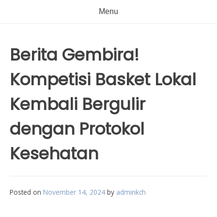
Menu
Berita Gembira!
Kompetisi Basket Lokal
Kembali Bergulir
dengan Protokol
Kesehatan
Posted on
November 14, 2024
by
adminkch