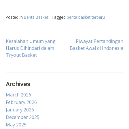
Posted in
Berita Basket
Tagged
berita basket terbaru
Post
Kesalahan Umum yang
Riwayat Pertandingan
Harus Dihindari dalam
Basket Awal di Indonesia
Tryout Basket
navigation
Archives
March 2026
February 2026
January 2026
December 2025
May 2025