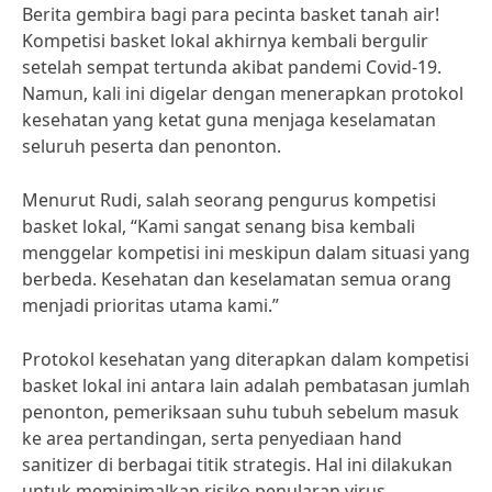
Berita gembira bagi para pecinta basket tanah air!
Kompetisi basket lokal akhirnya kembali bergulir
setelah sempat tertunda akibat pandemi Covid-19.
Namun, kali ini digelar dengan menerapkan protokol
kesehatan yang ketat guna menjaga keselamatan
seluruh peserta dan penonton.
Menurut Rudi, salah seorang pengurus kompetisi
basket lokal, “Kami sangat senang bisa kembali
menggelar kompetisi ini meskipun dalam situasi yang
berbeda. Kesehatan dan keselamatan semua orang
menjadi prioritas utama kami.”
Protokol kesehatan yang diterapkan dalam kompetisi
basket lokal ini antara lain adalah pembatasan jumlah
penonton, pemeriksaan suhu tubuh sebelum masuk
ke area pertandingan, serta penyediaan hand
sanitizer di berbagai titik strategis. Hal ini dilakukan
untuk meminimalkan risiko penularan virus.