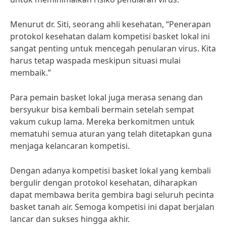
Menurut dr. Siti, seorang ahli kesehatan, “Penerapan
protokol kesehatan dalam kompetisi basket lokal ini
sangat penting untuk mencegah penularan virus. Kita
harus tetap waspada meskipun situasi mulai
membaik.”
Para pemain basket lokal juga merasa senang dan
bersyukur bisa kembali bermain setelah sempat
vakum cukup lama. Mereka berkomitmen untuk
mematuhi semua aturan yang telah ditetapkan guna
menjaga kelancaran kompetisi.
Dengan adanya kompetisi basket lokal yang kembali
bergulir dengan protokol kesehatan, diharapkan
dapat membawa berita gembira bagi seluruh pecinta
basket tanah air. Semoga kompetisi ini dapat berjalan
lancar dan sukses hingga akhir.