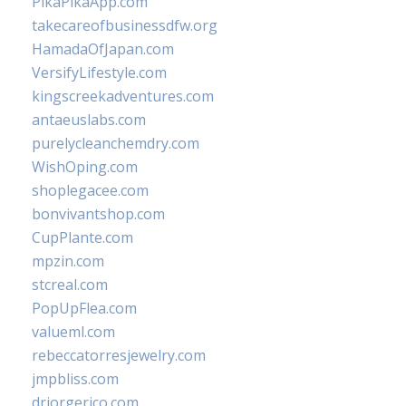
PikaPikaApp.com
takecareofbusinessdfw.org
HamadaOfJapan.com
VersifyLifestyle.com
kingscreekadventures.com
antaeuslabs.com
purelycleanchemdry.com
WishOping.com
shoplegacee.com
bonvivantshop.com
CupPlante.com
mpzin.com
stcreal.com
PopUpFlea.com
valueml.com
rebeccatorresjewelry.com
jmpbliss.com
drjorgerico.com