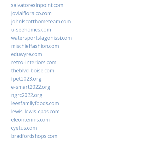
salvatoresinpoint.com
jovialfloralco.com
johnlscotthometeam.com
u-seehomes.com
watersportslagonissi.com
mischieffashion.com
eduwyre.com
retro-interiors.com
theblvd-boise.com
fpet2023.org
e-smart2022.org
ngrc2022.org
leesfamilyfoods.com
lewis-lewis-cpas.com
eleontennis.com
cyetus.com
bradfordshops.com