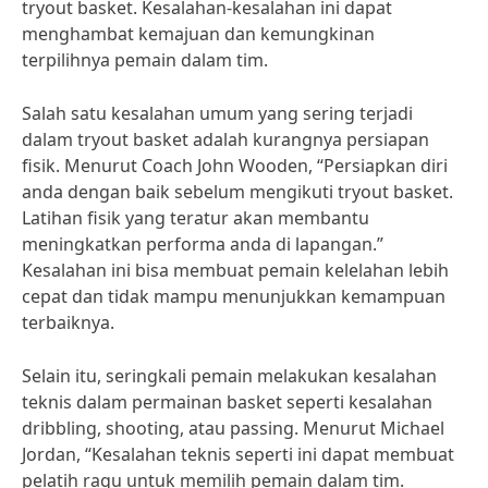
tryout basket. Kesalahan-kesalahan ini dapat
menghambat kemajuan dan kemungkinan
terpilihnya pemain dalam tim.
Salah satu kesalahan umum yang sering terjadi
dalam tryout basket adalah kurangnya persiapan
fisik. Menurut Coach John Wooden, “Persiapkan diri
anda dengan baik sebelum mengikuti tryout basket.
Latihan fisik yang teratur akan membantu
meningkatkan performa anda di lapangan.”
Kesalahan ini bisa membuat pemain kelelahan lebih
cepat dan tidak mampu menunjukkan kemampuan
terbaiknya.
Selain itu, seringkali pemain melakukan kesalahan
teknis dalam permainan basket seperti kesalahan
dribbling, shooting, atau passing. Menurut Michael
Jordan, “Kesalahan teknis seperti ini dapat membuat
pelatih ragu untuk memilih pemain dalam tim.