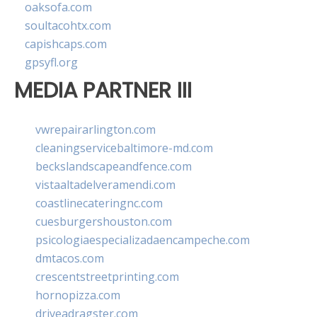
oaksofa.com
soultacohtx.com
capishcaps.com
gpsyfl.org
MEDIA PARTNER III
vwrepairarlington.com
cleaningservicebaltimore-md.com
beckslandscapeandfence.com
vistaaltadelveramendi.com
coastlinecateringnc.com
cuesburgershouston.com
psicologiaespecializadaencampeche.com
dmtacos.com
crescentstreetprinting.com
hornopizza.com
driveadragster.com