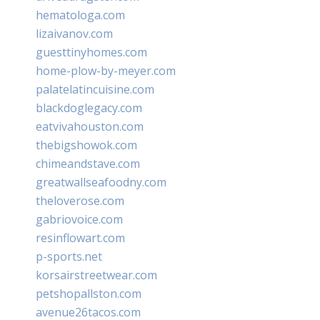
hematologa.com
lizaivanov.com
guesttinyhomes.com
home-plow-by-meyer.com
palatelatincuisine.com
blackdoglegacy.com
eatvivahouston.com
thebigshowok.com
chimeandstave.com
greatwallseafoodny.com
theloverose.com
gabriovoice.com
resinflowart.com
p-sports.net
korsairstreetwear.com
petshopallston.com
avenue26tacos.com