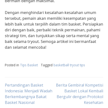
bermain dengan maksimal.
Dengan menghindari kesalahan-kesalahan umum
tersebut, pemain akan memiliki kesempatan yang
lebih baik untuk terpilih dalam tim basket. Persiapkan
diri dengan baik, perbaiki teknik permainan, pahami
strategi tim, dan tunjukkan sikap serta mental yang
baik selama tryout. Semoga artikel ini bermanfaat
dan selamat mencoba!
Posted in
Tips Basket
Tagged
basketball tryout tips
Post
Pertandingan Basket
Berita Gembira! Kompetisi
Indonesia: Menjadi Wadah
Basket Lokal Kembali
Berkembangnya Bakat
Bergulir dengan Protokol
navigation
Basket Nasional
Kesehatan