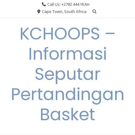
Skip
Call Us: +2782 444 YEAH
to
Cape Town, South Africa
content
KCHOOPS –
Informasi
Seputar
Pertandingan
Basket