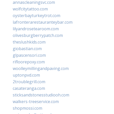
annascleaningsvc.com
wolfcitytattoo.com
oysterbayturkeytrot.com
lafronterarestauranteybar.com
lilyandrosetearoom.com
olivesburgberrypatch.com
theslushkids.com
giobastian.com
glpascensori.com
rifloorepoxy.com
woolleymillingandpaving.com
uptonpvd.com
2troublegrill.com
casateranga.com
sticksandstonesstudiooh.com
walkers-treeservice.com
shopmossi.com