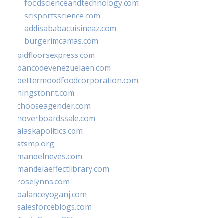
foodscienceandtechnology.com
scisportsscience.com
addisababacuisineaz.com
burgerimcamas.com
pidfloorsexpress.com
bancodevenezuelaen.com
bettermoodfoodcorporation.com
hingstonnt.com
chooseagender.com
hoverboardssale.com
alaskapolitics.com
stsmp.org
manoelneves.com
mandelaeffectlibrary.com
roselynns.com
balanceyoganj.com
salesforceblogs.com