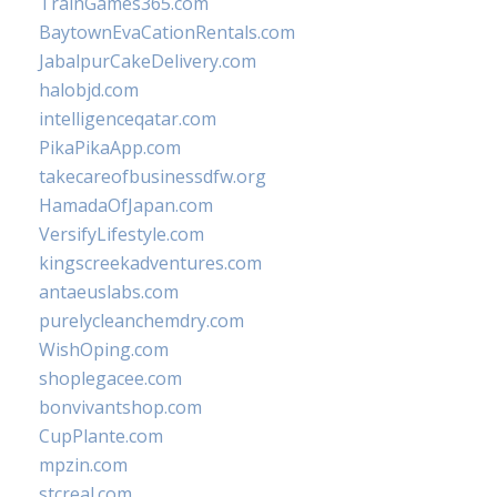
TrainGames365.com
BaytownEvaCationRentals.com
JabalpurCakeDelivery.com
halobjd.com
intelligenceqatar.com
PikaPikaApp.com
takecareofbusinessdfw.org
HamadaOfJapan.com
VersifyLifestyle.com
kingscreekadventures.com
antaeuslabs.com
purelycleanchemdry.com
WishOping.com
shoplegacee.com
bonvivantshop.com
CupPlante.com
mpzin.com
stcreal.com