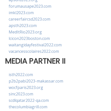
forumausape2023.com
imkl2023.com
careerfaircsd2023.com
apsth2023.com
MedItRio2023.org
lcicon2023boston.com
waitangidayfestival2022.com
vacancesscolaires2022.com
MEDIA PARTNER II
isth2022.com
p2b2pabi2023-makassar.com
wocfparis2023.org
sinc2023.com
scdlqatar2022-qa.com
thecolumbiagrill.com