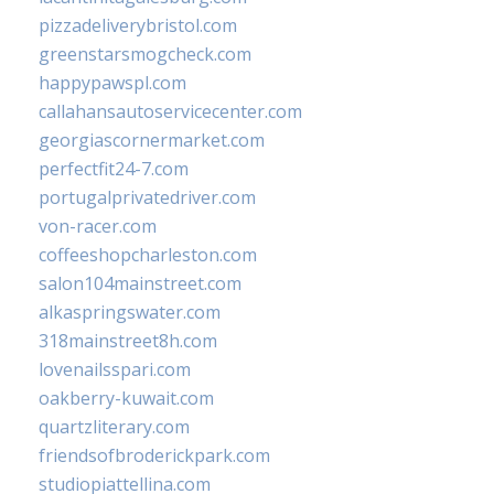
pizzadeliverybristol.com
greenstarsmogcheck.com
happypawspl.com
callahansautoservicecenter.com
georgiascornermarket.com
perfectfit24-7.com
portugalprivatedriver.com
von-racer.com
coffeeshopcharleston.com
salon104mainstreet.com
alkaspringswater.com
318mainstreet8h.com
lovenailsspari.com
oakberry-kuwait.com
quartzliterary.com
friendsofbroderickpark.com
studiopiattellina.com