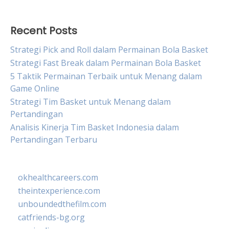
Recent Posts
Strategi Pick and Roll dalam Permainan Bola Basket
Strategi Fast Break dalam Permainan Bola Basket
5 Taktik Permainan Terbaik untuk Menang dalam
Game Online
Strategi Tim Basket untuk Menang dalam
Pertandingan
Analisis Kinerja Tim Basket Indonesia dalam
Pertandingan Terbaru
okhealthcareers.com
theintexperience.com
unboundedthefilm.com
catfriends-bg.org