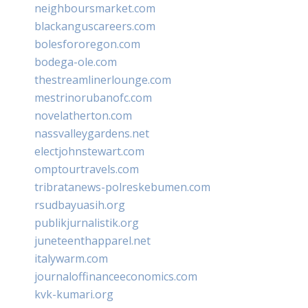
neighboursmarket.com
blackanguscareers.com
bolesfororegon.com
bodega-ole.com
thestreamlinerlounge.com
mestrinorubanofc.com
novelatherton.com
nassvalleygardens.net
electjohnstewart.com
omptourtravels.com
tribratanews-polreskebumen.com
rsudbayuasih.org
publikjurnalistik.org
juneteenthapparel.net
italywarm.com
journaloffinanceeconomics.com
kvk-kumari.org