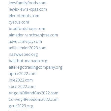
leesfamilyfoods.com
lewis-lewis-cpas.com
eleontennis.com
cyetus.com
bradfordshops.com
almadenranchsanjose.com
advocatevijay.com
adlibilimler2023.com
naswwebed.org
balithut-manado.org
alteregotradingcompany.org
aprce2022.com
ibie2022.com
sbcc-2022.com
AngolaOilAndGas2022.com
Convoy4Freedom2022.com
grur2023.org