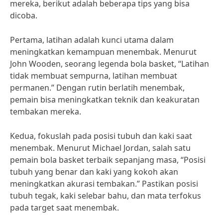
mereka, berikut adalah beberapa tips yang bisa
dicoba.
Pertama, latihan adalah kunci utama dalam
meningkatkan kemampuan menembak. Menurut
John Wooden, seorang legenda bola basket, “Latihan
tidak membuat sempurna, latihan membuat
permanen.” Dengan rutin berlatih menembak,
pemain bisa meningkatkan teknik dan keakuratan
tembakan mereka.
Kedua, fokuslah pada posisi tubuh dan kaki saat
menembak. Menurut Michael Jordan, salah satu
pemain bola basket terbaik sepanjang masa, “Posisi
tubuh yang benar dan kaki yang kokoh akan
meningkatkan akurasi tembakan.” Pastikan posisi
tubuh tegak, kaki selebar bahu, dan mata terfokus
pada target saat menembak.