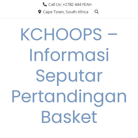
Skip
Call Us: +2782 444 YEAH
to
Cape Town, South Africa
content
KCHOOPS –
Informasi
Seputar
Pertandingan
Basket