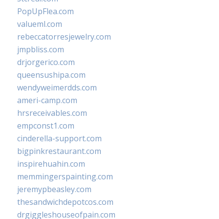
PopUpFlea.com
valueml.com
rebeccatorresjewelry.com
jmpbliss.com
drjorgerico.com
queensushipa.com
wendyweimerdds.com
ameri-camp.com
hrsreceivables.com
empconst1.com
cinderella-support.com
bigpinkrestaurant.com
inspirehuahin.com
memmingerspainting.com
jeremypbeasley.com
thesandwichdepotcos.com
drgiggleshouseofpain.com