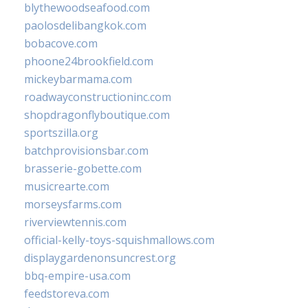
blythewoodseafood.com
paolosdelibangkok.com
bobacove.com
phoone24brookfield.com
mickeybarmama.com
roadwayconstructioninc.com
shopdragonflyboutique.com
sportszilla.org
batchprovisionsbar.com
brasserie-gobette.com
musicrearte.com
morseysfarms.com
riverviewtennis.com
official-kelly-toys-squishmallows.com
displaygardenonsuncrest.org
bbq-empire-usa.com
feedstoreva.com