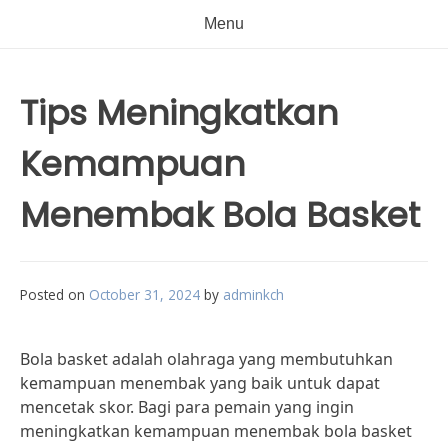
Menu
Tips Meningkatkan
Kemampuan
Menembak Bola Basket
Posted on
October 31, 2024
by
adminkch
Bola basket adalah olahraga yang membutuhkan
kemampuan menembak yang baik untuk dapat
mencetak skor. Bagi para pemain yang ingin
meningkatkan kemampuan menembak bola basket