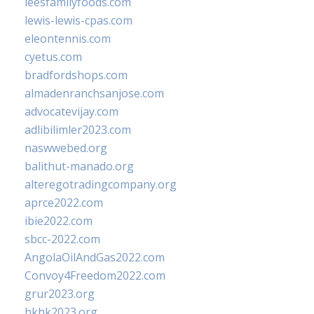
leesfamilyfoods.com
lewis-lewis-cpas.com
eleontennis.com
cyetus.com
bradfordshops.com
almadenranchsanjose.com
advocatevijay.com
adlibilimler2023.com
naswwebed.org
balithut-manado.org
alteregotradingcompany.org
aprce2022.com
ibie2022.com
sbcc-2022.com
AngolaOilAndGas2022.com
Convoy4Freedom2022.com
grur2023.org
hkhk2023.org