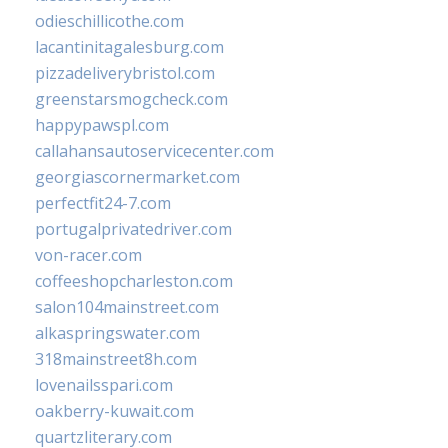
odieschillicothe.com
lacantinitagalesburg.com
pizzadeliverybristol.com
greenstarsmogcheck.com
happypawspl.com
callahansautoservicecenter.com
georgiascornermarket.com
perfectfit24-7.com
portugalprivatedriver.com
von-racer.com
coffeeshopcharleston.com
salon104mainstreet.com
alkaspringswater.com
318mainstreet8h.com
lovenailsspari.com
oakberry-kuwait.com
quartzliterary.com