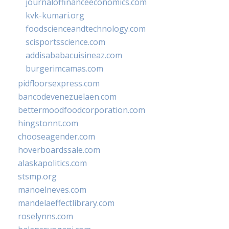
journaloffinanceeconomics.com
kvk-kumari.org
foodscienceandtechnology.com
scisportsscience.com
addisababacuisineaz.com
burgerimcamas.com
pidfloorsexpress.com
bancodevenezuelaen.com
bettermoodfoodcorporation.com
hingstonnt.com
chooseagender.com
hoverboardssale.com
alaskapolitics.com
stsmp.org
manoelneves.com
mandelaeffectlibrary.com
roselynns.com