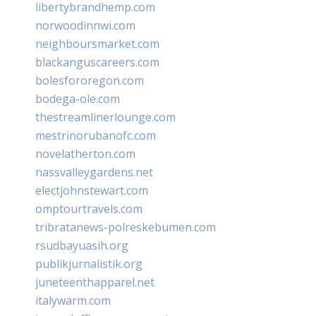
libertybrandhemp.com
norwoodinnwi.com
neighboursmarket.com
blackanguscareers.com
bolesfororegon.com
bodega-ole.com
thestreamlinerlounge.com
mestrinorubanofc.com
novelatherton.com
nassvalleygardens.net
electjohnstewart.com
omptourtravels.com
tribratanews-polreskebumen.com
rsudbayuasih.org
publikjurnalistik.org
juneteenthapparel.net
italywarm.com