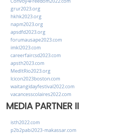
Convoy4Freedom2022.com
grur2023.org
hkhk2023.org
napm2023.org
apsdfd2023.org
forumausape2023.com
imkl2023.com
careerfaircsd2023.com
apsth2023.com
MedItRio2023.org
lcicon2023boston.com
waitangidayfestival2022.com
vacancesscolaires2022.com
MEDIA PARTNER II
isth2022.com
p2b2pabi2023-makassar.com