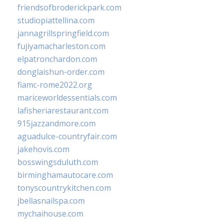
friendsofbroderickpark.com
studiopiattellina.com
jannagrillspringfield.com
fujiyamacharleston.com
elpatronchardon.com
donglaishun-order.com
fiamc-rome2022.org
mariceworldessentials.com
lafisheriarestaurant.com
915jazzandmore.com
aguadulce-countryfair.com
jakehovis.com
bosswingsduluth.com
birminghamautocare.com
tonyscountrykitchen.com
jbellasnailspa.com
mychaihouse.com