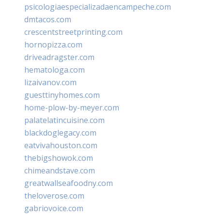
psicologiaespecializadaencampeche.com
dmtacos.com
crescentstreetprinting.com
hornopizza.com
driveadragster.com
hematologa.com
lizaivanov.com
guesttinyhomes.com
home-plow-by-meyer.com
palatelatincuisine.com
blackdoglegacy.com
eatvivahouston.com
thebigshowok.com
chimeandstave.com
greatwallseafoodny.com
theloverose.com
gabriovoice.com