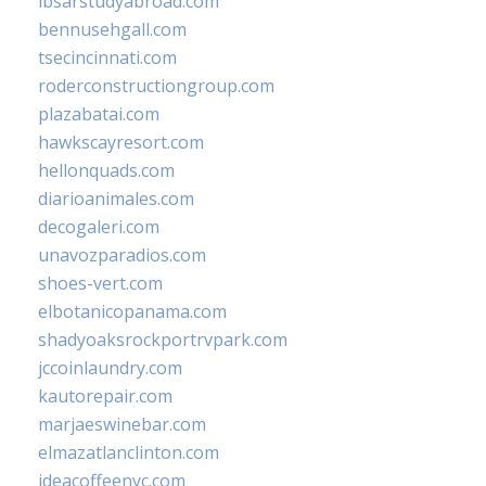
ibsarstudyabroad.com
bennusehgall.com
tsecincinnati.com
roderconstructiongroup.com
plazabatai.com
hawkscayresort.com
hellonquads.com
diarioanimales.com
decogaleri.com
unavozparadios.com
shoes-vert.com
elbotanicopanama.com
shadyoaksrockportrvpark.com
jccoinlaundry.com
kautorepair.com
marjaeswinebar.com
elmazatlanclinton.com
ideacoffeenyc.com