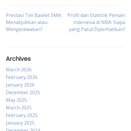
Post
Prestasi Tim Basket SMA:
Profil dan Statistik Pemain
Menakjubkan atau
Indonesia di NBA: Siapa
Mengecewakan?
yang Patut Diperhatikan?
navigation
Archives
March 2026
February 2026
January 2026
December 2025
May 2025
March 2025
February 2025
January 2025
December 2024