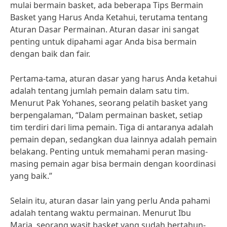
mulai bermain basket, ada beberapa Tips Bermain
Basket yang Harus Anda Ketahui, terutama tentang
Aturan Dasar Permainan. Aturan dasar ini sangat
penting untuk dipahami agar Anda bisa bermain
dengan baik dan fair.
Pertama-tama, aturan dasar yang harus Anda ketahui
adalah tentang jumlah pemain dalam satu tim.
Menurut Pak Yohanes, seorang pelatih basket yang
berpengalaman, “Dalam permainan basket, setiap
tim terdiri dari lima pemain. Tiga di antaranya adalah
pemain depan, sedangkan dua lainnya adalah pemain
belakang. Penting untuk memahami peran masing-
masing pemain agar bisa bermain dengan koordinasi
yang baik.”
Selain itu, aturan dasar lain yang perlu Anda pahami
adalah tentang waktu permainan. Menurut Ibu
Maria, seorang wasit basket yang sudah bertahun-