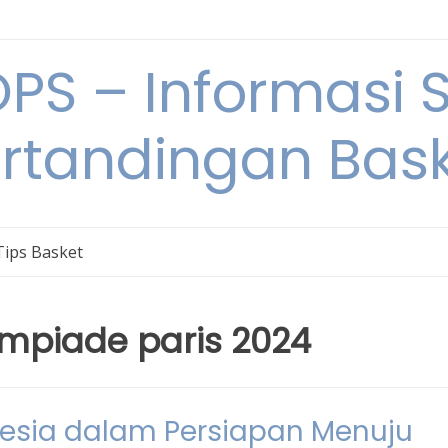
S – Informasi 
rtandingan Bas
Tips Basket
limpiade paris 2024
nesia dalam Persiapan Menuju