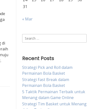
31
ade
« Mar
aga
Search
for:
 di
eraih
enuju
Recent Posts
.
Strategi Pick and Roll dalam
Permainan Bola Basket
Strategi Fast Break dalam
Permainan Bola Basket
5 Taktik Permainan Terbaik untuk
Menang dalam Game Online
Strategi Tim Basket untuk Menang