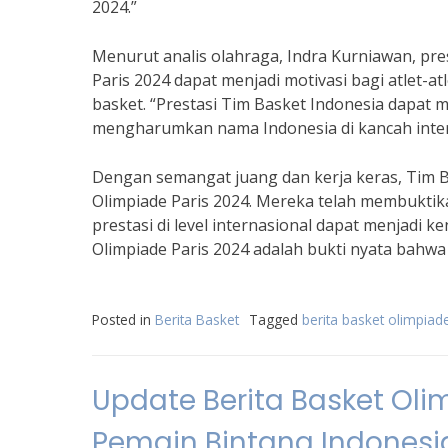
2024.”
Menurut analis olahraga, Indra Kurniawan, pr
Paris 2024 dapat menjadi motivasi bagi atlet-a
basket. “Prestasi Tim Basket Indonesia dapat 
mengharumkan nama Indonesia di kancah inter
Dengan semangat juang dan kerja keras, Tim B
Olimpiade Paris 2024. Mereka telah membuktik
prestasi di level internasional dapat menjadi 
Olimpiade Paris 2024 adalah bukti nyata bahwa 
Posted in
Berita Basket
Tagged
berita basket olimpiad
Update Berita Basket Oli
Pemain Bintang Indonesi