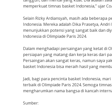
tangguh, dan mental yang kuat. Dia adalah sa
memperkuat timnas basket Indonesia,” ujar Co
Selain Rizky Ardiansyah, masih ada beberapa p
Indonesia. Mereka adalah Dika Prasetya, Andri 
menunjukkan potensi yang sangat baik dan diy
Indonesia di Olimpiade Paris 2024.
Dalam menghadapi persaingan yang ketat di O
persiapan yang matang dan kerja keras dari pa
Persaingan akan sangat keras, namun saya yak
basket Indonesia bisa meraih hasil yang memb
Jadi, bagi para pencinta basket Indonesia, ma
terbaik di Olimpiade Paris 2024. Semoga timna
mengharumkan nama bangsa di kancah internasi
Sumber: