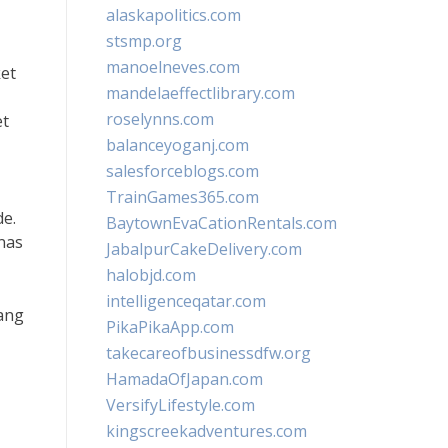
alaskapolitics.com
stsmp.org
manoelneves.com
ket
mandelaeffectlibrary.com
roselynns.com
et
balanceyoganj.com
salesforceblogs.com
TrainGames365.com
de.
BaytownEvaCationRentals.com
nas
JabalpurCakeDelivery.com
halobjd.com
intelligenceqatar.com
yang
PikaPikaApp.com
takecareofbusinessdfw.org
HamadaOfJapan.com
VersifyLifestyle.com
kingscreekadventures.com