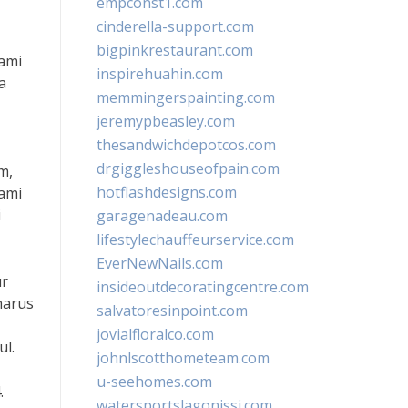
empconst1.com
cinderella-support.com
bigpinkrestaurant.com
Kami
inspirehuahin.com
a
memmingerspainting.com
jeremypbeasley.com
thesandwichdepotcos.com
drgiggleshouseofpain.com
m,
hotflashdesigns.com
ami
i
garagenadeau.com
lifestylechauffeurservice.com
EverNewNails.com
ur
insideoutdecoratingcentre.com
harus
salvatoresinpoint.com
jovialfloralco.com
ul.
johnlscotthometeam.com
u-seehomes.com
.
watersportslagonissi.com