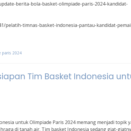
update-berita-bola-basket-olimpiade-paris-2024-kandidat-
341/pelatih-timnas-basket-indonesia-pantau-kandidat-pemai
e paris 2024
rsiapan Tim Basket Indonesia unt
ndonesia untuk Olimpiade Paris 2024 memang menjadi topik 
hraga di tanah air. Tim basket Indonesia sedang giat-giatn