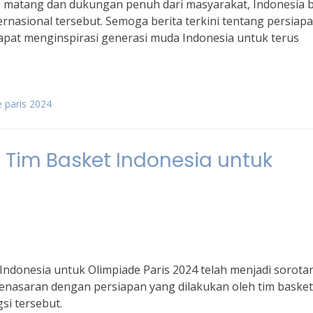
matang dan dukungan penuh dari masyarakat, Indonesia b
ernasional tersebut. Semoga berita terkini tentang persiapa
dapat menginspirasi generasi muda Indonesia untuk terus
e paris 2024
 Tim Basket Indonesia untuk
Indonesia untuk Olimpiade Paris 2024 telah menjadi sorota
penasaran dengan persiapan yang dilakukan oleh tim basket
si tersebut.