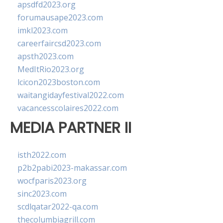
apsdfd2023.org
forumausape2023.com
imkl2023.com
careerfaircsd2023.com
apsth2023.com
MedItRio2023.org
lcicon2023boston.com
waitangidayfestival2022.com
vacancesscolaires2022.com
MEDIA PARTNER II
isth2022.com
p2b2pabi2023-makassar.com
wocfparis2023.org
sinc2023.com
scdlqatar2022-qa.com
thecolumbiagrill.com