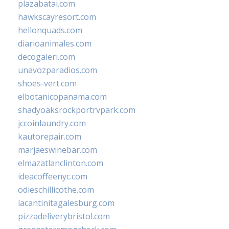
plazabatai.com
hawkscayresort.com
hellonquads.com
diarioanimales.com
decogaleri.com
unavozparadios.com
shoes-vert.com
elbotanicopanama.com
shadyoaksrockportrvpark.com
jccoinlaundry.com
kautorepair.com
marjaeswinebar.com
elmazatlanclinton.com
ideacoffeenyc.com
odieschillicothe.com
lacantinitagalesburg.com
pizzadeliverybristol.com