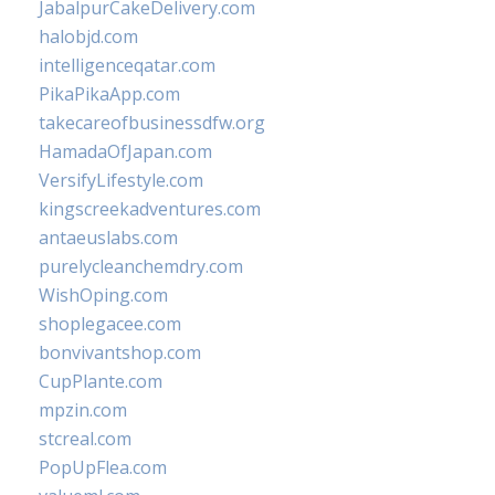
JabalpurCakeDelivery.com
halobjd.com
intelligenceqatar.com
PikaPikaApp.com
takecareofbusinessdfw.org
HamadaOfJapan.com
VersifyLifestyle.com
kingscreekadventures.com
antaeuslabs.com
purelycleanchemdry.com
WishOping.com
shoplegacee.com
bonvivantshop.com
CupPlante.com
mpzin.com
stcreal.com
PopUpFlea.com