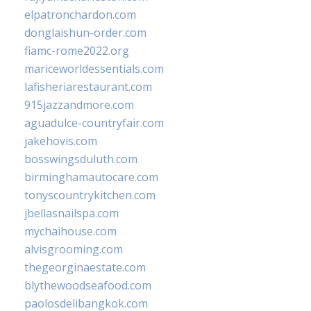
elpatronchardon.com
donglaishun-order.com
fiamc-rome2022.org
mariceworldessentials.com
lafisheriarestaurant.com
915jazzandmore.com
aguadulce-countryfair.com
jakehovis.com
bosswingsduluth.com
birminghamautocare.com
tonyscountrykitchen.com
jbellasnailspa.com
mychaihouse.com
alvisgrooming.com
thegeorginaestate.com
blythewoodseafood.com
paolosdelibangkok.com