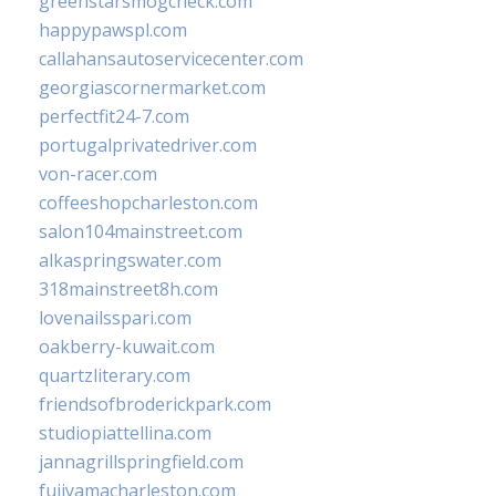
greenstarsmogcheck.com
happypawspl.com
callahansautoservicecenter.com
georgiascornermarket.com
perfectfit24-7.com
portugalprivatedriver.com
von-racer.com
coffeeshopcharleston.com
salon104mainstreet.com
alkaspringswater.com
318mainstreet8h.com
lovenailsspari.com
oakberry-kuwait.com
quartzliterary.com
friendsofbroderickpark.com
studiopiattellina.com
jannagrillspringfield.com
fujiyamacharleston.com