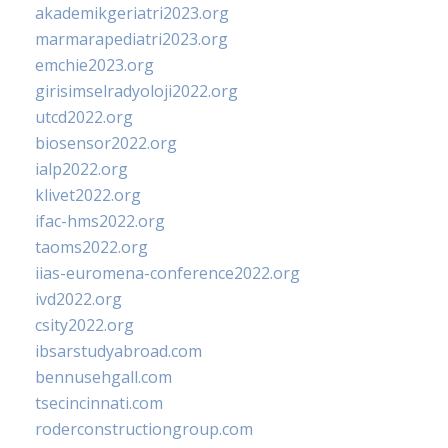
akademikgeriatri2023.org
marmarapediatri2023.org
emchie2023.org
girisimselradyoloji2022.org
utcd2022.org
biosensor2022.org
ialp2022.org
klivet2022.org
ifac-hms2022.org
taoms2022.org
iias-euromena-conference2022.org
ivd2022.org
csity2022.org
ibsarstudyabroad.com
bennusehgall.com
tsecincinnati.com
roderconstructiongroup.com