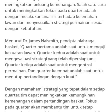
meningkatkan peluang kemenangan. Salah satu cara
untuk meningkatkan fokus pada quarter adalah
dengan melakukan analisis terhadap kelemahan
lawan dan menyesuaikan strategi permainan sesuai
dengan kebutuhan.
Menurut Dr. James Naismith, pencipta olahraga
basket, “Quarter pertama adalah saat untuk menguji
kekuatan lawan. Quarter kedua adalah saat untuk
mengevaluasi strategi yang telah dipersiapkan.
Quarter ketiga adalah saat untuk mengontrol
permainan. Dan quarter keempat adalah saat untuk
menutup pertandingan dengan kuat.”
Dengan memahami strategi yang tepat dalam setiap
quarter, tim dapat meningkatkan kemungkinan
kemenangan dalam pertandingan basket. Fokus
pada quarter akan membantu tim untuk tetap