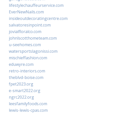
lifestylechauffeurservice.com
EverNewNails.com
insideoutdecoratingcentre.com
salvatoresinpoint.com
jovialfloralco.com
johnlscotthometeam.com
u-seehomes.com
watersportslagonissi.com
mischieffashion.com
eduwyre.com
retro-interiors.com
theblvd-boise.com
fpet2023.org
e-smart2022.org
ngrc2022.org
leesfamilyfoods.com
lewis-lewis-cpas.com