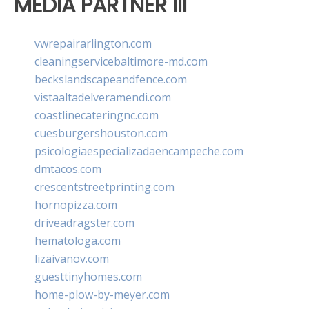
MEDIA PARTNER III
vwrepairarlington.com
cleaningservicebaltimore-md.com
beckslandscapeandfence.com
vistaaltadelveramendi.com
coastlinecateringnc.com
cuesburgershouston.com
psicologiaespecializadaencampeche.com
dmtacos.com
crescentstreetprinting.com
hornopizza.com
driveadragster.com
hematologa.com
lizaivanov.com
guesttinyhomes.com
home-plow-by-meyer.com