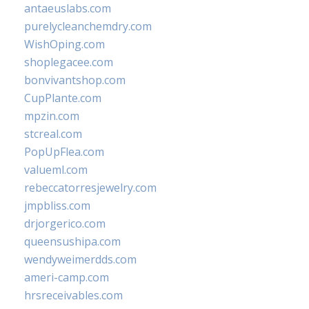
antaeuslabs.com
purelycleanchemdry.com
WishOping.com
shoplegacee.com
bonvivantshop.com
CupPlante.com
mpzin.com
stcreal.com
PopUpFlea.com
valueml.com
rebeccatorresjewelry.com
jmpbliss.com
drjorgerico.com
queensushipa.com
wendyweimerdds.com
ameri-camp.com
hrsreceivables.com