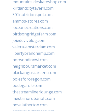
mountainsideskateshop.com
kirtlandcitytavern.com
301nutritionspot.com
ammos-stores.com
loceanecreations.com
birdsongridgefarm.com
joiedevivblog.com
valera-amsterdam.com
libertybrandhemp.com
norwoodinnwi.com
neighboursmarket.com
blackanguscareers.com
bolesfororegon.com
bodega-ole.com
thestreamlinerlounge.com
mestrinorubanofc.com
novelatherton.com