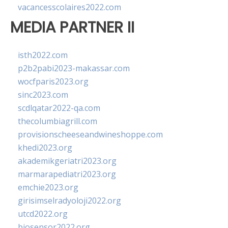
vacancesscolaires2022.com
MEDIA PARTNER II
isth2022.com
p2b2pabi2023-makassar.com
wocfparis2023.org
sinc2023.com
scdlqatar2022-qa.com
thecolumbiagrill.com
provisionscheeseandwineshoppe.com
khedi2023.org
akademikgeriatri2023.org
marmarapediatri2023.org
emchie2023.org
girisimselradyoloji2022.org
utcd2022.org
biosensor2022.org