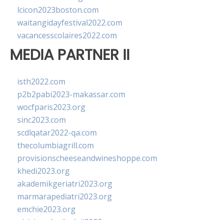
lcicon2023boston.com
waitangidayfestival2022.com
vacancesscolaires2022.com
MEDIA PARTNER II
isth2022.com
p2b2pabi2023-makassar.com
wocfparis2023.org
sinc2023.com
scdlqatar2022-qa.com
thecolumbiagrill.com
provisionscheeseandwineshoppe.com
khedi2023.org
akademikgeriatri2023.org
marmarapediatri2023.org
emchie2023.org