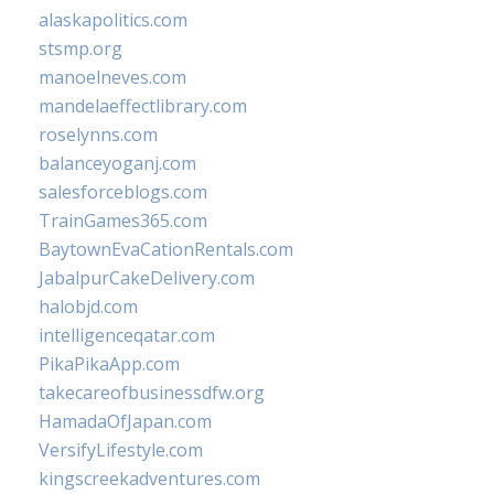
alaskapolitics.com
stsmp.org
manoelneves.com
mandelaeffectlibrary.com
roselynns.com
balanceyoganj.com
salesforceblogs.com
TrainGames365.com
BaytownEvaCationRentals.com
JabalpurCakeDelivery.com
halobjd.com
intelligenceqatar.com
PikaPikaApp.com
takecareofbusinessdfw.org
HamadaOfJapan.com
VersifyLifestyle.com
kingscreekadventures.com