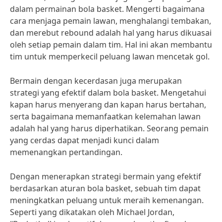
dalam permainan bola basket. Mengerti bagaimana
cara menjaga pemain lawan, menghalangi tembakan,
dan merebut rebound adalah hal yang harus dikuasai
oleh setiap pemain dalam tim. Hal ini akan membantu
tim untuk memperkecil peluang lawan mencetak gol.
Bermain dengan kecerdasan juga merupakan
strategi yang efektif dalam bola basket. Mengetahui
kapan harus menyerang dan kapan harus bertahan,
serta bagaimana memanfaatkan kelemahan lawan
adalah hal yang harus diperhatikan. Seorang pemain
yang cerdas dapat menjadi kunci dalam
memenangkan pertandingan.
Dengan menerapkan strategi bermain yang efektif
berdasarkan aturan bola basket, sebuah tim dapat
meningkatkan peluang untuk meraih kemenangan.
Seperti yang dikatakan oleh Michael Jordan,