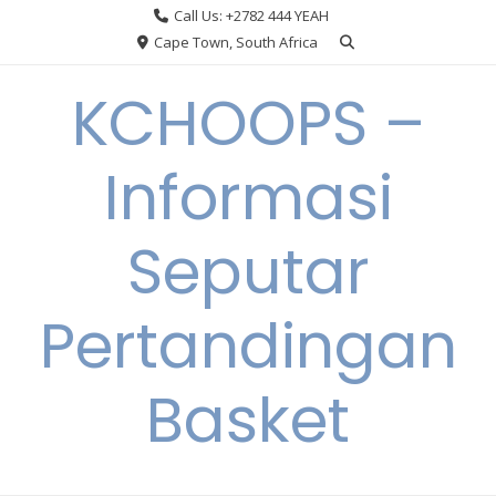
Skip
Call Us: +2782 444 YEAH
to
Cape Town, South Africa
content
KCHOOPS –
Informasi
Seputar
Pertandingan
Basket