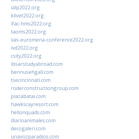
ialp2022.org
klivet2022.org
ifac-hms2022.org
taoms2022.org
iias-euromena-conference2022.org
ivd2022.org
csity2022.org
ibsarstudyabroad.com
bennusehgall.com
tsecincinnati.com
roderconstructiongroup.com
plazabatai.com
hawkscayresort.com
hellonquads.com
diarioanimales.com
decogaleri.com
unavozparadios.com