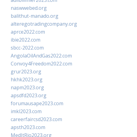
naswwebed.org
balithut-manado.org
alteregotradingcompany.org
aprce2022.com
ibie2022.com
sbcc-2022.com
AngolaOilAndGas2022.com
Convoy4Freedom2022.com
grur2023.org
hkhk2023.org
napm2023.org
apsdfd2023.org
forumausape2023.com
imkl2023.com
careerfaircsd2023.com
apsth2023.com
MedItRio2023.org