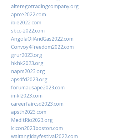
alteregotradingcompany.org
aprce2022.com
ibie2022.com
sbcc-2022.com
AngolaOilAndGas2022.com
Convoy4Freedom2022.com
grur2023.org
hkhk2023.org
napm2023.org
apsdfd2023.org
forumausape2023.com
imkl2023.com
careerfaircsd2023.com
apsth2023.com
MedItRio2023.org
lcicon2023boston.com
waitangidayfestival2022.com