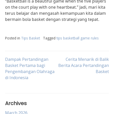
“Basketball is a beautiful game when the five players
on the court play with one heartbeat.” Jadi, mari kita
terus belajar dan mengasah kemampuan kita dalam
bermain bola basket dengan strategi yang tepat.
Posted in
Tips Basket
Tagged
tips basketball game rules
Post
Dampak Pertandingan
Cerita Menarik di Balik
Basket Pertama bagi
Berita Acara Pertandingan
Pengembangan Olahraga
Basket
navigation
di Indonesia
Archives
March 2026