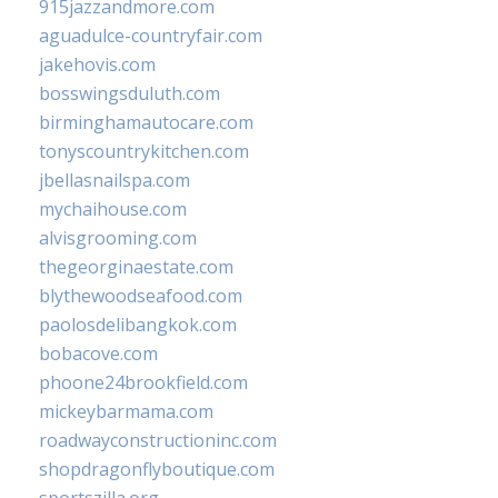
915jazzandmore.com
aguadulce-countryfair.com
jakehovis.com
bosswingsduluth.com
birminghamautocare.com
tonyscountrykitchen.com
jbellasnailspa.com
mychaihouse.com
alvisgrooming.com
thegeorginaestate.com
blythewoodseafood.com
paolosdelibangkok.com
bobacove.com
phoone24brookfield.com
mickeybarmama.com
roadwayconstructioninc.com
shopdragonflyboutique.com