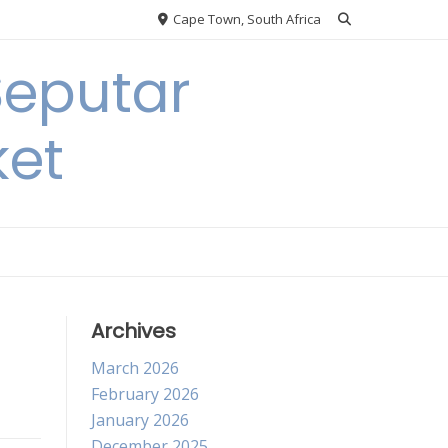
Cape Town, South Africa
Seputar
ket
Archives
March 2026
February 2026
January 2026
December 2025