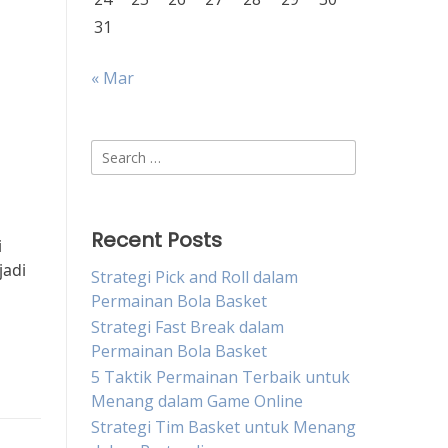
31
« Mar
Search
for:
Recent Posts
i
jadi
Strategi Pick and Roll dalam
Permainan Bola Basket
Strategi Fast Break dalam
Permainan Bola Basket
5 Taktik Permainan Terbaik untuk
Menang dalam Game Online
Strategi Tim Basket untuk Menang