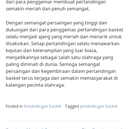
dari para penggemar membuat pertandingan
semakin meriah dan penuh semangat.
Dengan semangat persaingan yang tinggi dan
dukungan dari para penggemar, pertandingan basket
selalu menjadi ajang yang meriah dan menarik untuk
disaksikan. Setiap pertandingan selalu menawarkan
kejutan dan keterampilan yang luar biasa,
menjadikannya sebagai salah satu olahraga yang
paling diminati di dunia. Semoga semangat
persaingan dan kegembiraan dalam pertandingan
basket terus terjaga dan semakin memasyarakat di
kalangan pecinta olahraga.
Posted in
Pertandingan basket
Tagged
pertandingan basket