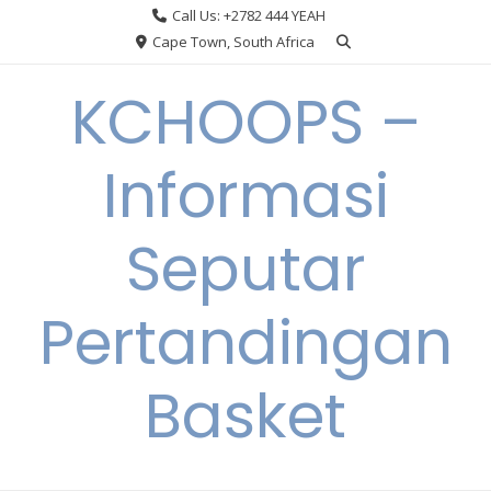
Skip
Call Us: +2782 444 YEAH
to
Cape Town, South Africa
content
KCHOOPS –
Informasi
Seputar
Pertandingan
Basket