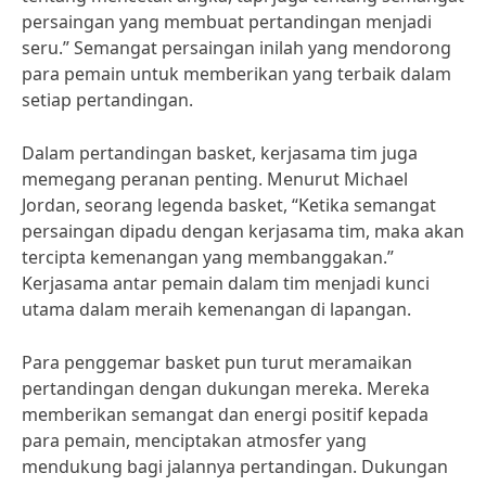
persaingan yang membuat pertandingan menjadi
seru.” Semangat persaingan inilah yang mendorong
para pemain untuk memberikan yang terbaik dalam
setiap pertandingan.
Dalam pertandingan basket, kerjasama tim juga
memegang peranan penting. Menurut Michael
Jordan, seorang legenda basket, “Ketika semangat
persaingan dipadu dengan kerjasama tim, maka akan
tercipta kemenangan yang membanggakan.”
Kerjasama antar pemain dalam tim menjadi kunci
utama dalam meraih kemenangan di lapangan.
Para penggemar basket pun turut meramaikan
pertandingan dengan dukungan mereka. Mereka
memberikan semangat dan energi positif kepada
para pemain, menciptakan atmosfer yang
mendukung bagi jalannya pertandingan. Dukungan