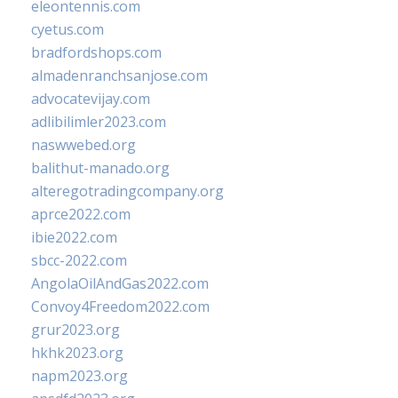
eleontennis.com
cyetus.com
bradfordshops.com
almadenranchsanjose.com
advocatevijay.com
adlibilimler2023.com
naswwebed.org
balithut-manado.org
alteregotradingcompany.org
aprce2022.com
ibie2022.com
sbcc-2022.com
AngolaOilAndGas2022.com
Convoy4Freedom2022.com
grur2023.org
hkhk2023.org
napm2023.org