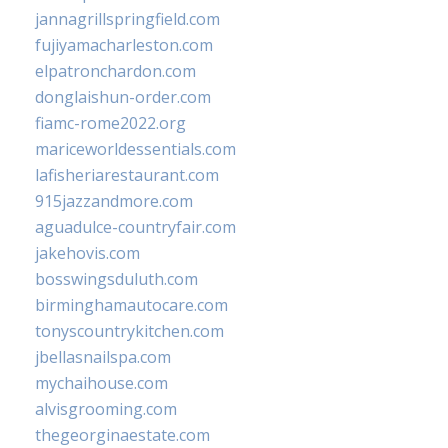
jannagrillspringfield.com
fujiyamacharleston.com
elpatronchardon.com
donglaishun-order.com
fiamc-rome2022.org
mariceworldessentials.com
lafisheriarestaurant.com
915jazzandmore.com
aguadulce-countryfair.com
jakehovis.com
bosswingsduluth.com
birminghamautocare.com
tonyscountrykitchen.com
jbellasnailspa.com
mychaihouse.com
alvisgrooming.com
thegeorginaestate.com