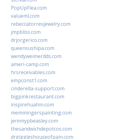
PopUpFlea.com
valueml.com
rebeccatorresjewelry.com
jmpbliss.com
drjorgerico.com
queensushipa.com
wendyweimerdds.com
ameri-camp.com
hrsreceivables.com
empconst1.com
cinderella-support.com
bigpinkrestaurant.com
inspirehuahin.com
memmingerspainting.com
jeremypbeasley.com
thesandwichdepotcos.com
drgiggleshouseofpain.com