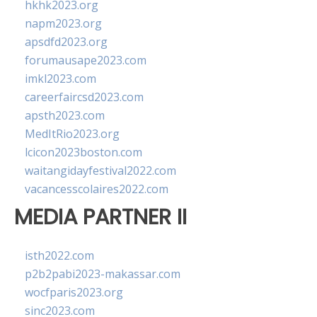
hkhk2023.org
napm2023.org
apsdfd2023.org
forumausape2023.com
imkl2023.com
careerfaircsd2023.com
apsth2023.com
MedItRio2023.org
lcicon2023boston.com
waitangidayfestival2022.com
vacancesscolaires2022.com
MEDIA PARTNER II
isth2022.com
p2b2pabi2023-makassar.com
wocfparis2023.org
sinc2023.com