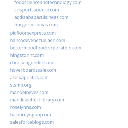
foodscienceandtechnology.com
scisportsscience.com
addisababacuisineaz.com
burgerimcamas.com
pidfloorsexpress.com
bancodevenezuelaen.com
bettermoodfoodcorporation.com
hingstonnt.com
chooseagender.com
hoverboardssale.com
alaskapolitics.com
stsmp.org
manoelneves.com
mandelaeffectlibrary.com
roselynns.com
balanceyoganj.com
salesforceblogs.com