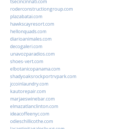
tsecincinnati.com
roderconstructiongroup.com
plazabatai.com
hawkscayresort.com
hellonquads.com
diarioanimales.com
decogaleri.com
unavozparadios.com
shoes-vert.com
elbotanicopanama.com
shadyoaksrockportrvpark.com
jccoinlaundry.com
kautorepair.com
marjaeswinebar.com
elmazatlanclinton.com
ideacoffeenyc.com
odieschillicothe.com
lacantinitagalesburg.com