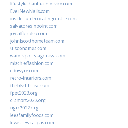
lifestylechauffeurservice.com
EverNewNails.com
insideoutdecoratingcentre.com
salvatoresinpoint.com
jovialfloralco.com
johnlscotthometeam.com
u-seehomes.com
watersportslagonissi.com
mischieffashion.com
eduwyre.com
retro-interiors.com
theblvd-boise.com
fpet2023.org
e-smart2022.org
ngrc2022.org
leesfamilyfoods.com
lewis-lewis-cpas.com