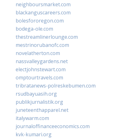
neighboursmarket.com
blackanguscareers.com
bolesfororegon.com
bodega-ole.com
thestreamlinerlounge.com
mestrinorubanofc.com
novelatherton.com
nassvalleygardens.net
electjohnstewart.com
omptourtravels.com
tribratanews-polreskebumen.com
rsudbayuasih.org
publikjurnalistik.org
juneteenthapparel.net
italywarm.com
journaloffinanceeconomics.com
kvk-kumari.org