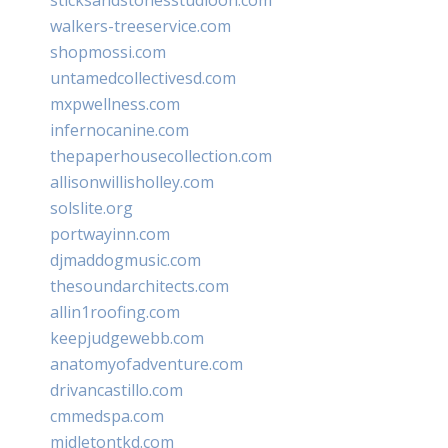
walkers-treeservice.com
shopmossi.com
untamedcollectivesd.com
mxpwellness.com
infernocanine.com
thepaperhousecollection.com
allisonwillisholley.com
solslite.org
portwayinn.com
djmaddogmusic.com
thesoundarchitects.com
allin1roofing.com
keepjudgewebb.com
anatomyofadventure.com
drivancastillo.com
cmmedspa.com
midletontkd.com