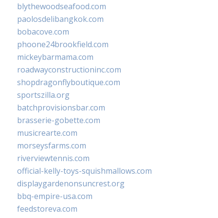
blythewoodseafood.com
paolosdelibangkok.com
bobacove.com
phoone24brookfield.com
mickeybarmama.com
roadwayconstructioninc.com
shopdragonflyboutique.com
sportszilla.org
batchprovisionsbar.com
brasserie-gobette.com
musicrearte.com
morseysfarms.com
riverviewtennis.com
official-kelly-toys-squishmallows.com
displaygardenonsuncrest.org
bbq-empire-usa.com
feedstoreva.com