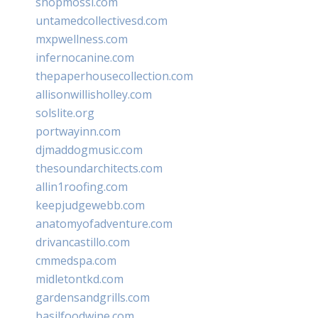
shopmossi.com
untamedcollectivesd.com
mxpwellness.com
infernocanine.com
thepaperhousecollection.com
allisonwillisholley.com
solslite.org
portwayinn.com
djmaddogmusic.com
thesoundarchitects.com
allin1roofing.com
keepjudgewebb.com
anatomyofadventure.com
drivancastillo.com
cmmedspa.com
midletontkd.com
gardensandgrills.com
basilfoodwine.com