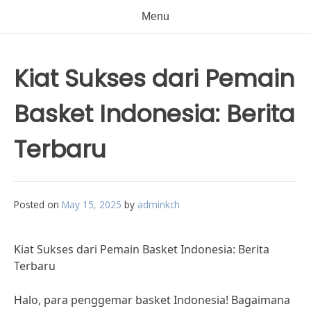
Menu
Kiat Sukses dari Pemain
Basket Indonesia: Berita
Terbaru
Posted on
May 15, 2025
by
adminkch
Kiat Sukses dari Pemain Basket Indonesia: Berita
Terbaru
Halo, para penggemar basket Indonesia! Bagaimana