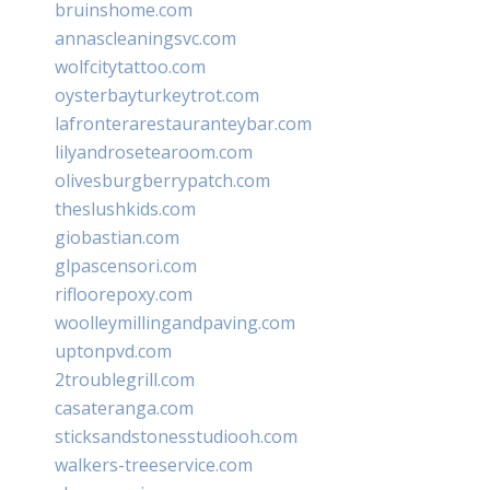
bruinshome.com
annascleaningsvc.com
wolfcitytattoo.com
oysterbayturkeytrot.com
lafronterarestauranteybar.com
lilyandrosetearoom.com
olivesburgberrypatch.com
theslushkids.com
giobastian.com
glpascensori.com
rifloorepoxy.com
woolleymillingandpaving.com
uptonpvd.com
2troublegrill.com
casateranga.com
sticksandstonesstudiooh.com
walkers-treeservice.com