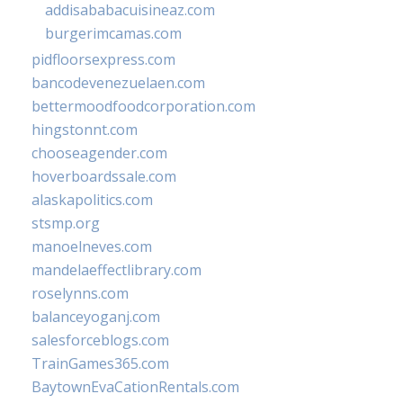
addisababacuisineaz.com
burgerimcamas.com
pidfloorsexpress.com
bancodevenezuelaen.com
bettermoodfoodcorporation.com
hingstonnt.com
chooseagender.com
hoverboardssale.com
alaskapolitics.com
stsmp.org
manoelneves.com
mandelaeffectlibrary.com
roselynns.com
balanceyoganj.com
salesforceblogs.com
TrainGames365.com
BaytownEvaCationRentals.com