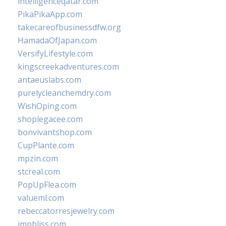
intelligenceqatar.com
PikaPikaApp.com
takecareofbusinessdfw.org
HamadaOfJapan.com
VersifyLifestyle.com
kingscreekadventures.com
antaeuslabs.com
purelycleanchemdry.com
WishOping.com
shoplegacee.com
bonvivantshop.com
CupPlante.com
mpzin.com
stcreal.com
PopUpFlea.com
valueml.com
rebeccatorresjewelry.com
jmpbliss.com