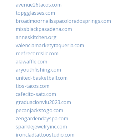
avenue26tacos.com
topgglasses.com
broadmoornailsspacoloradosprings.com
missblackpasadena.com
anneskitchen.org
valenciamarketytaqueria.com
reefrecordsllc.com
alawaffle.com
aryouthfishing.com
united-basketball.com
tios-tacos.com
cafecito-satx.com
graduacionviu2023.com
pecanjackstogo.com
zengardendayspa.com
sparklejewelryinc.com
ironcladtattoostudio.com