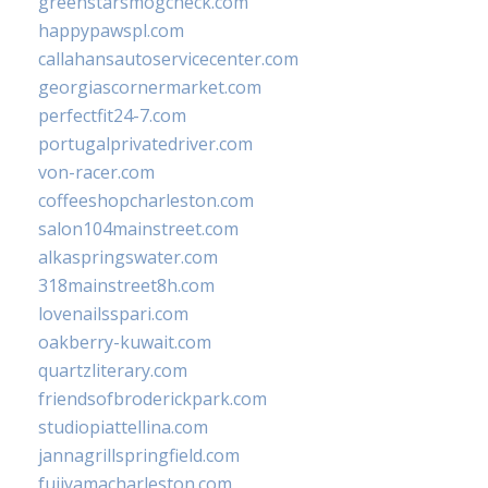
greenstarsmogcheck.com
happypawspl.com
callahansautoservicecenter.com
georgiascornermarket.com
perfectfit24-7.com
portugalprivatedriver.com
von-racer.com
coffeeshopcharleston.com
salon104mainstreet.com
alkaspringswater.com
318mainstreet8h.com
lovenailsspari.com
oakberry-kuwait.com
quartzliterary.com
friendsofbroderickpark.com
studiopiattellina.com
jannagrillspringfield.com
fujiyamacharleston.com