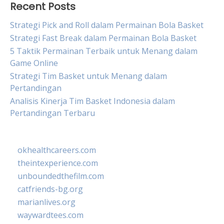
Recent Posts
Strategi Pick and Roll dalam Permainan Bola Basket
Strategi Fast Break dalam Permainan Bola Basket
5 Taktik Permainan Terbaik untuk Menang dalam
Game Online
Strategi Tim Basket untuk Menang dalam
Pertandingan
Analisis Kinerja Tim Basket Indonesia dalam
Pertandingan Terbaru
okhealthcareers.com
theintexperience.com
unboundedthefilm.com
catfriends-bg.org
marianlives.org
waywardtees.com