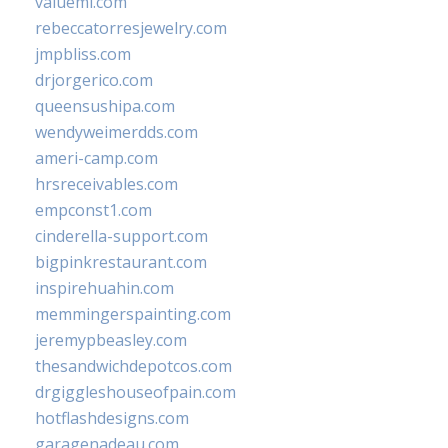
valueml.com
rebeccatorresjewelry.com
jmpbliss.com
drjorgerico.com
queensushipa.com
wendyweimerdds.com
ameri-camp.com
hrsreceivables.com
empconst1.com
cinderella-support.com
bigpinkrestaurant.com
inspirehuahin.com
memmingerspainting.com
jeremypbeasley.com
thesandwichdepotcos.com
drgiggleshouseofpain.com
hotflashdesigns.com
garagenadeau.com