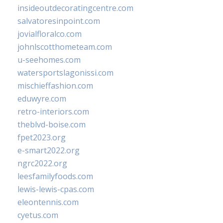
insideoutdecoratingcentre.com
salvatoresinpoint.com
jovialfloralco.com
johnlscotthometeam.com
u-seehomes.com
watersportslagonissi.com
mischieffashion.com
eduwyre.com
retro-interiors.com
theblvd-boise.com
fpet2023.org
e-smart2022.org
ngrc2022.org
leesfamilyfoods.com
lewis-lewis-cpas.com
eleontennis.com
cyetus.com