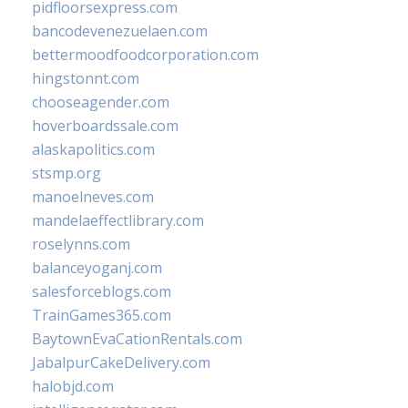
pidfloorsexpress.com
bancodevenezuelaen.com
bettermoodfoodcorporation.com
hingstonnt.com
chooseagender.com
hoverboardssale.com
alaskapolitics.com
stsmp.org
manoelneves.com
mandelaeffectlibrary.com
roselynns.com
balanceyoganj.com
salesforceblogs.com
TrainGames365.com
BaytownEvaCationRentals.com
JabalpurCakeDelivery.com
halobjd.com