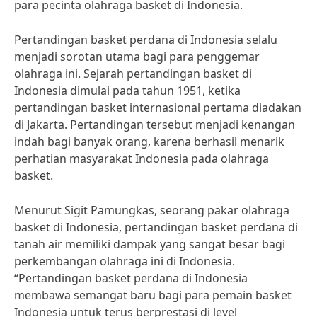
para pecinta olahraga basket di Indonesia.
Pertandingan basket perdana di Indonesia selalu
menjadi sorotan utama bagi para penggemar
olahraga ini. Sejarah pertandingan basket di
Indonesia dimulai pada tahun 1951, ketika
pertandingan basket internasional pertama diadakan
di Jakarta. Pertandingan tersebut menjadi kenangan
indah bagi banyak orang, karena berhasil menarik
perhatian masyarakat Indonesia pada olahraga
basket.
Menurut Sigit Pamungkas, seorang pakar olahraga
basket di Indonesia, pertandingan basket perdana di
tanah air memiliki dampak yang sangat besar bagi
perkembangan olahraga ini di Indonesia.
“Pertandingan basket perdana di Indonesia
membawa semangat baru bagi para pemain basket
Indonesia untuk terus berprestasi di level