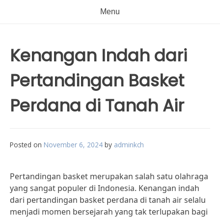
Menu
Kenangan Indah dari
Pertandingan Basket
Perdana di Tanah Air
Posted on
November 6, 2024
by
adminkch
Pertandingan basket merupakan salah satu olahraga
yang sangat populer di Indonesia. Kenangan indah
dari pertandingan basket perdana di tanah air selalu
menjadi momen bersejarah yang tak terlupakan bagi