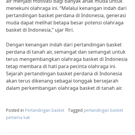
air menjadi motivasi bagi banyak anak muda untuk
menekuni olahraga ini. “Melalui kenangan indah dari
pertandingan basket perdana di Indonesia, generasi
muda dapat melihat betapa besar potensi olahraga
basket di Indonesia,” ujar Riri.
Dengan kenangan indah dari pertandingan basket
perdana di tanah air, semangat dan semangat untuk
terus mengembangkan olahraga basket di Indonesia
tetap membara di hati para pecinta olahraga ini.
Sejarah pertandingan basket perdana di Indonesia
akan terus dikenang sebagai tonggak bersejarah
dalam perkembangan olahraga basket di tanah air.
Posted in
Pertandingan basket
Tagged
pertandingan basket
pertama kali