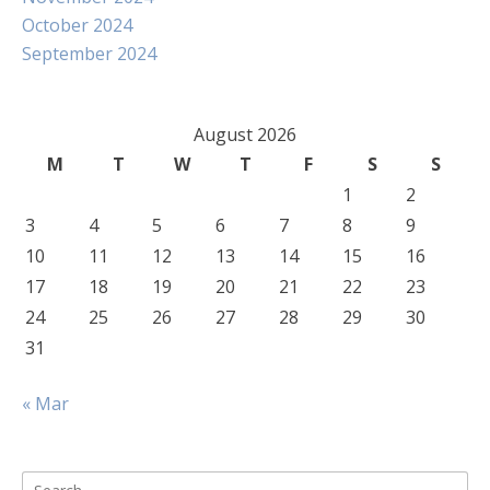
October 2024
September 2024
August 2026
M
T
W
T
F
S
S
1
2
3
4
5
6
7
8
9
10
11
12
13
14
15
16
17
18
19
20
21
22
23
24
25
26
27
28
29
30
31
« Mar
Search