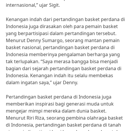
internasional,” ujar Sigit.
Kenangan indah dari pertandingan basket perdana di
Indonesia juga dirasakan oleh para pemain basket
yang berpartisipasi dalam pertandingan tersebut.
Menurut Denny Sumargo, seorang mantan pemain
basket nasional, pertandingan basket perdana di
Indonesia memberinya pengalaman berharga yang
tak terlupakan. “Saya merasa bangga bisa menjadi
bagian dari sejarah pertandingan basket perdana di
Indonesia. Kenangan indah itu selalu membekas
dalam ingatan saya,” ujar Denny.
Pertandingan basket perdana di Indonesia juga
memberikan inspirasi bagi generasi muda untuk
mengejar mimpi mereka dalam dunia basket.
Menurut Riri Riza, seorang pembina olahraga basket
di Indonesia, pertandingan basket perdana di tanah