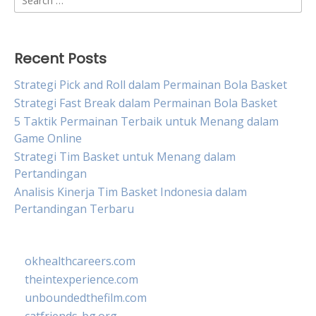
for:
Recent Posts
Strategi Pick and Roll dalam Permainan Bola Basket
Strategi Fast Break dalam Permainan Bola Basket
5 Taktik Permainan Terbaik untuk Menang dalam
Game Online
Strategi Tim Basket untuk Menang dalam
Pertandingan
Analisis Kinerja Tim Basket Indonesia dalam
Pertandingan Terbaru
okhealthcareers.com
theintexperience.com
unboundedthefilm.com