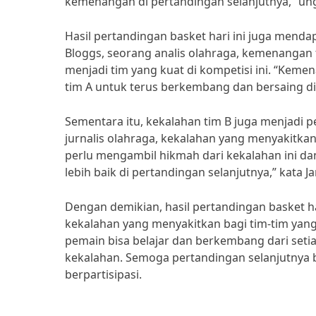
kemenangan di pertandingan selanjutnya,” un
Hasil pertandingan basket hari ini juga mend
Bloggs, seorang analis olahraga, kemenangan
menjadi tim yang kuat di kompetisi ini. “Kem
tim A untuk terus berkembang dan bersaing di le
Sementara itu, kekalahan tim B juga menjadi 
jurnalis olahraga, kekalahan yang menyakitkan
perlu mengambil hikmah dari kekalahan ini d
lebih baik di pertandingan selanjutnya,” kata J
Dengan demikian, hasil pertandingan basket
kekalahan yang menyakitkan bagi tim-tim yang
pemain bisa belajar dan berkembang dari set
kekalahan. Semoga pertandingan selanjutnya b
berpartisipasi.