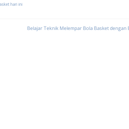
sket hari ini
Belajar Teknik Melempar Bola Basket dengan 