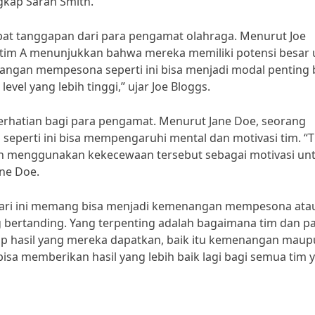
gkap Sarah Smith.
apat tanggapan dari para pengamat olahraga. Menurut Joe
 tim A menunjukkan bahwa mereka memiliki potensi besar 
enangan mempesona seperti ini bisa menjadi modal penting 
vel yang lebih tinggi,” ujar Joe Bloggs.
perhatian bagi para pengamat. Menurut Jane Doe, seorang
 seperti ini bisa mempengaruhi mental dan motivasi tim. “
an menggunakan kekecewaan tersebut sebagai motivasi un
ane Doe.
 hari ini memang bisa menjadi kemenangan mempesona ata
 bertanding. Yang terpenting adalah bagaimana tim dan p
iap hasil yang mereka dapatkan, baik itu kemenangan mau
isa memberikan hasil yang lebih baik lagi bagi semua tim 