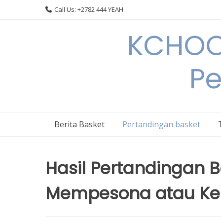
Skip
Call Us: +2782 444 YEAH
to
content
KCHOOP
Pe
Berita Basket
Pertandingan basket
Hasil Pertandingan 
Mempesona atau Ke