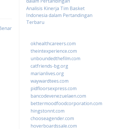
dalam Pertandingan
Analisis Kinerja Tim Basket
Indonesia dalam Pertandingan
Terbaru
Benar
okhealthcareers.com
theintexperience.com
unboundedthefilm.com
catfriends-bg.org
marianlives.org
waywardtees.com
pidfloorsexpress.com
bancodevenezuelaen.com
bettermoodfoodcorporation.com
hingstonnt.com
chooseagender.com
hoverboardssale.com