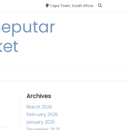
Cape Town, South Africa
Seputar
ket
Archives
March 2026
February 2026
January 2026
December 2025