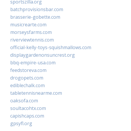
sportszilla.org
batchprovisionsbar.com
brasserie-gobette.com
musicrearte.com
morseysfarms.com
riverviewtennis.com
official-kelly-toys-squishmallows.com
displaygardenonsuncrest.org
bbq-empire-usa.com
feedstoreva.com
drogopets.com
ediblechalk.com
tabletennisnearme.com
oaksofa.com
soultacohtx.com
capishcaps.com
gpsyfl.org