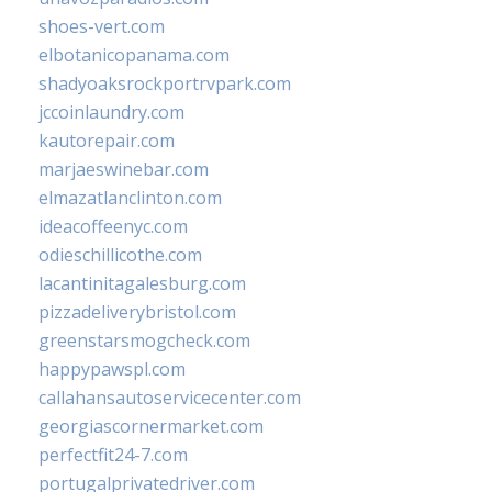
shoes-vert.com
elbotanicopanama.com
shadyoaksrockportrvpark.com
jccoinlaundry.com
kautorepair.com
marjaeswinebar.com
elmazatlanclinton.com
ideacoffeenyc.com
odieschillicothe.com
lacantinitagalesburg.com
pizzadeliverybristol.com
greenstarsmogcheck.com
happypawspl.com
callahansautoservicecenter.com
georgiascornermarket.com
perfectfit24-7.com
portugalprivatedriver.com