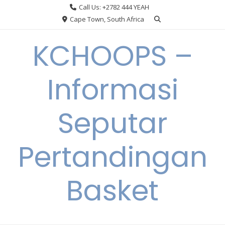
Skip
Call Us: +2782 444 YEAH
to
Cape Town, South Africa
content
KCHOOPS –
Informasi
Seputar
Pertandingan
Basket