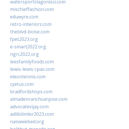
watersportslagonissi.com
mischieffashion.com
eduwyre.com
retro-interiors.com
theblvd-boise.com
fpet2023.org
e-smart2022.org
ngrc2022.org
leesfamilyfoods.com
lewis-lewis-cpas.com
eleontennis.com
cyetus.com
bradfordshops.com
almadenranchsanjose.com
advocatevijay.com
adlibilimler2023.com
naswwebed.org