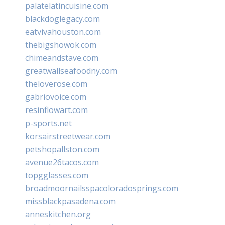
palatelatincuisine.com
blackdoglegacy.com
eatvivahouston.com
thebigshowok.com
chimeandstave.com
greatwallseafoodny.com
theloverose.com
gabriovoice.com
resinflowart.com
p-sports.net
korsairstreetwear.com
petshopallston.com
avenue26tacos.com
topgglasses.com
broadmoornailsspacoloradosprings.com
missblackpasadena.com
anneskitchen.org