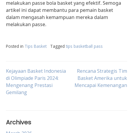
melakukan passe bola basket yang efektif. Semoga
artikel ini dapat membantu para pemain basket
dalam mengasah kemampuan mereka dalam
melakukan passe.
Posted in
Tips Basket
Tagged
tips basketball pass
Post
Kejayaan Basket Indonesia
Rencana Strategis Tim
di Olimpiade Paris 2024:
Basket Amerika untuk
Mengenang Prestasi
Mencapai Kemenangan
navigation
Gemilang
Archives