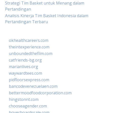
Strategi Tim Basket untuk Menang dalam
Pertandingan
Analisis Kinerja Tim Basket Indonesia dalam
Pertandingan Terbaru
okhealthcareers.com
theintexperience.com
unboundedthefilm.com
catfriends-bg.org
marianlives.org
waywardtees.com
pidfloorsexpress.com
bancodevenezuelaen.com
bettermoodfoodcorporation.com
hingstonnt.com
chooseagender.com
hoverboardssale.com