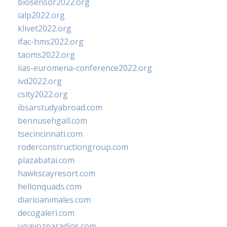
biosensor2022.org
ialp2022.org
klivet2022.org
ifac-hms2022.org
taoms2022.org
iias-euromena-conference2022.org
ivd2022.org
csity2022.org
ibsarstudyabroad.com
bennusehgall.com
tsecincinnati.com
roderconstructiongroup.com
plazabatai.com
hawkscayresort.com
hellonquads.com
diarioanimales.com
decogaleri.com
unavozparadios.com