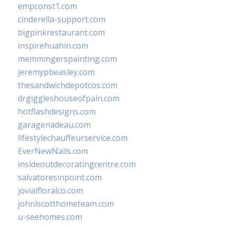
empconst1.com
cinderella-support.com
bigpinkrestaurant.com
inspirehuahin.com
memmingerspainting.com
jeremypbeasley.com
thesandwichdepotcos.com
drgiggleshouseofpain.com
hotflashdesigns.com
garagenadeau.com
lifestylechauffeurservice.com
EverNewNails.com
insideoutdecoratingcentre.com
salvatoresinpoint.com
jovialfloralco.com
johnlscotthometeam.com
u-seehomes.com