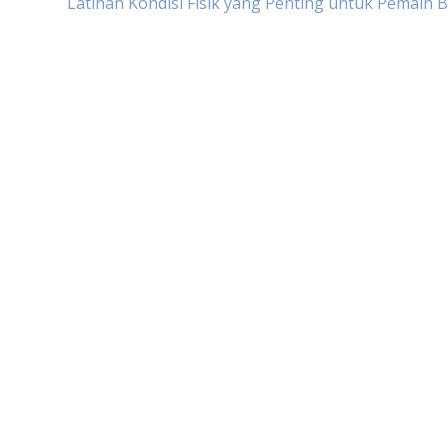
Latihan Kondisi Fisik yang Penting untuk Pemain 