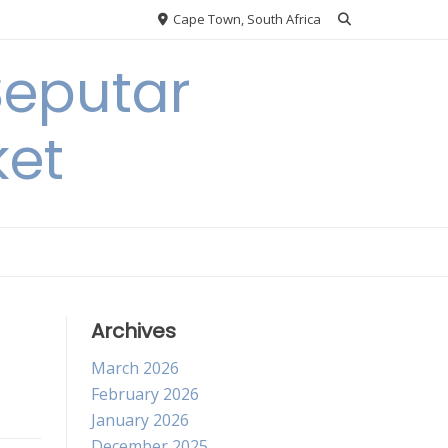
Cape Town, South Africa
Seputar
ket
Archives
March 2026
February 2026
January 2026
December 2025