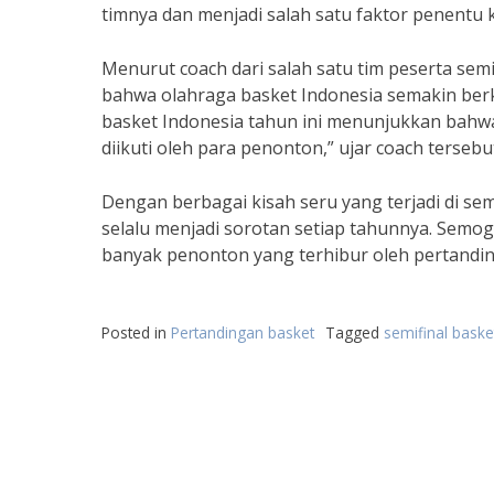
timnya dan menjadi salah satu faktor penentu
Menurut coach dari salah satu tim peserta semif
bahwa olahraga basket Indonesia semakin berk
basket Indonesia tahun ini menunjukkan bahw
diikuti oleh para penonton,” ujar coach tersebu
Dengan berbagai kisah seru yang terjadi di sem
selalu menjadi sorotan setiap tahunnya. Semo
banyak penonton yang terhibur oleh pertandin
Posted in
Pertandingan basket
Tagged
semifinal baske