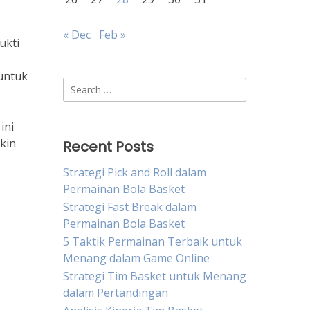
« Dec
Feb »
ukti
untuk
Search
for:
ini
kin
Recent Posts
Strategi Pick and Roll dalam
Permainan Bola Basket
Strategi Fast Break dalam
Permainan Bola Basket
5 Taktik Permainan Terbaik untuk
Menang dalam Game Online
Strategi Tim Basket untuk Menang
dalam Pertandingan