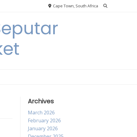
Cape Town, South Africa
Seputar
ket
Archives
March 2026
February 2026
January 2026
December 2025