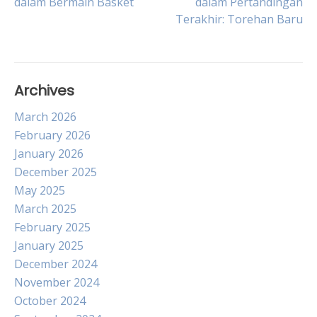
dalam Bermain Basket
dalam Pertandingan
Terakhir: Torehan Baru
navigation
Archives
March 2026
February 2026
January 2026
December 2025
May 2025
March 2025
February 2025
January 2025
December 2024
November 2024
October 2024