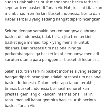
sudah tidak sabar untuk mendengar berita terbaru
seputar tren basket di Tanah Air. Nah, kali ini kita akan
membahas Tren Terkini Basket Indonesia: Berita dan
Kabar Terbaru yang sedang hangat diperbincangkan.
Seiring dengan semakin berkembangnya olahraga
basket di Indonesia, tidak heran jika tren terkini
basket juga menjadi topik yang menarik untuk
dibahas. Dari prestasi tim nasional hingga
perkembangan liga basket lokal, semuanya menjadi
sorotan utama para penggemar basket di Indonesia.
Salah satu tren terkini basket Indonesia yang sedang
hangat diperbincangkan adalah prestasi tim nasional
basket Indonesia. Dalam beberapa tahun terakhir,
timnas basket Indonesia berhasil menorehkan
prestasi gemilang di kancah internasional. Hal ini
tentu menjadi kabar gembira bagi seluruh pecinta
basket Tanah Air.