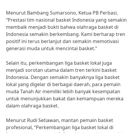
Menurut Bambang Sumarsono, Ketua PB Perbasi,
“Prestasi tim nasional basket Indonesia yang semakin
membaik menjadi bukti bahwa olahraga basket di
Indonesia semakin berkembang. Kami berharap tren
positif ini terus berlanjut dan semakin memotivasi
generasi muda untuk mencintai basket.”
Selain itu, perkembangan liga basket lokal juga
menjadi sorotan utama dalam tren terkini basket
Indonesia. Dengan semakin banyaknya liga basket
lokal yang digelar di berbagai daerah, para pemain
muda Tanah Air memiliki lebih banyak kesempatan
untuk menunjukkan bakat dan kemampuan mereka
dalam olahraga basket.
Menurut Rudi Setiawan, mantan pemain basket
profesional, “Perkembangan liga basket lokal di