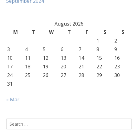
September 2024
August 2026
M
T
W
T
F
S
S
1
2
3
4
5
6
7
8
9
10
11
12
13
14
15
16
17
18
19
20
21
22
23
24
25
26
27
28
29
30
31
« Mar
Search
for: