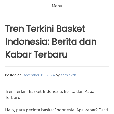
Menu
Tren Terkini Basket
Indonesia: Berita dan
Kabar Terbaru
Posted on
December 19, 2024
by
adminkch
Tren Terkini Basket Indonesia: Berita dan Kabar
Terbaru
Halo, para pecinta basket Indonesia! Apa kabar? Pasti