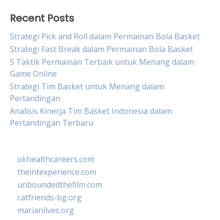
Recent Posts
Strategi Pick and Roll dalam Permainan Bola Basket
Strategi Fast Break dalam Permainan Bola Basket
5 Taktik Permainan Terbaik untuk Menang dalam
Game Online
Strategi Tim Basket untuk Menang dalam
Pertandingan
Analisis Kinerja Tim Basket Indonesia dalam
Pertandingan Terbaru
okhealthcareers.com
theintexperience.com
unboundedthefilm.com
catfriends-bg.org
marianlives.org