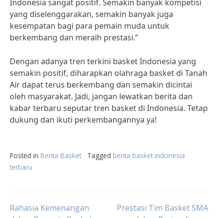
Indonesia sangat positif. Semakin banyak kompetisi
yang diselenggarakan, semakin banyak juga
kesempatan bagi para pemain muda untuk
berkembang dan meraih prestasi.”
Dengan adanya tren terkini basket Indonesia yang
semakin positif, diharapkan olahraga basket di Tanah
Air dapat terus berkembang dan semakin dicintai
oleh masyarakat. Jadi, jangan lewatkan berita dan
kabar terbaru seputar tren basket di Indonesia. Tetap
dukung dan ikuti perkembangannya ya!
Posted in
Berita Basket
Tagged
berita basket indonesia
terbaru
Post
Rahasia Kemenangan
Prestasi Tim Basket SMA