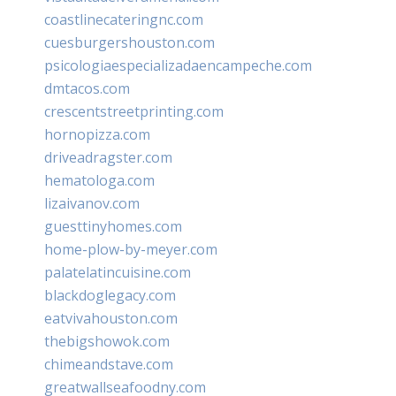
coastlinecateringnc.com
cuesburgershouston.com
psicologiaespecializadaencampeche.com
dmtacos.com
crescentstreetprinting.com
hornopizza.com
driveadragster.com
hematologa.com
lizaivanov.com
guesttinyhomes.com
home-plow-by-meyer.com
palatelatincuisine.com
blackdoglegacy.com
eatvivahouston.com
thebigshowok.com
chimeandstave.com
greatwallseafoodny.com