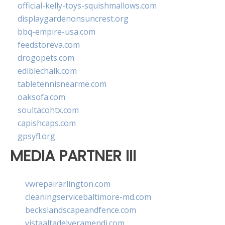
official-kelly-toys-squishmallows.com
displaygardenonsuncrest.org
bbq-empire-usa.com
feedstoreva.com
drogopets.com
ediblechalk.com
tabletennisnearme.com
oaksofa.com
soultacohtx.com
capishcaps.com
gpsyfl.org
MEDIA PARTNER III
vwrepairarlington.com
cleaningservicebaltimore-md.com
beckslandscapeandfence.com
vistaaltadelveramendi.com