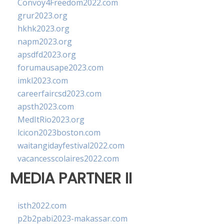
Convoy4Freedom2022.com
grur2023.org
hkhk2023.org
napm2023.org
apsdfd2023.org
forumausape2023.com
imkl2023.com
careerfaircsd2023.com
apsth2023.com
MedItRio2023.org
lcicon2023boston.com
waitangidayfestival2022.com
vacancesscolaires2022.com
MEDIA PARTNER II
isth2022.com
p2b2pabi2023-makassar.com