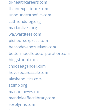
okhealthcareers.com
theintexperience.com
unboundedthefilm.com
catfriends-bg.org
marianlives.org
waywardtees.com
pidfloorsexpress.com
bancodevenezuelaen.com
bettermoodfoodcorporation.com
hingstonnt.com
chooseagender.com
hoverboardssale.com
alaskapolitics.com
stsmp.org
manoelneves.com
mandelaeffectlibrary.com
roselynns.com