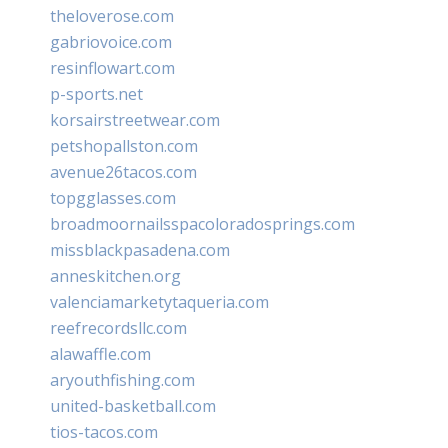
theloverose.com
gabriovoice.com
resinflowart.com
p-sports.net
korsairstreetwear.com
petshopallston.com
avenue26tacos.com
topgglasses.com
broadmoornailsspacoloradosprings.com
missblackpasadena.com
anneskitchen.org
valenciamarketytaqueria.com
reefrecordsllc.com
alawaffle.com
aryouthfishing.com
united-basketball.com
tios-tacos.com