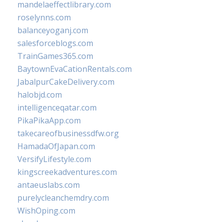
mandelaeffectlibrary.com
roselynns.com
balanceyoganj.com
salesforceblogs.com
TrainGames365.com
BaytownEvaCationRentals.com
JabalpurCakeDelivery.com
halobjd.com
intelligenceqatar.com
PikaPikaApp.com
takecareofbusinessdfw.org
HamadaOfJapan.com
VersifyLifestyle.com
kingscreekadventures.com
antaeuslabs.com
purelycleanchemdry.com
WishOping.com