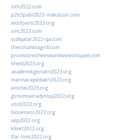
isth2022.com
p2b2pabi2023-makassar.com
wocfparis2023.org
sinc2023.com
scdlqatar2022-qa.com
thecolumbiagrill.com
provisionscheeseandwineshoppe.com
khedi2023.org
akademikgeriatri2023.org
marmarapediatri2023.org
emchie2023.org
girisimselradyoloji2022.org
utcd2022.org
biosensor2022.org
ialp2022.org
klivet2022.org
ifac-hms2022.org