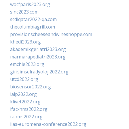
wocfparis2023.org
sinc2023.com
scdlqatar2022-qa.com
thecolumbiagrill.com
provisionscheeseandwineshoppe.com
khedi2023.org
akademikgeriatri2023.org
marmarapediatri2023.org
emchie2023.org
girisimselradyoloji2022.org
utcd2022.org
biosensor2022.org
ialp2022.org
klivet2022.org
ifac-hms2022.org
taoms2022.org
iias-euromena-conference2022.org