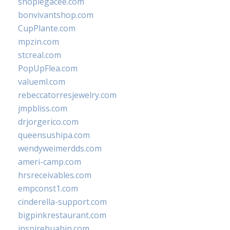
shoplegacee.com
bonvivantshop.com
CupPlante.com
mpzin.com
stcreal.com
PopUpFlea.com
valueml.com
rebeccatorresjewelry.com
jmpbliss.com
drjorgerico.com
queensushipa.com
wendyweimerdds.com
ameri-camp.com
hrsreceivables.com
empconst1.com
cinderella-support.com
bigpinkrestaurant.com
inspirehuahin.com