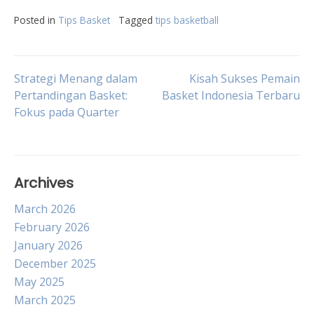
Posted in
Tips Basket
Tagged
tips basketball
Post
Strategi Menang dalam
Kisah Sukses Pemain
Pertandingan Basket:
Basket Indonesia Terbaru
Fokus pada Quarter
navigation
Archives
March 2026
February 2026
January 2026
December 2025
May 2025
March 2025