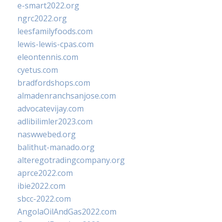
e-smart2022.org
ngrc2022.org
leesfamilyfoods.com
lewis-lewis-cpas.com
eleontennis.com
cyetus.com
bradfordshops.com
almadenranchsanjose.com
advocatevijay.com
adlibilimler2023.com
naswwebed.org
balithut-manado.org
alteregotradingcompany.org
aprce2022.com
ibie2022.com
sbcc-2022.com
AngolaOilAndGas2022.com