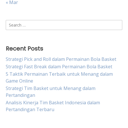
« Mar
Search
for:
Recent Posts
Strategi Pick and Roll dalam Permainan Bola Basket
Strategi Fast Break dalam Permainan Bola Basket
5 Taktik Permainan Terbaik untuk Menang dalam
Game Online
Strategi Tim Basket untuk Menang dalam
Pertandingan
Analisis Kinerja Tim Basket Indonesia dalam
Pertandingan Terbaru