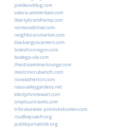
joiedevivblog.com
valera-amsterdam.com
libertybrandhemp.com
norwoodinnwi.com
neighboursmarket.com
blackanguscareers.com
bolesfororegon.com
bodega-ole.com
thestreamlinerlounge.com
mestrinorubanofc.com
novelatherton.com
nassvalleygardens.net
electjohnstewart.com
omptourtravels.com
tribratanews-polreskebumen.com
rsudbayuasih.org
publikjurnalistik.org