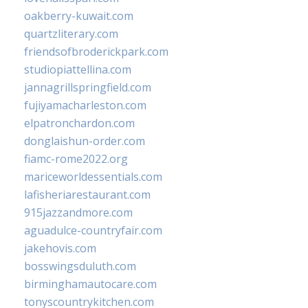
oakberry-kuwait.com
quartzliterary.com
friendsofbroderickpark.com
studiopiattellina.com
jannagrillspringfield.com
fujiyamacharleston.com
elpatronchardon.com
donglaishun-order.com
fiamc-rome2022.org
mariceworldessentials.com
lafisheriarestaurant.com
915jazzandmore.com
aguadulce-countryfair.com
jakehovis.com
bosswingsduluth.com
birminghamautocare.com
tonyscountrykitchen.com