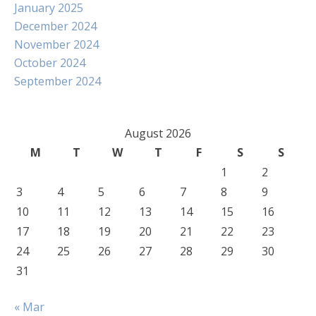
January 2025
December 2024
November 2024
October 2024
September 2024
August 2026
M
T
W
T
F
S
S
1
2
3
4
5
6
7
8
9
10
11
12
13
14
15
16
17
18
19
20
21
22
23
24
25
26
27
28
29
30
31
« Mar