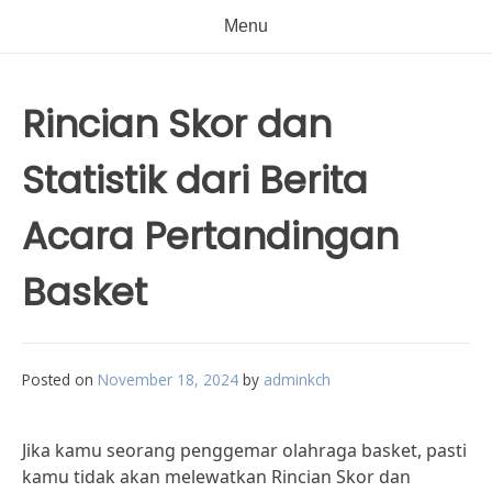
Menu
Rincian Skor dan
Statistik dari Berita
Acara Pertandingan
Basket
Posted on
November 18, 2024
by
adminkch
Jika kamu seorang penggemar olahraga basket, pasti
kamu tidak akan melewatkan Rincian Skor dan