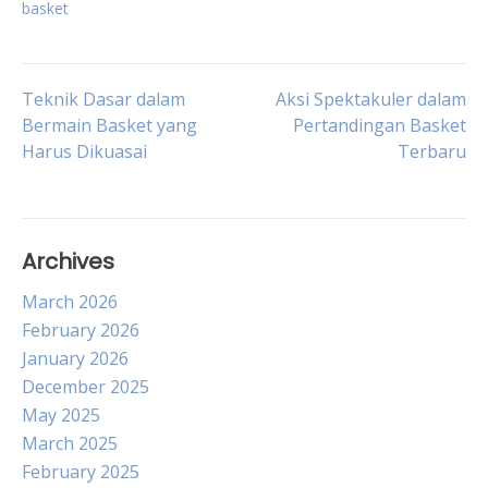
basket
Post
Teknik Dasar dalam
Aksi Spektakuler dalam
Bermain Basket yang
Pertandingan Basket
Harus Dikuasai
Terbaru
navigation
Archives
March 2026
February 2026
January 2026
December 2025
May 2025
March 2025
February 2025