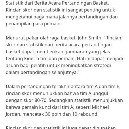
Statistik dari Berita Acara Pertandingan Basket.
Rincian skor dan statistik ini sangat penting untuk
mengetahui bagaimana jalannya pertandingan dan
penampilan para pemain.
Menurut pakar olahraga basket, John Smith, “Rincian
skor dan statistik dari berita acara pertandingan
basket dapat memberikan gambaran yang jelas
tentang kinerja tim dan pemain. Hal ini dapat menjadi
acuan bagi pelatih untuk meningkatkan strategi
dalam pertandingan selanjutnya.”
Dalam pertandingan terakhir antara tim A dan tim B,
rincian skor menunjukkan bahwa tim A unggul
dengan skor 80-70. Sedangkan statistik menunjukkan
bahwa pemain kunci dari tim A, seperti Michael
Jordan, mencetak 30 poin dan 10 rebound.
Rincian skor dan statistik ini juga dapat digunakan