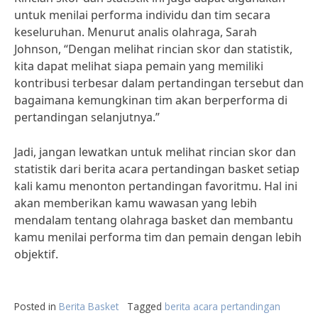
untuk menilai performa individu dan tim secara
keseluruhan. Menurut analis olahraga, Sarah
Johnson, “Dengan melihat rincian skor dan statistik,
kita dapat melihat siapa pemain yang memiliki
kontribusi terbesar dalam pertandingan tersebut dan
bagaimana kemungkinan tim akan berperforma di
pertandingan selanjutnya.”
Jadi, jangan lewatkan untuk melihat rincian skor dan
statistik dari berita acara pertandingan basket setiap
kali kamu menonton pertandingan favoritmu. Hal ini
akan memberikan kamu wawasan yang lebih
mendalam tentang olahraga basket dan membantu
kamu menilai performa tim dan pemain dengan lebih
objektif.
Posted in
Berita Basket
Tagged
berita acara pertandingan