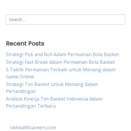
Search
for:
Recent Posts
Strategi Pick and Roll dalam Permainan Bola Basket
Strategi Fast Break dalam Permainan Bola Basket
5 Taktik Permainan Terbaik untuk Menang dalam
Game Online
Strategi Tim Basket untuk Menang dalam
Pertandingan
Analisis Kinerja Tim Basket Indonesia dalam
Pertandingan Terbaru
okhealthcareers.com