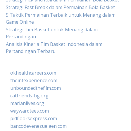
Strategi Fast Break dalam Permainan Bola Basket
5 Taktik Permainan Terbaik untuk Menang dalam
Game Online
Strategi Tim Basket untuk Menang dalam
Pertandingan
Analisis Kinerja Tim Basket Indonesia dalam
Pertandingan Terbaru
okhealthcareers.com
theintexperience.com
unboundedthefilm.com
catfriends-bg.org
marianlives.org
waywardtees.com
pidfloorsexpress.com
bancodevenezuelaen.com