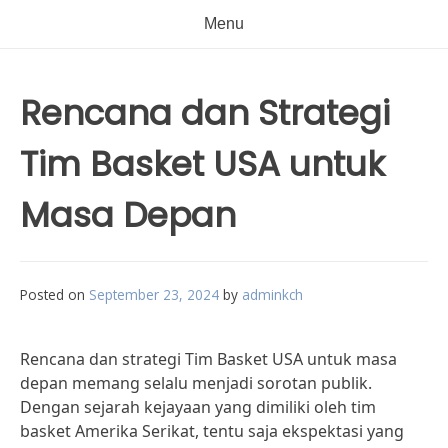
Menu
Rencana dan Strategi
Tim Basket USA untuk
Masa Depan
Posted on
September 23, 2024
by
adminkch
Rencana dan strategi Tim Basket USA untuk masa
depan memang selalu menjadi sorotan publik.
Dengan sejarah kejayaan yang dimiliki oleh tim
basket Amerika Serikat, tentu saja ekspektasi yang