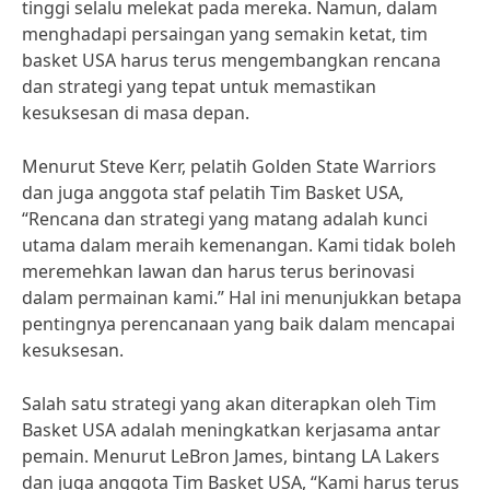
tinggi selalu melekat pada mereka. Namun, dalam
menghadapi persaingan yang semakin ketat, tim
basket USA harus terus mengembangkan rencana
dan strategi yang tepat untuk memastikan
kesuksesan di masa depan.
Menurut Steve Kerr, pelatih Golden State Warriors
dan juga anggota staf pelatih Tim Basket USA,
“Rencana dan strategi yang matang adalah kunci
utama dalam meraih kemenangan. Kami tidak boleh
meremehkan lawan dan harus terus berinovasi
dalam permainan kami.” Hal ini menunjukkan betapa
pentingnya perencanaan yang baik dalam mencapai
kesuksesan.
Salah satu strategi yang akan diterapkan oleh Tim
Basket USA adalah meningkatkan kerjasama antar
pemain. Menurut LeBron James, bintang LA Lakers
dan juga anggota Tim Basket USA, “Kami harus terus