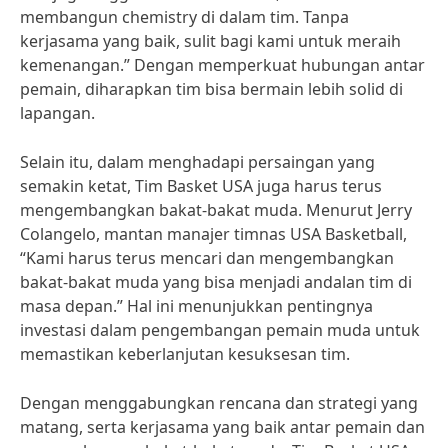
membangun chemistry di dalam tim. Tanpa
kerjasama yang baik, sulit bagi kami untuk meraih
kemenangan.” Dengan memperkuat hubungan antar
pemain, diharapkan tim bisa bermain lebih solid di
lapangan.
Selain itu, dalam menghadapi persaingan yang
semakin ketat, Tim Basket USA juga harus terus
mengembangkan bakat-bakat muda. Menurut Jerry
Colangelo, mantan manajer timnas USA Basketball,
“Kami harus terus mencari dan mengembangkan
bakat-bakat muda yang bisa menjadi andalan tim di
masa depan.” Hal ini menunjukkan pentingnya
investasi dalam pengembangan pemain muda untuk
memastikan keberlanjutan kesuksesan tim.
Dengan menggabungkan rencana dan strategi yang
matang, serta kerjasama yang baik antar pemain dan