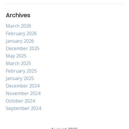
Archives
March 2026
February 2026
January 2026
December 2025
May 2025
March 2025
February 2025
January 2025
December 2024
November 2024
October 2024
September 2024