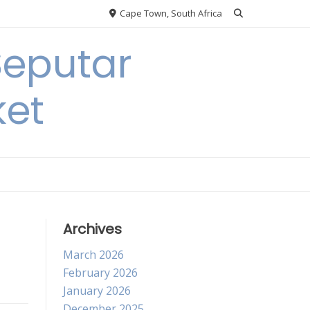
Cape Town, South Africa
Seputar
ket
Archives
March 2026
February 2026
January 2026
December 2025