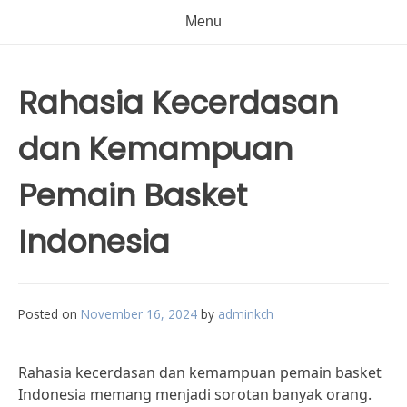
Menu
Rahasia Kecerdasan
dan Kemampuan
Pemain Basket
Indonesia
Posted on
November 16, 2024
by
adminkch
Rahasia kecerdasan dan kemampuan pemain basket
Indonesia memang menjadi sorotan banyak orang.