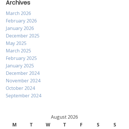
Archives
March 2026
February 2026
January 2026
December 2025
May 2025
March 2025
February 2025
January 2025
December 2024
November 2024
October 2024
September 2024
August 2026
M
T
W
T
F
S
S