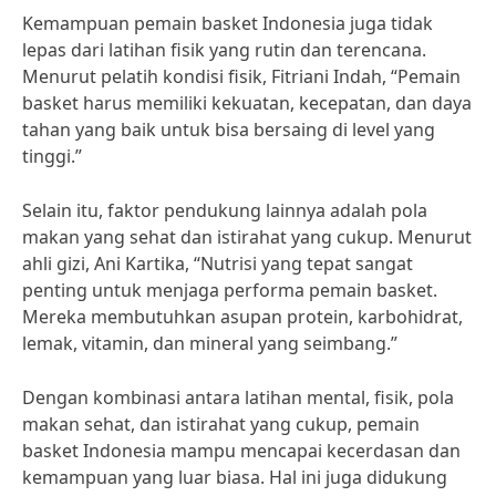
Kemampuan pemain basket Indonesia juga tidak
lepas dari latihan fisik yang rutin dan terencana.
Menurut pelatih kondisi fisik, Fitriani Indah, “Pemain
basket harus memiliki kekuatan, kecepatan, dan daya
tahan yang baik untuk bisa bersaing di level yang
tinggi.”
Selain itu, faktor pendukung lainnya adalah pola
makan yang sehat dan istirahat yang cukup. Menurut
ahli gizi, Ani Kartika, “Nutrisi yang tepat sangat
penting untuk menjaga performa pemain basket.
Mereka membutuhkan asupan protein, karbohidrat,
lemak, vitamin, dan mineral yang seimbang.”
Dengan kombinasi antara latihan mental, fisik, pola
makan sehat, dan istirahat yang cukup, pemain
basket Indonesia mampu mencapai kecerdasan dan
kemampuan yang luar biasa. Hal ini juga didukung