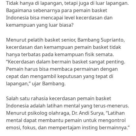
Tidak hanya di lapangan, tetapi juga di luar lapangan.
Bagaimana sebenarnya para pemain basket
Indonesia bisa mencapai level kecerdasan dan
kemampuan yang luar biasa?
Menurut pelatih basket senior, Bambang Suprianto,
kecerdasan dan kemampuan pemain basket tidak
hanya terbatas pada kemampuan fisik semata.
“Kecerdasan dalam bermain basket sangat penting.
Pemain harus bisa membaca permainan dengan
cepat dan mengambil keputusan yang tepat di
lapangan,” ujar Bambang.
Salah satu rahasia kecerdasan pemain basket
Indonesia adalah latihan mental yang terus-menerus.
Menurut psikolog olahraga, Dr. Andi Surya, “Latihan
mental dapat membantu pemain untuk mengontrol
emosi, fokus, dan mempertajam insting bermainnya.”