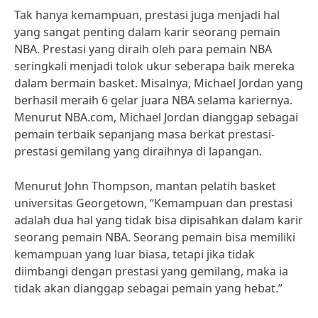
Tak hanya kemampuan, prestasi juga menjadi hal
yang sangat penting dalam karir seorang pemain
NBA. Prestasi yang diraih oleh para pemain NBA
seringkali menjadi tolok ukur seberapa baik mereka
dalam bermain basket. Misalnya, Michael Jordan yang
berhasil meraih 6 gelar juara NBA selama kariernya.
Menurut NBA.com, Michael Jordan dianggap sebagai
pemain terbaik sepanjang masa berkat prestasi-
prestasi gemilang yang diraihnya di lapangan.
Menurut John Thompson, mantan pelatih basket
universitas Georgetown, “Kemampuan dan prestasi
adalah dua hal yang tidak bisa dipisahkan dalam karir
seorang pemain NBA. Seorang pemain bisa memiliki
kemampuan yang luar biasa, tetapi jika tidak
diimbangi dengan prestasi yang gemilang, maka ia
tidak akan dianggap sebagai pemain yang hebat.”