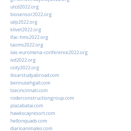
utcd2022.org
biosensor2022.org
ialp2022.org
klivet2022.org
ifac-hms2022.org
taoms2022.org
iias-euromena-conference2022.org
ivd2022.org
csity2022.org
ibsarstudyabroad.com
bennusehgall.com
tsecincinnati.com
roderconstructiongroup.com
plazabatai.com
hawkscayresort.com
hellonquads.com
diarioanimales.com