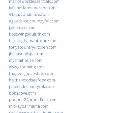
mariceworldessentials.com
lafisheriarestaurant.com
915jazzandmore.com
aguadulce-countryfair.com
jakehovis.com
bosswingsduluth.com
birminghamautocare.com
tonyscountrykitchen.com
jbellasnailspa.com
mychaihouse.com
alvisgrooming.com
thegeorginaestate.com
blythewoodseafood.com
paolosdelibangkok.com
bobacove.com
phoone24brookfield.com
mickeybarmama.com
roadwayconstructioninc.com