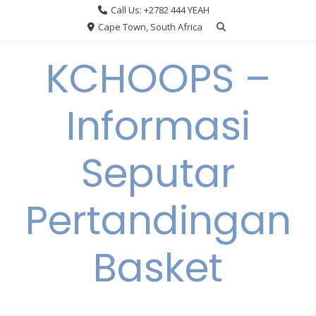
Skip
Call Us: +2782 444 YEAH
to
Cape Town, South Africa
content
KCHOOPS –
Informasi
Seputar
Pertandingan
Basket