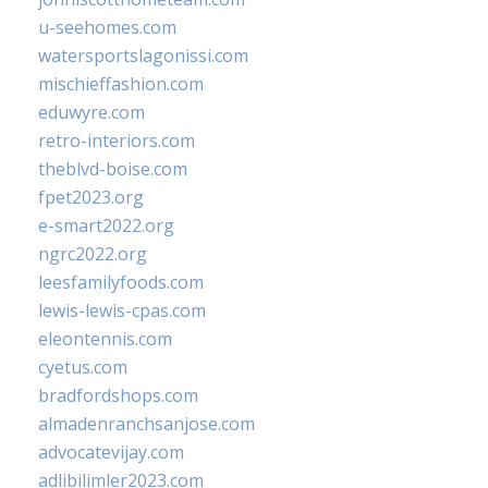
u-seehomes.com
watersportslagonissi.com
mischieffashion.com
eduwyre.com
retro-interiors.com
theblvd-boise.com
fpet2023.org
e-smart2022.org
ngrc2022.org
leesfamilyfoods.com
lewis-lewis-cpas.com
eleontennis.com
cyetus.com
bradfordshops.com
almadenranchsanjose.com
advocatevijay.com
adlibilimler2023.com