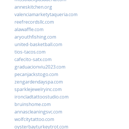
anneskitchen.org
valenciamarketytaqueria.com
reefrecordsllc.com
alawaffle.com
aryouthfishing.com
united-basketball.com
tios-tacos.com
cafecito-satx.com
graduacionviu2023.com
pecanjackstogo.com
zengardendayspa.com
sparklejewelryinc.com
ironcladtattoostudio.com
bruinshome.com
annascleaningsvc.com
wolfcitytattoo.com
oysterbayturkeytrot.com