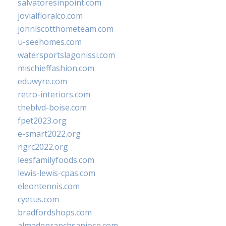
salvatoresinpoint.com
jovialfloralco.com
johnlscotthometeam.com
u-seehomes.com
watersportslagonissi.com
mischieffashion.com
eduwyre.com
retro-interiors.com
theblvd-boise.com
fpet2023.org
e-smart2022.org
ngrc2022.org
leesfamilyfoods.com
lewis-lewis-cpas.com
eleontennis.com
cyetus.com
bradfordshops.com
almadenranchsanjose.com