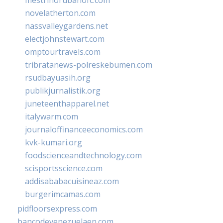
novelatherton.com
nassvalleygardens.net
electjohnstewart.com
omptourtravels.com
tribratanews-polreskebumen.com
rsudbayuasih.org
publikjurnalistik.org
juneteenthapparel.net
italywarm.com
journaloffinanceeconomics.com
kvk-kumari.org
foodscienceandtechnology.com
scisportsscience.com
addisababacuisineaz.com
burgerimcamas.com
pidfloorsexpress.com
bancodevenezuelaen.com