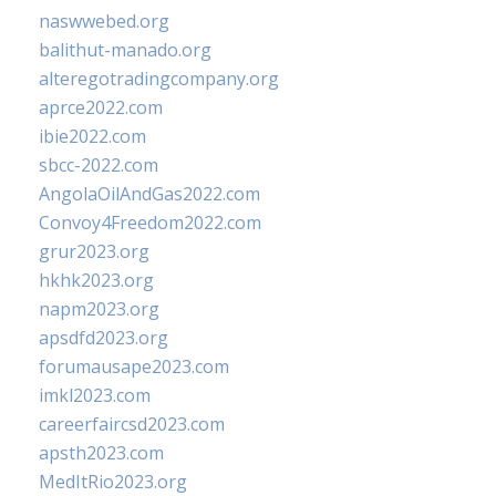
naswwebed.org
balithut-manado.org
alteregotradingcompany.org
aprce2022.com
ibie2022.com
sbcc-2022.com
AngolaOilAndGas2022.com
Convoy4Freedom2022.com
grur2023.org
hkhk2023.org
napm2023.org
apsdfd2023.org
forumausape2023.com
imkl2023.com
careerfaircsd2023.com
apsth2023.com
MedItRio2023.org