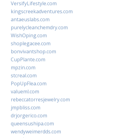
VersifyLifestyle.com
kingscreekadventures.com
antaeuslabs.com
purelycleanchemdry.com
WishOping.com
shoplegacee.com
bonvivantshop.com
CupPlante.com
mpzin.com
stcreal.com
PopUpFlea.com
valueml.com
rebeccatorresjewelry.com
jmpbliss.com
drjorgerico.com
queensushipa.com
wendyweimerdds.com