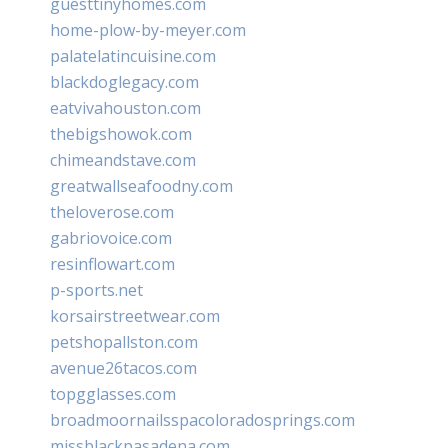
guesttinyhomes.com
home-plow-by-meyer.com
palatelatincuisine.com
blackdoglegacy.com
eatvivahouston.com
thebigshowok.com
chimeandstave.com
greatwallseafoodny.com
theloverose.com
gabriovoice.com
resinflowart.com
p-sports.net
korsairstreetwear.com
petshopallston.com
avenue26tacos.com
topgglasses.com
broadmoornailsspacoloradosprings.com
missblackpasadena.com