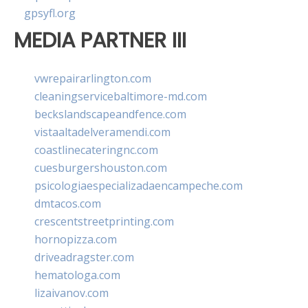
gpsyfl.org
MEDIA PARTNER III
vwrepairarlington.com
cleaningservicebaltimore-md.com
beckslandscapeandfence.com
vistaaltadelveramendi.com
coastlinecateringnc.com
cuesburgershouston.com
psicologiaespecializadaencampeche.com
dmtacos.com
crescentstreetprinting.com
hornopizza.com
driveadragster.com
hematologa.com
lizaivanov.com