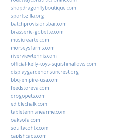
shopdragonflyboutique.com
sportszilla.org
batchprovisionsbar.com
brasserie-gobette.com
musicrearte.com
morseysfarms.com
riverviewtennis.com
official-kelly-toys-squishmallows.com
displaygardenonsuncrest.org
bbq-empire-usa.com
feedstoreva.com
drogopets.com
ediblechalk.com
tabletennisnearme.com
oaksofa.com
soultacohtx.com
capishcaps.com