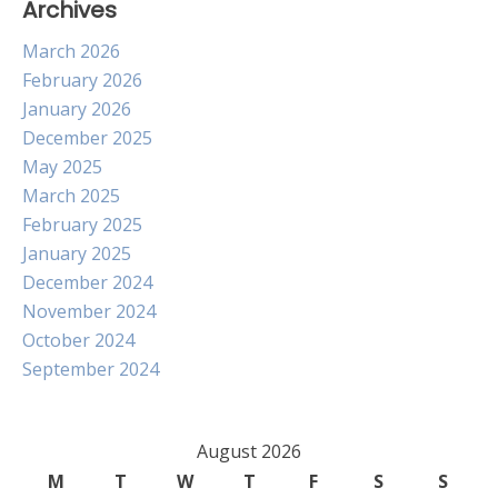
Archives
March 2026
February 2026
January 2026
December 2025
May 2025
March 2025
February 2025
January 2025
December 2024
November 2024
October 2024
September 2024
August 2026
M
T
W
T
F
S
S