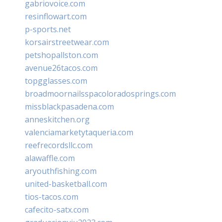
gabriovoice.com
resinflowart.com
p-sports.net
korsairstreetwear.com
petshopallston.com
avenue26tacos.com
topgglasses.com
broadmoornailsspacoloradosprings.com
missblackpasadena.com
anneskitchen.org
valenciamarketytaqueria.com
reefrecordsllc.com
alawaffle.com
aryouthfishing.com
united-basketball.com
tios-tacos.com
cafecito-satx.com