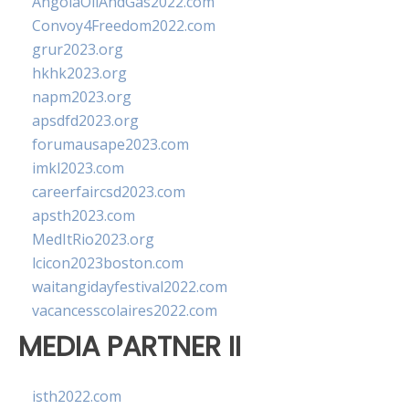
AngolaOilAndGas2022.com
Convoy4Freedom2022.com
grur2023.org
hkhk2023.org
napm2023.org
apsdfd2023.org
forumausape2023.com
imkl2023.com
careerfaircsd2023.com
apsth2023.com
MedItRio2023.org
lcicon2023boston.com
waitangidayfestival2022.com
vacancesscolaires2022.com
MEDIA PARTNER II
isth2022.com