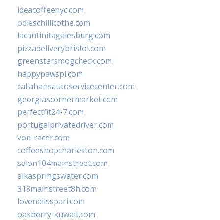
ideacoffeenyc.com
odieschillicothe.com
lacantinitagalesburg.com
pizzadeliverybristol.com
greenstarsmogcheck.com
happypawspl.com
callahansautoservicecenter.com
georgiascornermarket.com
perfectfit24-7.com
portugalprivatedriver.com
von-racer.com
coffeeshopcharleston.com
salon104mainstreet.com
alkaspringswater.com
318mainstreet8h.com
lovenailsspari.com
oakberry-kuwait.com