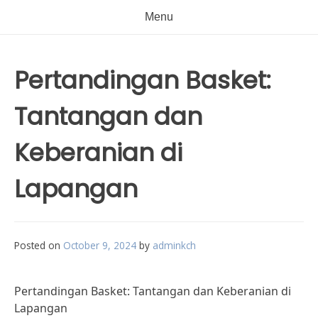
Menu
Pertandingan Basket:
Tantangan dan
Keberanian di
Lapangan
Posted on
October 9, 2024
by
adminkch
Pertandingan Basket: Tantangan dan Keberanian di
Lapangan