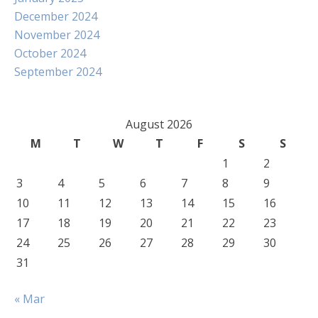
December 2024
November 2024
October 2024
September 2024
August 2026
M
T
W
T
F
S
S
1
2
3
4
5
6
7
8
9
10
11
12
13
14
15
16
17
18
19
20
21
22
23
24
25
26
27
28
29
30
31
« Mar