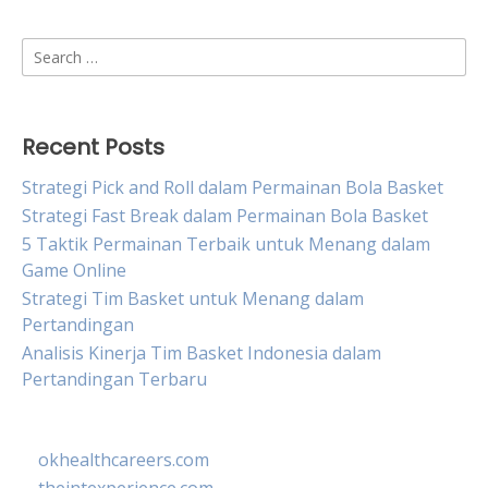
Search
for:
Recent Posts
Strategi Pick and Roll dalam Permainan Bola Basket
Strategi Fast Break dalam Permainan Bola Basket
5 Taktik Permainan Terbaik untuk Menang dalam
Game Online
Strategi Tim Basket untuk Menang dalam
Pertandingan
Analisis Kinerja Tim Basket Indonesia dalam
Pertandingan Terbaru
okhealthcareers.com