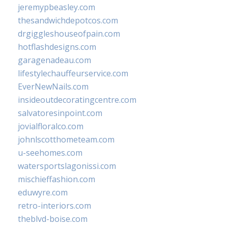
jeremypbeasley.com
thesandwichdepotcos.com
drgiggleshouseofpain.com
hotflashdesigns.com
garagenadeau.com
lifestylechauffeurservice.com
EverNewNails.com
insideoutdecoratingcentre.com
salvatoresinpoint.com
jovialfloralco.com
johnlscotthometeam.com
u-seehomes.com
watersportslagonissi.com
mischieffashion.com
eduwyre.com
retro-interiors.com
theblvd-boise.com