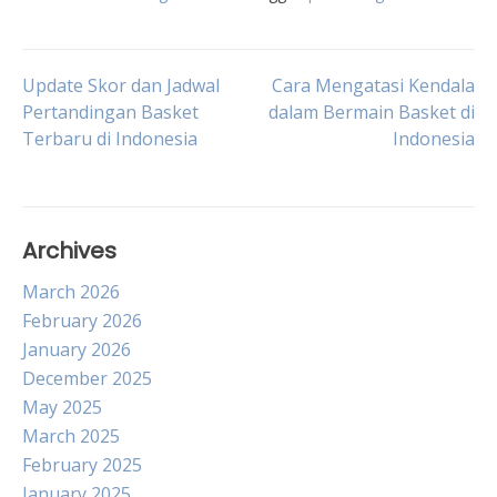
Post
Update Skor dan Jadwal
Cara Mengatasi Kendala
Pertandingan Basket
dalam Bermain Basket di
Terbaru di Indonesia
Indonesia
navigation
Archives
March 2026
February 2026
January 2026
December 2025
May 2025
March 2025
February 2025
January 2025