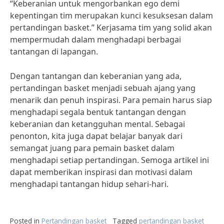
“Keberanian untuk mengorbankan ego demi
kepentingan tim merupakan kunci kesuksesan dalam
pertandingan basket.” Kerjasama tim yang solid akan
mempermudah dalam menghadapi berbagai
tantangan di lapangan.
Dengan tantangan dan keberanian yang ada,
pertandingan basket menjadi sebuah ajang yang
menarik dan penuh inspirasi. Para pemain harus siap
menghadapi segala bentuk tantangan dengan
keberanian dan ketangguhan mental. Sebagai
penonton, kita juga dapat belajar banyak dari
semangat juang para pemain basket dalam
menghadapi setiap pertandingan. Semoga artikel ini
dapat memberikan inspirasi dan motivasi dalam
menghadapi tantangan hidup sehari-hari.
Posted in
Pertandingan basket
Tagged
pertandingan basket