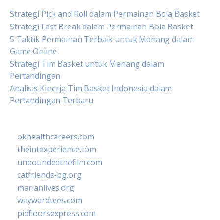
Strategi Pick and Roll dalam Permainan Bola Basket
Strategi Fast Break dalam Permainan Bola Basket
5 Taktik Permainan Terbaik untuk Menang dalam
Game Online
Strategi Tim Basket untuk Menang dalam
Pertandingan
Analisis Kinerja Tim Basket Indonesia dalam
Pertandingan Terbaru
okhealthcareers.com
theintexperience.com
unboundedthefilm.com
catfriends-bg.org
marianlives.org
waywardtees.com
pidfloorsexpress.com