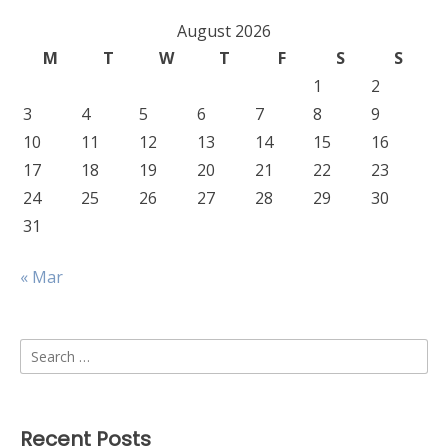
August 2026
M
T
W
T
F
S
S
1
2
3
4
5
6
7
8
9
10
11
12
13
14
15
16
17
18
19
20
21
22
23
24
25
26
27
28
29
30
31
« Mar
Search
for:
Recent Posts