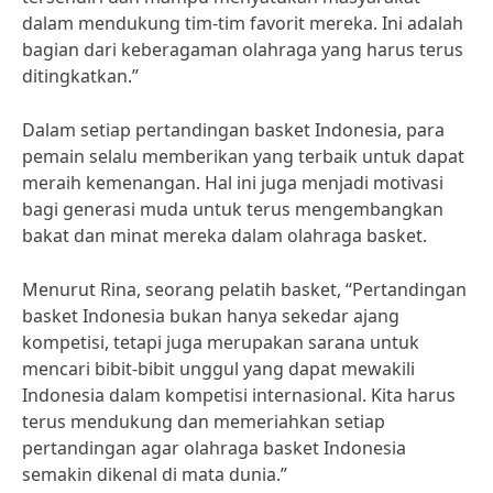
dalam mendukung tim-tim favorit mereka. Ini adalah
bagian dari keberagaman olahraga yang harus terus
ditingkatkan.”
Dalam setiap pertandingan basket Indonesia, para
pemain selalu memberikan yang terbaik untuk dapat
meraih kemenangan. Hal ini juga menjadi motivasi
bagi generasi muda untuk terus mengembangkan
bakat dan minat mereka dalam olahraga basket.
Menurut Rina, seorang pelatih basket, “Pertandingan
basket Indonesia bukan hanya sekedar ajang
kompetisi, tetapi juga merupakan sarana untuk
mencari bibit-bibit unggul yang dapat mewakili
Indonesia dalam kompetisi internasional. Kita harus
terus mendukung dan memeriahkan setiap
pertandingan agar olahraga basket Indonesia
semakin dikenal di mata dunia.”