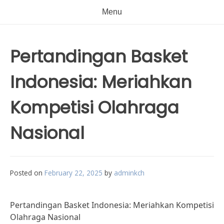
Menu
Pertandingan Basket
Indonesia: Meriahkan
Kompetisi Olahraga
Nasional
Posted on
February 22, 2025
by
adminkch
Pertandingan Basket Indonesia: Meriahkan Kompetisi
Olahraga Nasional