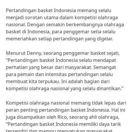
Pertandingan basket Indonesia memang selalu
menjadi sorotan utama dalam kompetisi olahraga
nasional. Dengan semakin berkembangnya olahraga
basket di Indonesia, para penggemar setia selalu
memeriahkan setiap pertandingan yang digelar.
Menurut Denny, seorang penggemar basket sejati,
“Pertandingan basket Indonesia selalu mendapat
perhatian yang besar dari masyarakat. Semangat
para pemain dan intensitas pertandingan selalu
membuat kita terpukau. Ini adalah bagian dari
kompetisi olahraga nasional yang selalu dinantikan.”
Kompetisi olahraga nasional memang tidak lepas dari
peran penting pertandingan basket Indonesia. Hal ini
juga disampaikan oleh Rico, seorang ahli olahraga,
“Pertandingan basket Indonesia memiliki daya tarik
tersendiri dan mampu menyatukan masyarakat