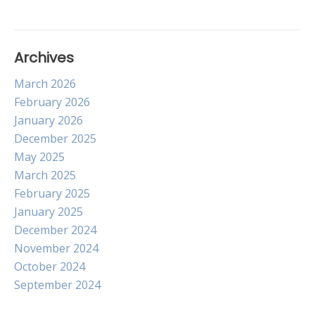
Archives
March 2026
February 2026
January 2026
December 2025
May 2025
March 2025
February 2025
January 2025
December 2024
November 2024
October 2024
September 2024