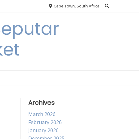
Cape Town, South Africa
Seputar
ket
Archives
March 2026
February 2026
January 2026
December 2025