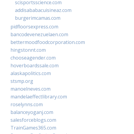
scisportsscience.com
addisababacuisineaz.com
burgerimcamas.com
pidfloorsexpress.com
bancodevenezuelaen.com
bettermoodfoodcorporation.com
hingstonnt.com
chooseagender.com
hoverboardssale.com
alaskapolitics.com
stsmp.org
manoelneves.com
mandelaeffectlibrary.com
roselynns.com
balanceyoganj.com
salesforceblogs.com
TrainGames365.com