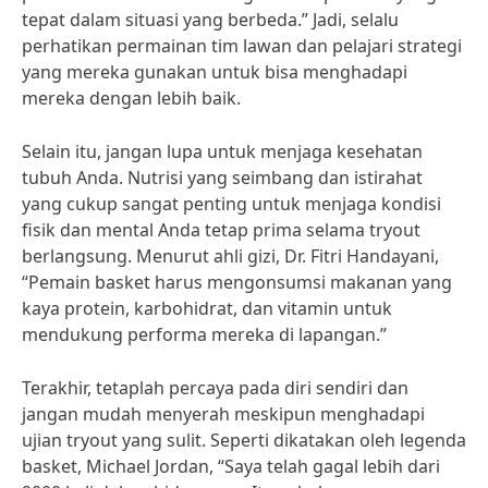
tepat dalam situasi yang berbeda.” Jadi, selalu
perhatikan permainan tim lawan dan pelajari strategi
yang mereka gunakan untuk bisa menghadapi
mereka dengan lebih baik.
Selain itu, jangan lupa untuk menjaga kesehatan
tubuh Anda. Nutrisi yang seimbang dan istirahat
yang cukup sangat penting untuk menjaga kondisi
fisik dan mental Anda tetap prima selama tryout
berlangsung. Menurut ahli gizi, Dr. Fitri Handayani,
“Pemain basket harus mengonsumsi makanan yang
kaya protein, karbohidrat, dan vitamin untuk
mendukung performa mereka di lapangan.”
Terakhir, tetaplah percaya pada diri sendiri dan
jangan mudah menyerah meskipun menghadapi
ujian tryout yang sulit. Seperti dikatakan oleh legenda
basket, Michael Jordan, “Saya telah gagal lebih dari