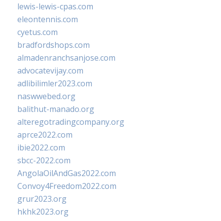
lewis-lewis-cpas.com
eleontennis.com
cyetus.com
bradfordshops.com
almadenranchsanjose.com
advocatevijay.com
adlibilimler2023.com
naswwebed.org
balithut-manado.org
alteregotradingcompany.org
aprce2022.com
ibie2022.com
sbcc-2022.com
AngolaOilAndGas2022.com
Convoy4Freedom2022.com
grur2023.org
hkhk2023.org