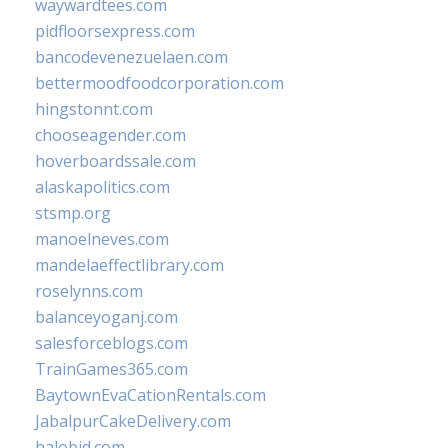
waywardtees.com
pidfloorsexpress.com
bancodevenezuelaen.com
bettermoodfoodcorporation.com
hingstonnt.com
chooseagender.com
hoverboardssale.com
alaskapolitics.com
stsmp.org
manoelneves.com
mandelaeffectlibrary.com
roselynns.com
balanceyoganj.com
salesforceblogs.com
TrainGames365.com
BaytownEvaCationRentals.com
JabalpurCakeDelivery.com
halobjd.com