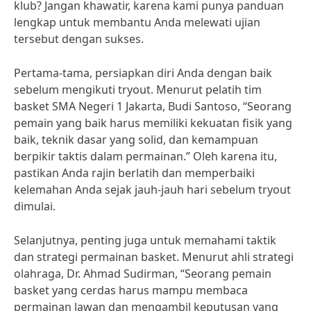
klub? Jangan khawatir, karena kami punya panduan
lengkap untuk membantu Anda melewati ujian
tersebut dengan sukses.
Pertama-tama, persiapkan diri Anda dengan baik
sebelum mengikuti tryout. Menurut pelatih tim
basket SMA Negeri 1 Jakarta, Budi Santoso, “Seorang
pemain yang baik harus memiliki kekuatan fisik yang
baik, teknik dasar yang solid, dan kemampuan
berpikir taktis dalam permainan.” Oleh karena itu,
pastikan Anda rajin berlatih dan memperbaiki
kelemahan Anda sejak jauh-jauh hari sebelum tryout
dimulai.
Selanjutnya, penting juga untuk memahami taktik
dan strategi permainan basket. Menurut ahli strategi
olahraga, Dr. Ahmad Sudirman, “Seorang pemain
basket yang cerdas harus mampu membaca
permainan lawan dan mengambil keputusan yang