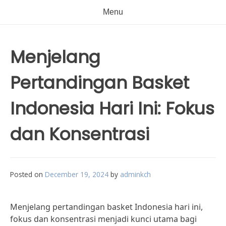
Menu
Menjelang
Pertandingan Basket
Indonesia Hari Ini: Fokus
dan Konsentrasi
Posted on
December 19, 2024
by
adminkch
Menjelang pertandingan basket Indonesia hari ini,
fokus dan konsentrasi menjadi kunci utama bagi