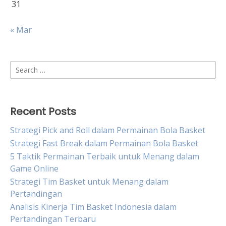
31
« Mar
Search
for:
Recent Posts
Strategi Pick and Roll dalam Permainan Bola Basket
Strategi Fast Break dalam Permainan Bola Basket
5 Taktik Permainan Terbaik untuk Menang dalam
Game Online
Strategi Tim Basket untuk Menang dalam
Pertandingan
Analisis Kinerja Tim Basket Indonesia dalam
Pertandingan Terbaru