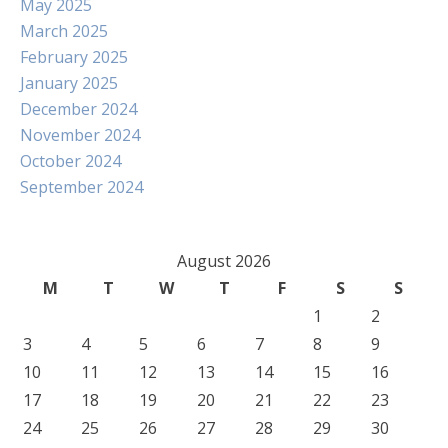
May 2025
March 2025
February 2025
January 2025
December 2024
November 2024
October 2024
September 2024
August 2026
M
T
W
T
F
S
S
1
2
3
4
5
6
7
8
9
10
11
12
13
14
15
16
17
18
19
20
21
22
23
24
25
26
27
28
29
30