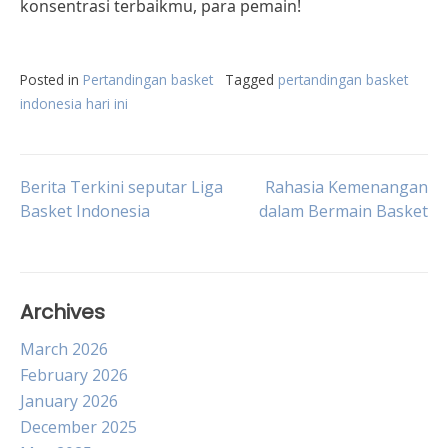
konsentrasi terbaikmu, para pemain!
Posted in
Pertandingan basket
Tagged
pertandingan basket
indonesia hari ini
Post
Berita Terkini seputar Liga
Rahasia Kemenangan
Basket Indonesia
dalam Bermain Basket
navigation
Archives
March 2026
February 2026
January 2026
December 2025