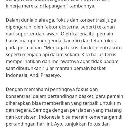
kinerja mereka di lapangan,” tambahnya.
Dalam dunia olahraga, fokus dan konsentrasi juga
dipengaruhi oleh faktor eksternal seperti tekanan
dari suporter dan lawan. Oleh karena itu, pemain
harus mampu mengendalikan diri dan tetap fokus
pada permainan. “Menjaga fokus dan konsentrasi itu
seperti menjaga api dalam sekam. Kita harus terus
memperhatikan dan merawatnya agar tidak padam
saat dibutuhkan,” ujar mantan pemain basket
Indonesia, Andi Prasetyo.
Dengan memahami pentingnya fokus dan
konsentrasi dalam pertandingan basket, para pemain
diharapkan bisa memberikan yang terbaik untuk tim
dan negara. Semoga dengan persiapan yang matang
dan konsisten, Indonesia bisa meraih kemenangan di
pertandingan hari ini. Ayo, tunjukkan fokus dan