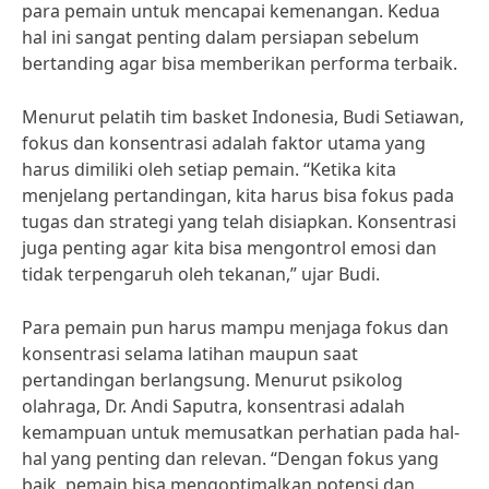
para pemain untuk mencapai kemenangan. Kedua
hal ini sangat penting dalam persiapan sebelum
bertanding agar bisa memberikan performa terbaik.
Menurut pelatih tim basket Indonesia, Budi Setiawan,
fokus dan konsentrasi adalah faktor utama yang
harus dimiliki oleh setiap pemain. “Ketika kita
menjelang pertandingan, kita harus bisa fokus pada
tugas dan strategi yang telah disiapkan. Konsentrasi
juga penting agar kita bisa mengontrol emosi dan
tidak terpengaruh oleh tekanan,” ujar Budi.
Para pemain pun harus mampu menjaga fokus dan
konsentrasi selama latihan maupun saat
pertandingan berlangsung. Menurut psikolog
olahraga, Dr. Andi Saputra, konsentrasi adalah
kemampuan untuk memusatkan perhatian pada hal-
hal yang penting dan relevan. “Dengan fokus yang
baik, pemain bisa mengoptimalkan potensi dan