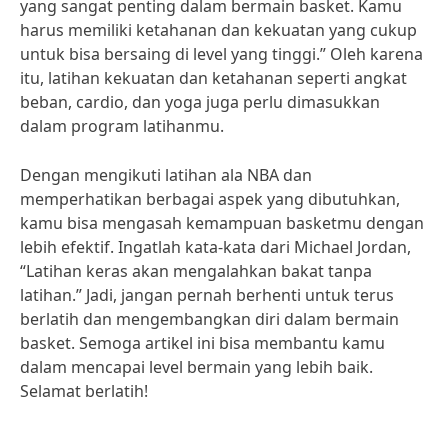
yang sangat penting dalam bermain basket. Kamu
harus memiliki ketahanan dan kekuatan yang cukup
untuk bisa bersaing di level yang tinggi.” Oleh karena
itu, latihan kekuatan dan ketahanan seperti angkat
beban, cardio, dan yoga juga perlu dimasukkan
dalam program latihanmu.
Dengan mengikuti latihan ala NBA dan
memperhatikan berbagai aspek yang dibutuhkan,
kamu bisa mengasah kemampuan basketmu dengan
lebih efektif. Ingatlah kata-kata dari Michael Jordan,
“Latihan keras akan mengalahkan bakat tanpa
latihan.” Jadi, jangan pernah berhenti untuk terus
berlatih dan mengembangkan diri dalam bermain
basket. Semoga artikel ini bisa membantu kamu
dalam mencapai level bermain yang lebih baik.
Selamat berlatih!