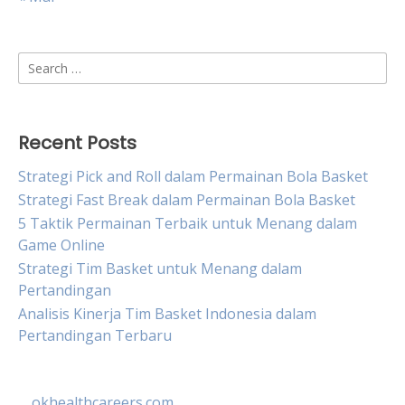
Search
for:
Recent Posts
Strategi Pick and Roll dalam Permainan Bola Basket
Strategi Fast Break dalam Permainan Bola Basket
5 Taktik Permainan Terbaik untuk Menang dalam
Game Online
Strategi Tim Basket untuk Menang dalam
Pertandingan
Analisis Kinerja Tim Basket Indonesia dalam
Pertandingan Terbaru
okhealthcareers.com