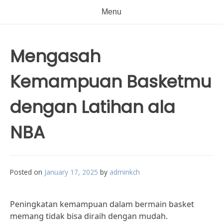
Menu
Mengasah
Kemampuan Basketmu
dengan Latihan ala
NBA
Posted on
January 17, 2025
by
adminkch
Peningkatan kemampuan dalam bermain basket
memang tidak bisa diraih dengan mudah.