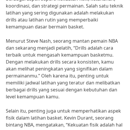
koordinasi, dan strategi permainan. Salah satu teknik
latihan yang sering digunakan adalah melakukan
drills atau latihan rutin yang memperbaiki
kemampuan dasar bermain basket.
Menurut Steve Nash, seorang mantan pemain NBA
dan sekarang menjadi pelatih, “Drills adalah cara
terbaik untuk mengasah kemampuan basketmu.
Dengan melakukan drills secara konsisten, kamu
akan melihat peningkatan yang signifikan dalam
permainanmu.” Oleh karena itu, penting untuk
memiliki jadwal latihan yang teratur dan melibatkan
berbagai drills yang sesuai dengan kebutuhan dan
level kemampuan kamu.
Selain itu, penting juga untuk memperhatikan aspek
fisik dalam latihan basket. Kevin Durant, seorang
bintang NBA, mengatakan, “Kekuatan fisik adalah hal