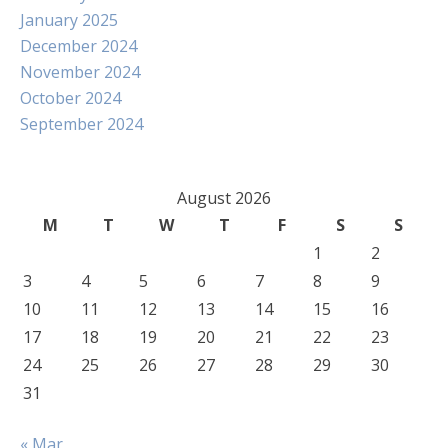
January 2025
December 2024
November 2024
October 2024
September 2024
August 2026
M
T
W
T
F
S
S
1
2
3
4
5
6
7
8
9
10
11
12
13
14
15
16
17
18
19
20
21
22
23
24
25
26
27
28
29
30
31
« Mar