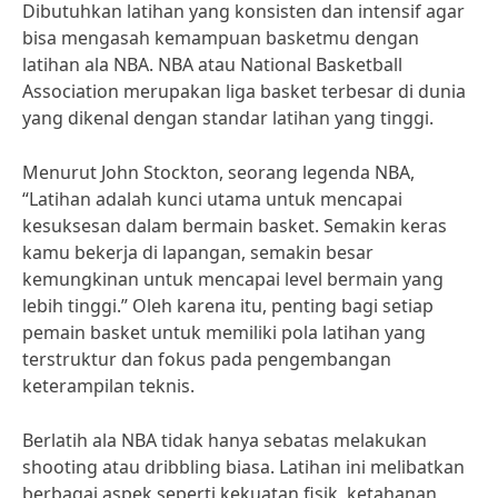
Dibutuhkan latihan yang konsisten dan intensif agar
bisa mengasah kemampuan basketmu dengan
latihan ala NBA. NBA atau National Basketball
Association merupakan liga basket terbesar di dunia
yang dikenal dengan standar latihan yang tinggi.
Menurut John Stockton, seorang legenda NBA,
“Latihan adalah kunci utama untuk mencapai
kesuksesan dalam bermain basket. Semakin keras
kamu bekerja di lapangan, semakin besar
kemungkinan untuk mencapai level bermain yang
lebih tinggi.” Oleh karena itu, penting bagi setiap
pemain basket untuk memiliki pola latihan yang
terstruktur dan fokus pada pengembangan
keterampilan teknis.
Berlatih ala NBA tidak hanya sebatas melakukan
shooting atau dribbling biasa. Latihan ini melibatkan
berbagai aspek seperti kekuatan fisik, ketahanan,