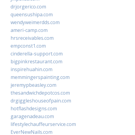
drjorgerico.com
queensushipa.com
wendyweimerdds.com
ameri-camp.com
hrsreceivables.com
empconst1.com
cinderella-support.com
bigpinkrestaurant.com
inspirehuahin.com
memmingerspainting.com
jeremypbeasley.com
thesandwichdepotcos.com
drgiggleshouseofpain.com
hotflashdesigns.com
garagenadeau.com
lifestylechauffeurservice.com
EverNewNails.com