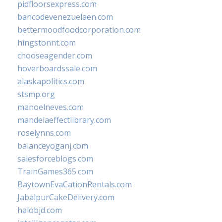
pidfloorsexpress.com
bancodevenezuelaen.com
bettermoodfoodcorporation.com
hingstonnt.com
chooseagender.com
hoverboardssale.com
alaskapolitics.com
stsmp.org
manoelneves.com
mandelaeffectlibrary.com
roselynns.com
balanceyoganj.com
salesforceblogs.com
TrainGames365.com
BaytownEvaCationRentals.com
JabalpurCakeDelivery.com
halobjd.com