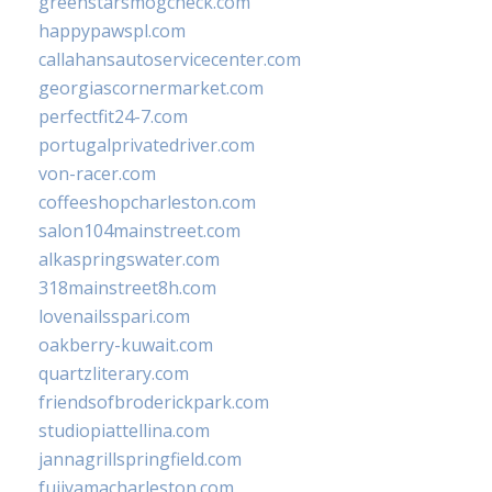
greenstarsmogcheck.com
happypawspl.com
callahansautoservicecenter.com
georgiascornermarket.com
perfectfit24-7.com
portugalprivatedriver.com
von-racer.com
coffeeshopcharleston.com
salon104mainstreet.com
alkaspringswater.com
318mainstreet8h.com
lovenailsspari.com
oakberry-kuwait.com
quartzliterary.com
friendsofbroderickpark.com
studiopiattellina.com
jannagrillspringfield.com
fujiyamacharleston.com