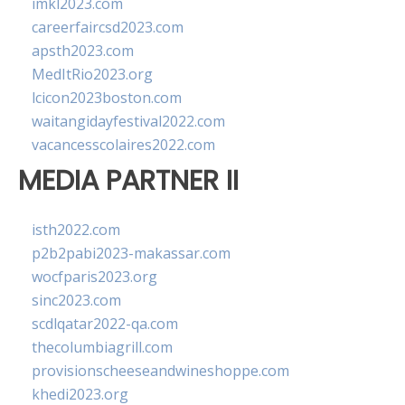
imkl2023.com
careerfaircsd2023.com
apsth2023.com
MedItRio2023.org
lcicon2023boston.com
waitangidayfestival2022.com
vacancesscolaires2022.com
MEDIA PARTNER II
isth2022.com
p2b2pabi2023-makassar.com
wocfparis2023.org
sinc2023.com
scdlqatar2022-qa.com
thecolumbiagrill.com
provisionscheeseandwineshoppe.com
khedi2023.org