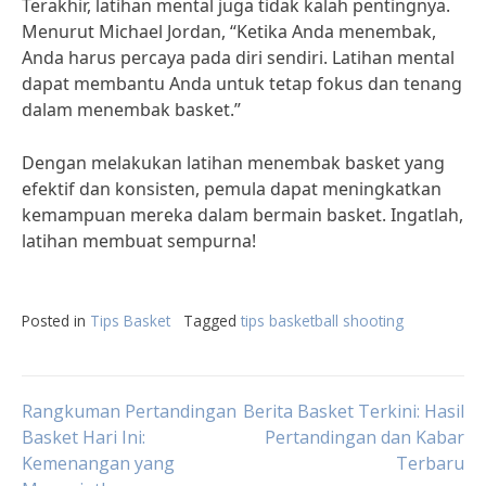
Terakhir, latihan mental juga tidak kalah pentingnya.
Menurut Michael Jordan, “Ketika Anda menembak,
Anda harus percaya pada diri sendiri. Latihan mental
dapat membantu Anda untuk tetap fokus dan tenang
dalam menembak basket.”
Dengan melakukan latihan menembak basket yang
efektif dan konsisten, pemula dapat meningkatkan
kemampuan mereka dalam bermain basket. Ingatlah,
latihan membuat sempurna!
Posted in
Tips Basket
Tagged
tips basketball shooting
Post
Rangkuman Pertandingan
Berita Basket Terkini: Hasil
Basket Hari Ini:
Pertandingan dan Kabar
Kemenangan yang
Terbaru
navigation