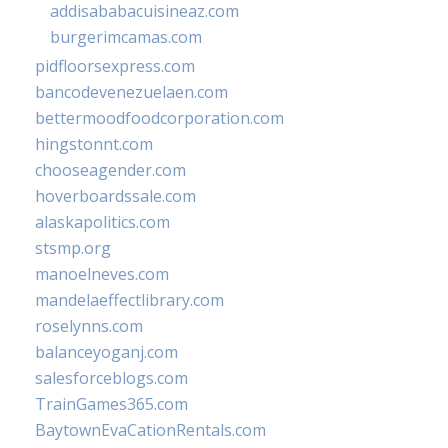
addisababacuisineaz.com
burgerimcamas.com
pidfloorsexpress.com
bancodevenezuelaen.com
bettermoodfoodcorporation.com
hingstonnt.com
chooseagender.com
hoverboardssale.com
alaskapolitics.com
stsmp.org
manoelneves.com
mandelaeffectlibrary.com
roselynns.com
balanceyoganj.com
salesforceblogs.com
TrainGames365.com
BaytownEvaCationRentals.com