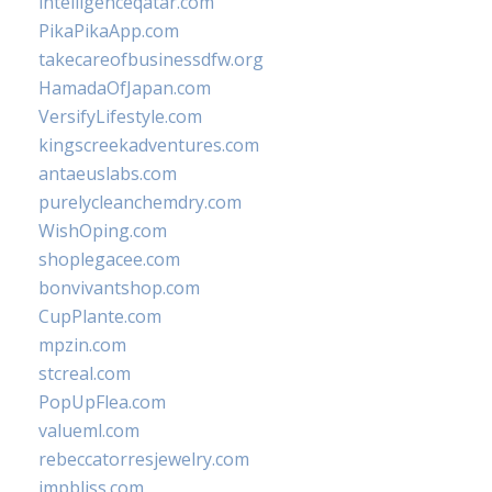
intelligenceqatar.com
PikaPikaApp.com
takecareofbusinessdfw.org
HamadaOfJapan.com
VersifyLifestyle.com
kingscreekadventures.com
antaeuslabs.com
purelycleanchemdry.com
WishOping.com
shoplegacee.com
bonvivantshop.com
CupPlante.com
mpzin.com
stcreal.com
PopUpFlea.com
valueml.com
rebeccatorresjewelry.com
jmpbliss.com