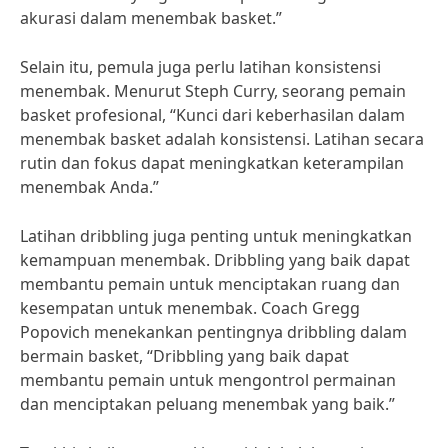
akurasi dalam menembak basket.”
Selain itu, pemula juga perlu latihan konsistensi
menembak. Menurut Steph Curry, seorang pemain
basket profesional, “Kunci dari keberhasilan dalam
menembak basket adalah konsistensi. Latihan secara
rutin dan fokus dapat meningkatkan keterampilan
menembak Anda.”
Latihan dribbling juga penting untuk meningkatkan
kemampuan menembak. Dribbling yang baik dapat
membantu pemain untuk menciptakan ruang dan
kesempatan untuk menembak. Coach Gregg
Popovich menekankan pentingnya dribbling dalam
bermain basket, “Dribbling yang baik dapat
membantu pemain untuk mengontrol permainan
dan menciptakan peluang menembak yang baik.”