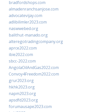
bradfordshops.com
almadenranchsanjose.com
advocatevijay.com
adlibilimler2023.com
naswwebed.org
balithut-manado.org
alteregotradingcompany.org
aprce2022.com
ibie2022.com
sbcc-2022.com
AngolaOilAndGas2022.com
Convoy4Freedom2022.com
grur2023.org
hkhk2023.org
napm2023.org
apsdfd2023.org
forumausape2023.com