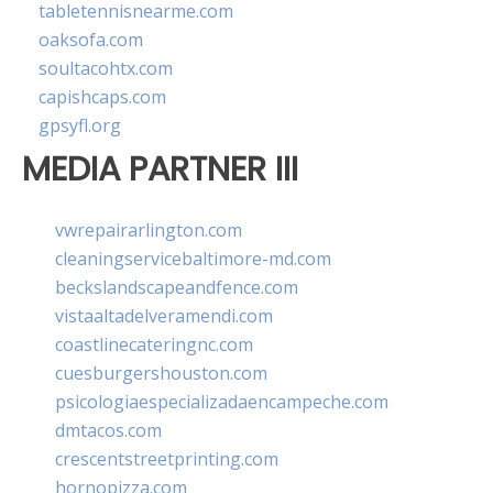
tabletennisnearme.com
oaksofa.com
soultacohtx.com
capishcaps.com
gpsyfl.org
MEDIA PARTNER III
vwrepairarlington.com
cleaningservicebaltimore-md.com
beckslandscapeandfence.com
vistaaltadelveramendi.com
coastlinecateringnc.com
cuesburgershouston.com
psicologiaespecializadaencampeche.com
dmtacos.com
crescentstreetprinting.com
hornopizza.com