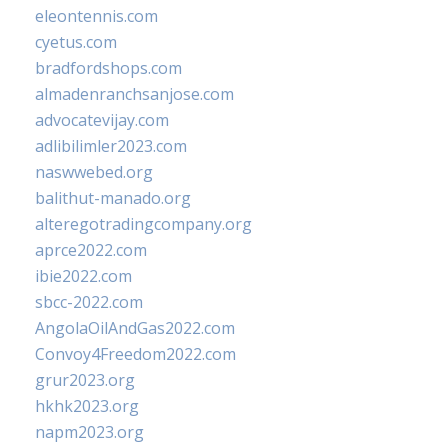
eleontennis.com
cyetus.com
bradfordshops.com
almadenranchsanjose.com
advocatevijay.com
adlibilimler2023.com
naswwebed.org
balithut-manado.org
alteregotradingcompany.org
aprce2022.com
ibie2022.com
sbcc-2022.com
AngolaOilAndGas2022.com
Convoy4Freedom2022.com
grur2023.org
hkhk2023.org
napm2023.org