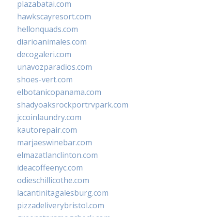
plazabatai.com
hawkscayresort.com
hellonquads.com
diarioanimales.com
decogaleri.com
unavozparadios.com
shoes-vert.com
elbotanicopanama.com
shadyoaksrockportrvpark.com
jccoinlaundry.com
kautorepair.com
marjaeswinebar.com
elmazatlanclinton.com
ideacoffeenyc.com
odieschillicothe.com
lacantinitagalesburg.com
pizzadeliverybristol.com