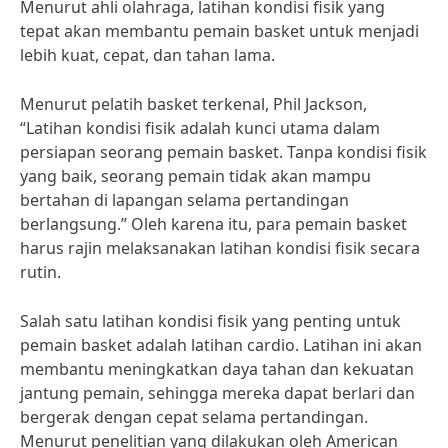
Menurut ahli olahraga, latihan kondisi fisik yang
tepat akan membantu pemain basket untuk menjadi
lebih kuat, cepat, dan tahan lama.
Menurut pelatih basket terkenal, Phil Jackson,
“Latihan kondisi fisik adalah kunci utama dalam
persiapan seorang pemain basket. Tanpa kondisi fisik
yang baik, seorang pemain tidak akan mampu
bertahan di lapangan selama pertandingan
berlangsung.” Oleh karena itu, para pemain basket
harus rajin melaksanakan latihan kondisi fisik secara
rutin.
Salah satu latihan kondisi fisik yang penting untuk
pemain basket adalah latihan cardio. Latihan ini akan
membantu meningkatkan daya tahan dan kekuatan
jantung pemain, sehingga mereka dapat berlari dan
bergerak dengan cepat selama pertandingan.
Menurut penelitian yang dilakukan oleh American