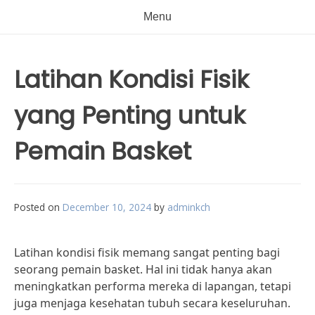
Menu
Latihan Kondisi Fisik
yang Penting untuk
Pemain Basket
Posted on
December 10, 2024
by
adminkch
Latihan kondisi fisik memang sangat penting bagi
seorang pemain basket. Hal ini tidak hanya akan
meningkatkan performa mereka di lapangan, tetapi
juga menjaga kesehatan tubuh secara keseluruhan.