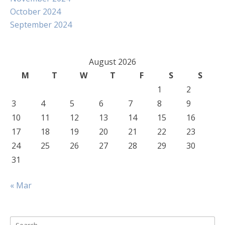
October 2024
September 2024
August 2026
M
T
W
T
F
S
S
1
2
3
4
5
6
7
8
9
10
11
12
13
14
15
16
17
18
19
20
21
22
23
24
25
26
27
28
29
30
31
« Mar
Search