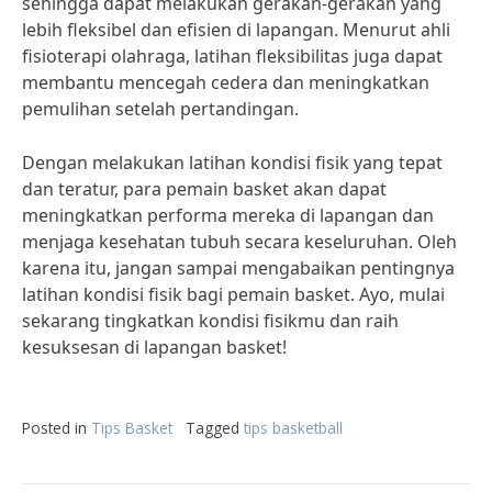
sehingga dapat melakukan gerakan-gerakan yang
lebih fleksibel dan efisien di lapangan. Menurut ahli
fisioterapi olahraga, latihan fleksibilitas juga dapat
membantu mencegah cedera dan meningkatkan
pemulihan setelah pertandingan.
Dengan melakukan latihan kondisi fisik yang tepat
dan teratur, para pemain basket akan dapat
meningkatkan performa mereka di lapangan dan
menjaga kesehatan tubuh secara keseluruhan. Oleh
karena itu, jangan sampai mengabaikan pentingnya
latihan kondisi fisik bagi pemain basket. Ayo, mulai
sekarang tingkatkan kondisi fisikmu dan raih
kesuksesan di lapangan basket!
Posted in
Tips Basket
Tagged
tips basketball