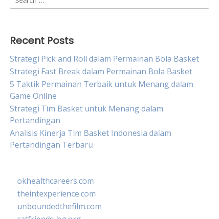
for:
Recent Posts
Strategi Pick and Roll dalam Permainan Bola Basket
Strategi Fast Break dalam Permainan Bola Basket
5 Taktik Permainan Terbaik untuk Menang dalam
Game Online
Strategi Tim Basket untuk Menang dalam
Pertandingan
Analisis Kinerja Tim Basket Indonesia dalam
Pertandingan Terbaru
okhealthcareers.com
theintexperience.com
unboundedthefilm.com