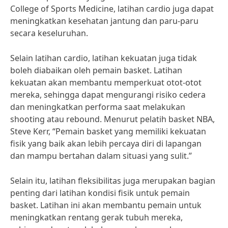
College of Sports Medicine, latihan cardio juga dapat
meningkatkan kesehatan jantung dan paru-paru
secara keseluruhan.
Selain latihan cardio, latihan kekuatan juga tidak
boleh diabaikan oleh pemain basket. Latihan
kekuatan akan membantu memperkuat otot-otot
mereka, sehingga dapat mengurangi risiko cedera
dan meningkatkan performa saat melakukan
shooting atau rebound. Menurut pelatih basket NBA,
Steve Kerr, “Pemain basket yang memiliki kekuatan
fisik yang baik akan lebih percaya diri di lapangan
dan mampu bertahan dalam situasi yang sulit.”
Selain itu, latihan fleksibilitas juga merupakan bagian
penting dari latihan kondisi fisik untuk pemain
basket. Latihan ini akan membantu pemain untuk
meningkatkan rentang gerak tubuh mereka,