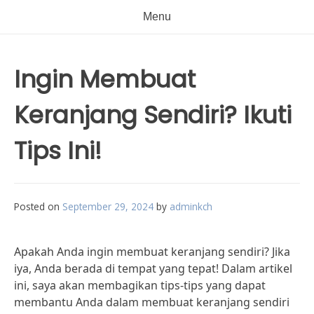
Menu
Ingin Membuat
Keranjang Sendiri? Ikuti
Tips Ini!
Posted on
September 29, 2024
by
adminkch
Apakah Anda ingin membuat keranjang sendiri? Jika
iya, Anda berada di tempat yang tepat! Dalam artikel
ini, saya akan membagikan tips-tips yang dapat
membantu Anda dalam membuat keranjang sendiri