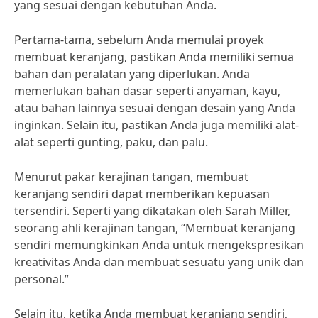
yang sesuai dengan kebutuhan Anda.
Pertama-tama, sebelum Anda memulai proyek
membuat keranjang, pastikan Anda memiliki semua
bahan dan peralatan yang diperlukan. Anda
memerlukan bahan dasar seperti anyaman, kayu,
atau bahan lainnya sesuai dengan desain yang Anda
inginkan. Selain itu, pastikan Anda juga memiliki alat-
alat seperti gunting, paku, dan palu.
Menurut pakar kerajinan tangan, membuat
keranjang sendiri dapat memberikan kepuasan
tersendiri. Seperti yang dikatakan oleh Sarah Miller,
seorang ahli kerajinan tangan, “Membuat keranjang
sendiri memungkinkan Anda untuk mengekspresikan
kreativitas Anda dan membuat sesuatu yang unik dan
personal.”
Selain itu, ketika Anda membuat keranjang sendiri,