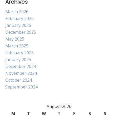
Archives
March 2026
February 2026
January 2026
December 2025
May 2025
March 2025
February 2025
January 2025
December 2024
November 2024
October 2024
September 2024
August 2026
M
T
W
T
F
S
S