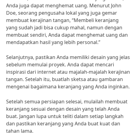
Anda juga dapat menghemat uang. Menurut John
Doe, seorang pengusaha lokal yang juga gemar
membuat kerajinan tangan, “Membeli keranjang
yang sudah jadi bisa cukup mahal, namun dengan
membuat sendiri, Anda dapat menghemat uang dan
mendapatkan hasil yang lebih personal.”
Selanjutnya, pastikan Anda memiliki desain yang jelas
sebelum memulai proyek. Anda dapat mencari
inspirasi dari internet atau majalah-majalah kerajinan
tangan. Setelah itu, buatlah sketsa atau gambaran
mengenai bagaimana keranjang yang Anda inginkan.
Setelah semua persiapan selesai, mulailah membuat
keranjang sesuai dengan desain yang telah Anda
buat. Jangan lupa untuk teliti dalam setiap langkah
dan pastikan keranjang yang Anda buat kuat dan
tahan lama.