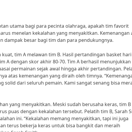
otan utama bagi para pecinta olahraga, apakah tim favorit
arus menelan kekalahan yang menyakitkan. Kemenangan 
an dampak besar bagi tim dan para pendukungnya.
uat, tim A melawan tim B. Hasil pertandingan basket hari 
A dengan skor akhir 80-70. Tim A berhasil menunjukkan
ai permainan sejak awal hingga akhir pertandingan. Pela
ya atas kemenangan yang diraih oleh timnya. “Kemenanga
ang solid dari seluruh pemain. Kami sangat senang bisa mer
lahan yang menyakitkan. Meski sudah berusaha keras, tim B 
 puas dengan kekalahan tersebut. Pelatih tim B, Sarah S
alahan ini. “Kekalahan memang menyakitkan, tapi ini juga
an terus bekerja keras untuk bisa bangkit dan meraih