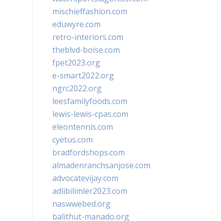
mischieffashion.com
eduwyre.com
retro-interiors.com
theblvd-boise.com
fpet2023.org
e-smart2022.org
ngrc2022.org
leesfamilyfoods.com
lewis-lewis-cpas.com
eleontennis.com
cyetus.com
bradfordshops.com
almadenranchsanjose.com
advocatevijay.com
adlibilimler2023.com
naswwebed.org
balithut-manado.org