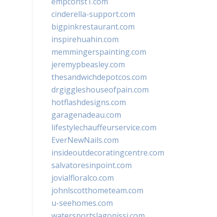
empconst1.com
cinderella-support.com
bigpinkrestaurant.com
inspirehuahin.com
memmingerspainting.com
jeremypbeasley.com
thesandwichdepotcos.com
drgiggleshouseofpain.com
hotflashdesigns.com
garagenadeau.com
lifestylechauffeurservice.com
EverNewNails.com
insideoutdecoratingcentre.com
salvatoresinpoint.com
jovialfloralco.com
johnlscotthometeam.com
u-seehomes.com
watersportslagonissi.com