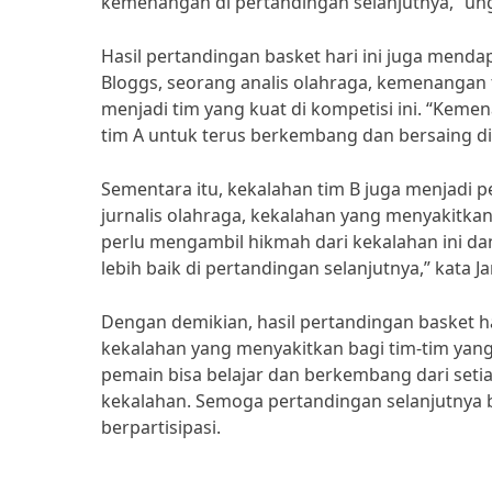
kemenangan di pertandingan selanjutnya,” un
Hasil pertandingan basket hari ini juga mend
Bloggs, seorang analis olahraga, kemenangan
menjadi tim yang kuat di kompetisi ini. “Kem
tim A untuk terus berkembang dan bersaing di le
Sementara itu, kekalahan tim B juga menjadi 
jurnalis olahraga, kekalahan yang menyakitkan
perlu mengambil hikmah dari kekalahan ini d
lebih baik di pertandingan selanjutnya,” kata J
Dengan demikian, hasil pertandingan basket
kekalahan yang menyakitkan bagi tim-tim yang
pemain bisa belajar dan berkembang dari set
kekalahan. Semoga pertandingan selanjutnya b
berpartisipasi.