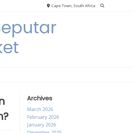
Cape Town, South Africa
Seputar
ket
n
Archives
March 2026
n?
February 2026
January 2026
December 2025