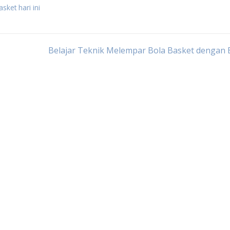
sket hari ini
Belajar Teknik Melempar Bola Basket dengan 