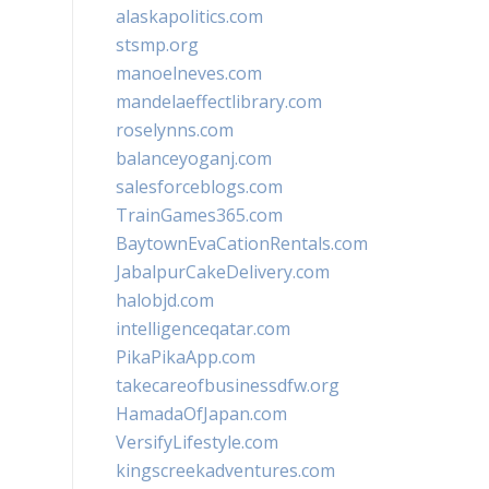
alaskapolitics.com
stsmp.org
manoelneves.com
mandelaeffectlibrary.com
roselynns.com
balanceyoganj.com
salesforceblogs.com
TrainGames365.com
BaytownEvaCationRentals.com
JabalpurCakeDelivery.com
halobjd.com
intelligenceqatar.com
PikaPikaApp.com
takecareofbusinessdfw.org
HamadaOfJapan.com
VersifyLifestyle.com
kingscreekadventures.com