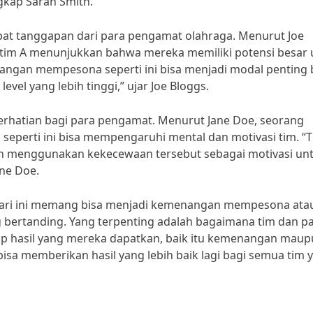
gkap Sarah Smith.
apat tanggapan dari para pengamat olahraga. Menurut Joe
 tim A menunjukkan bahwa mereka memiliki potensi besar 
enangan mempesona seperti ini bisa menjadi modal penting 
vel yang lebih tinggi,” ujar Joe Bloggs.
perhatian bagi para pengamat. Menurut Jane Doe, seorang
 seperti ini bisa mempengaruhi mental dan motivasi tim. “
an menggunakan kekecewaan tersebut sebagai motivasi un
ane Doe.
 hari ini memang bisa menjadi kemenangan mempesona ata
 bertanding. Yang terpenting adalah bagaimana tim dan p
iap hasil yang mereka dapatkan, baik itu kemenangan mau
isa memberikan hasil yang lebih baik lagi bagi semua tim 