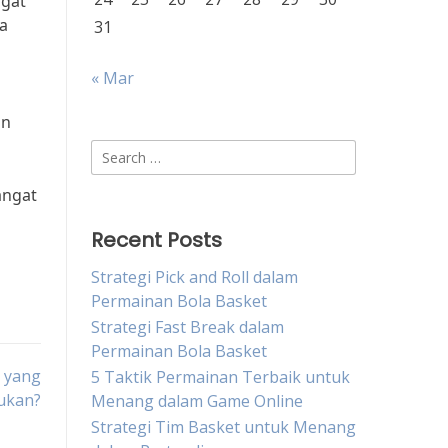
ngat
ya
31
« Mar
an
Search
for:
angat
Recent Posts
Strategi Pick and Roll dalam
Permainan Bola Basket
Strategi Fast Break dalam
Permainan Bola Basket
 yang
5 Taktik Permainan Terbaik untuk
ukan?
Menang dalam Game Online
Strategi Tim Basket untuk Menang