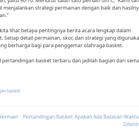
, yaitu 90-70. Menurut salah satu pemain tim C, “Kami sa
sil menjalankan strategi permainan dengan baik dan hasiln
an.”
kita lihat betapa pentingnya berita acara lengkap dalam
Setiap detail permainan, skor, dan strategi yang digunak
ng berharga bagi para penggemar olahraga basket.
il pertandingan basket terbaru dan jadilah bagian dari sem
gan basket
 Bermain
Pertandingan Basket: Apakah Ada Batasan Waktu
Ditent