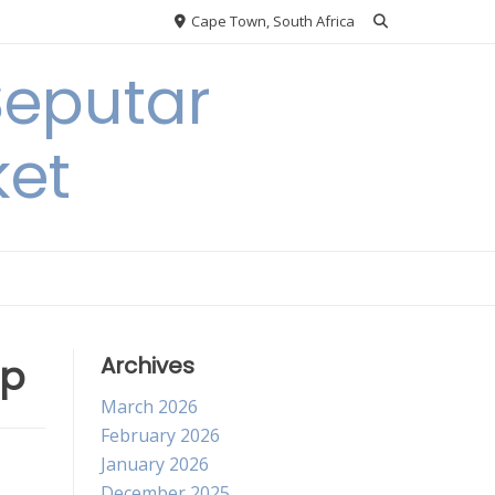
Cape Town, South Africa
Seputar
ket
ap
Archives
March 2026
February 2026
January 2026
December 2025