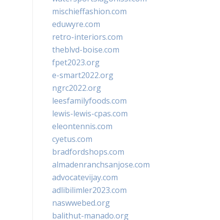
mischieffashion.com
eduwyre.com
retro-interiors.com
theblvd-boise.com
fpet2023.org
e-smart2022.org
ngrc2022.org
leesfamilyfoods.com
lewis-lewis-cpas.com
eleontennis.com
cyetus.com
bradfordshops.com
almadenranchsanjose.com
advocatevijay.com
adlibilimler2023.com
naswwebed.org
balithut-manado.org