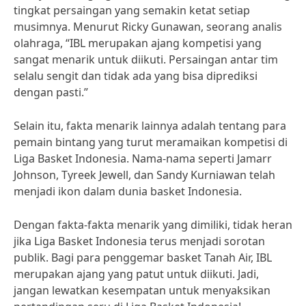
tingkat persaingan yang semakin ketat setiap
musimnya. Menurut Ricky Gunawan, seorang analis
olahraga, “IBL merupakan ajang kompetisi yang
sangat menarik untuk diikuti. Persaingan antar tim
selalu sengit dan tidak ada yang bisa diprediksi
dengan pasti.”
Selain itu, fakta menarik lainnya adalah tentang para
pemain bintang yang turut meramaikan kompetisi di
Liga Basket Indonesia. Nama-nama seperti Jamarr
Johnson, Tyreek Jewell, dan Sandy Kurniawan telah
menjadi ikon dalam dunia basket Indonesia.
Dengan fakta-fakta menarik yang dimiliki, tidak heran
jika Liga Basket Indonesia terus menjadi sorotan
publik. Bagi para penggemar basket Tanah Air, IBL
merupakan ajang yang patut untuk diikuti. Jadi,
jangan lewatkan kesempatan untuk menyaksikan