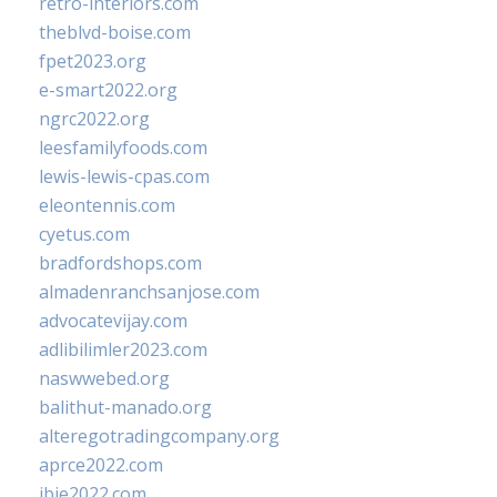
retro-interiors.com
theblvd-boise.com
fpet2023.org
e-smart2022.org
ngrc2022.org
leesfamilyfoods.com
lewis-lewis-cpas.com
eleontennis.com
cyetus.com
bradfordshops.com
almadenranchsanjose.com
advocatevijay.com
adlibilimler2023.com
naswwebed.org
balithut-manado.org
alteregotradingcompany.org
aprce2022.com
ibie2022.com