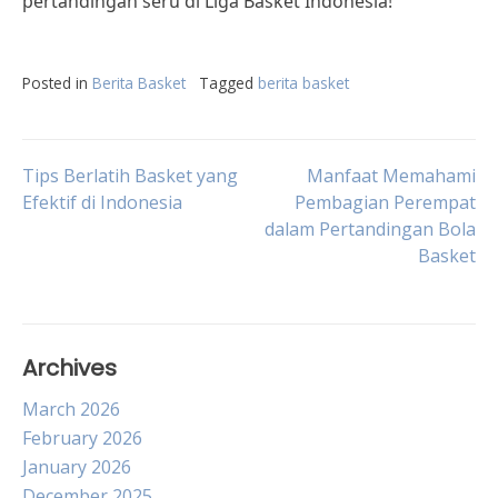
pertandingan seru di Liga Basket Indonesia!
Posted in
Berita Basket
Tagged
berita basket
Post
Tips Berlatih Basket yang
Manfaat Memahami
Efektif di Indonesia
Pembagian Perempat
dalam Pertandingan Bola
navigation
Basket
Archives
March 2026
February 2026
January 2026
December 2025