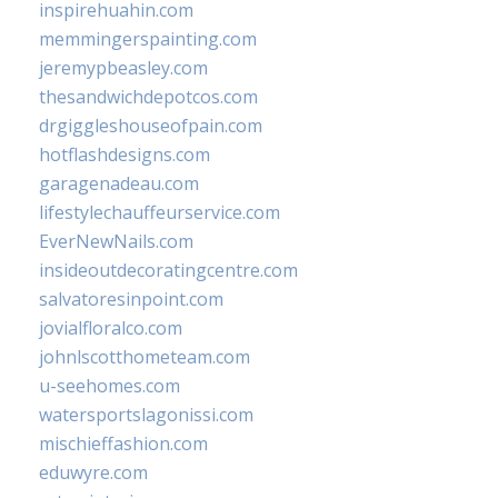
inspirehuahin.com
memmingerspainting.com
jeremypbeasley.com
thesandwichdepotcos.com
drgiggleshouseofpain.com
hotflashdesigns.com
garagenadeau.com
lifestylechauffeurservice.com
EverNewNails.com
insideoutdecoratingcentre.com
salvatoresinpoint.com
jovialfloralco.com
johnlscotthometeam.com
u-seehomes.com
watersportslagonissi.com
mischieffashion.com
eduwyre.com