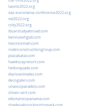
ifac-hms2022.org
taoms2022.org
iias-euromena-conference2022.org
ivd2022.org
csity2022.org
ibsarstudyabroad.com
bennusehgall.com
tsecincinnati.com
roderconstructiongroup.com
plazabatai.com
hawkscayresort.com
hellonquads.com
diarioanimales.com
decogaleri.com
unavozparadios.com
shoes-vert.com
elbotanicopanama.com
shadyoaksrockportrvpark.com