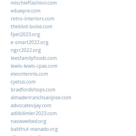
mischieffashion.com
eduwyre.com
retro-interiors.com
theblvd-boise.com
fpet2023.org
e-smart2022.org
ngrc2022.org
leesfamilyfoods.com
lewis-lewis-cpas.com
eleontennis.com
cyetus.com
bradfordshops.com
almadenranchsanjose.com
advocatevijay.com
adlibilimler2023.com
naswwebed.org
balithut-manado.org