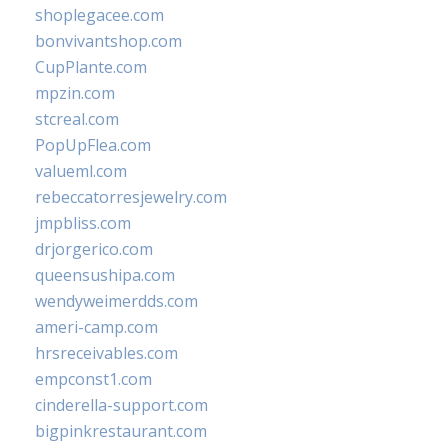
shoplegacee.com
bonvivantshop.com
CupPlante.com
mpzin.com
stcreal.com
PopUpFlea.com
valueml.com
rebeccatorresjewelry.com
jmpbliss.com
drjorgerico.com
queensushipa.com
wendyweimerdds.com
ameri-camp.com
hrsreceivables.com
empconst1.com
cinderella-support.com
bigpinkrestaurant.com