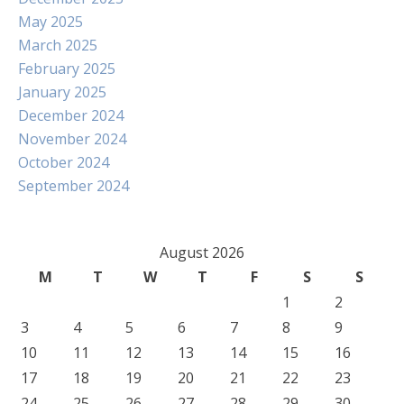
May 2025
March 2025
February 2025
January 2025
December 2024
November 2024
October 2024
September 2024
August 2026
M
T
W
T
F
S
S
1
2
3
4
5
6
7
8
9
10
11
12
13
14
15
16
17
18
19
20
21
22
23
24
25
26
27
28
29
30