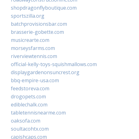
shopdragonflyboutique.com
sportszilla.org
batchprovisionsbar.com
brasserie-gobette.com
musicrearte.com
morseysfarms.com
riverviewtennis.com
official-kelly-toys-squishmallows.com
displaygardenonsuncrest.org
bbq-empire-usa.com
feedstoreva.com
drogopets.com
ediblechalk.com
tabletennisnearme.com
oaksofa.com
soultacohtx.com
capishcaps.com