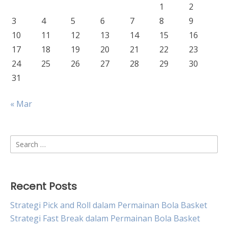
1
2
3
4
5
6
7
8
9
10
11
12
13
14
15
16
17
18
19
20
21
22
23
24
25
26
27
28
29
30
31
« Mar
Search
for:
Recent Posts
Strategi Pick and Roll dalam Permainan Bola Basket
Strategi Fast Break dalam Permainan Bola Basket