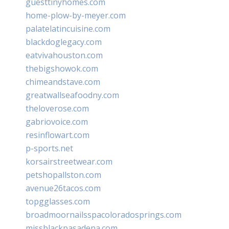
guesttinyhomes.com
home-plow-by-meyer.com
palatelatincuisine.com
blackdoglegacy.com
eatvivahouston.com
thebigshowok.com
chimeandstave.com
greatwallseafoodny.com
theloverose.com
gabriovoice.com
resinflowart.com
p-sports.net
korsairstreetwear.com
petshopallston.com
avenue26tacos.com
topgglasses.com
broadmoornailsspacoloradosprings.com
missblackpasadena.com