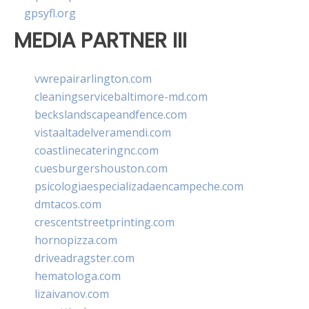
gpsyfl.org
MEDIA PARTNER III
vwrepairarlington.com
cleaningservicebaltimore-md.com
beckslandscapeandfence.com
vistaaltadelveramendi.com
coastlinecateringnc.com
cuesburgershouston.com
psicologiaespecializadaencampeche.com
dmtacos.com
crescentstreetprinting.com
hornopizza.com
driveadragster.com
hematologa.com
lizaivanov.com