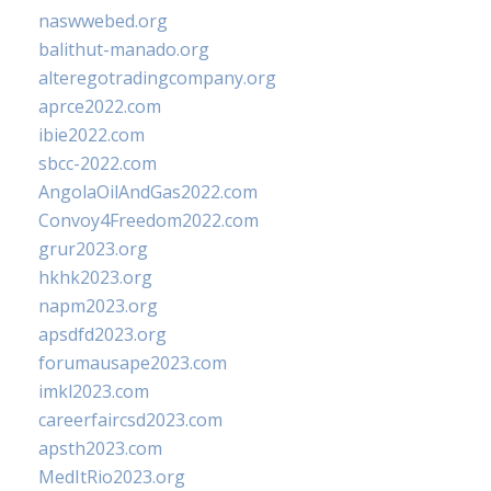
naswwebed.org
balithut-manado.org
alteregotradingcompany.org
aprce2022.com
ibie2022.com
sbcc-2022.com
AngolaOilAndGas2022.com
Convoy4Freedom2022.com
grur2023.org
hkhk2023.org
napm2023.org
apsdfd2023.org
forumausape2023.com
imkl2023.com
careerfaircsd2023.com
apsth2023.com
MedItRio2023.org