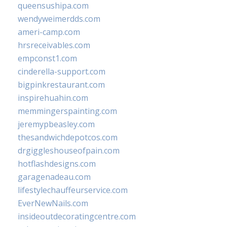
queensushipa.com
wendyweimerdds.com
ameri-camp.com
hrsreceivables.com
empconst1.com
cinderella-support.com
bigpinkrestaurant.com
inspirehuahin.com
memmingerspainting.com
jeremypbeasley.com
thesandwichdepotcos.com
drgiggleshouseofpain.com
hotflashdesigns.com
garagenadeau.com
lifestylechauffeurservice.com
EverNewNails.com
insideoutdecoratingcentre.com