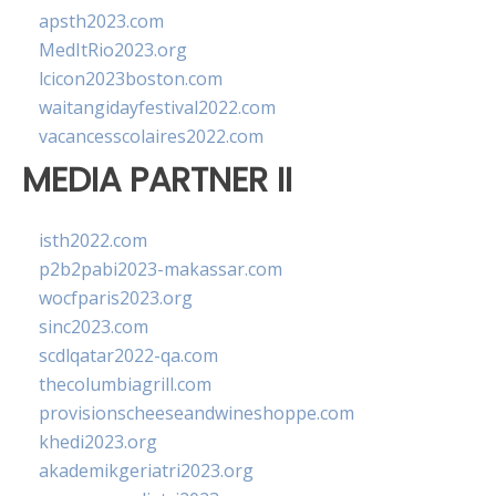
apsth2023.com
MedItRio2023.org
lcicon2023boston.com
waitangidayfestival2022.com
vacancesscolaires2022.com
MEDIA PARTNER II
isth2022.com
p2b2pabi2023-makassar.com
wocfparis2023.org
sinc2023.com
scdlqatar2022-qa.com
thecolumbiagrill.com
provisionscheeseandwineshoppe.com
khedi2023.org
akademikgeriatri2023.org