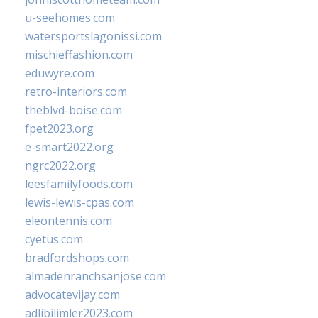
u-seehomes.com
watersportslagonissi.com
mischieffashion.com
eduwyre.com
retro-interiors.com
theblvd-boise.com
fpet2023.org
e-smart2022.org
ngrc2022.org
leesfamilyfoods.com
lewis-lewis-cpas.com
eleontennis.com
cyetus.com
bradfordshops.com
almadenranchsanjose.com
advocatevijay.com
adlibilimler2023.com