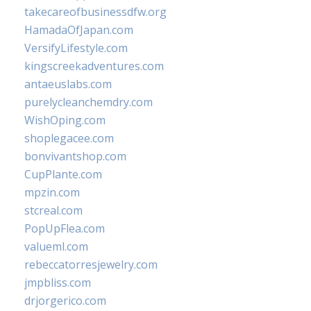
takecareofbusinessdfw.org
HamadaOfJapan.com
VersifyLifestyle.com
kingscreekadventures.com
antaeuslabs.com
purelycleanchemdry.com
WishOping.com
shoplegacee.com
bonvivantshop.com
CupPlante.com
mpzin.com
stcreal.com
PopUpFlea.com
valueml.com
rebeccatorresjewelry.com
jmpbliss.com
drjorgerico.com