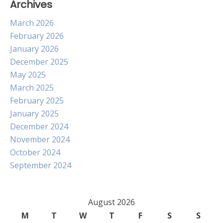
Archives
March 2026
February 2026
January 2026
December 2025
May 2025
March 2025
February 2025
January 2025
December 2024
November 2024
October 2024
September 2024
August 2026
M
T
W
T
F
S
S