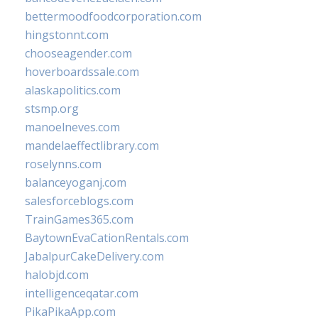
bettermoodfoodcorporation.com
hingstonnt.com
chooseagender.com
hoverboardssale.com
alaskapolitics.com
stsmp.org
manoelneves.com
mandelaeffectlibrary.com
roselynns.com
balanceyoganj.com
salesforceblogs.com
TrainGames365.com
BaytownEvaCationRentals.com
JabalpurCakeDelivery.com
halobjd.com
intelligenceqatar.com
PikaPikaApp.com