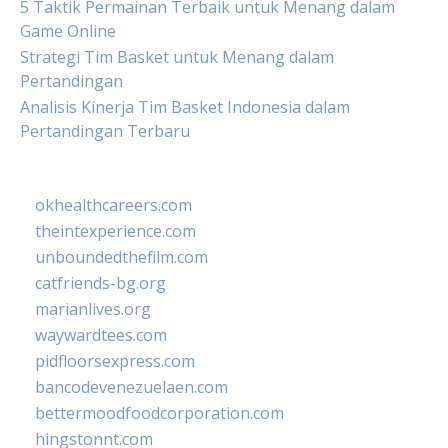
5 Taktik Permainan Terbaik untuk Menang dalam
Game Online
Strategi Tim Basket untuk Menang dalam
Pertandingan
Analisis Kinerja Tim Basket Indonesia dalam
Pertandingan Terbaru
okhealthcareers.com
theintexperience.com
unboundedthefilm.com
catfriends-bg.org
marianlives.org
waywardtees.com
pidfloorsexpress.com
bancodevenezuelaen.com
bettermoodfoodcorporation.com
hingstonnt.com