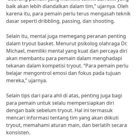
baik akan lebih diandalkan dalam tim,” ujarnya. Oleh
karena itu, para pemain perlu terus mengasah teknik
dasar seperti dribbling, passing, dan shooting.
Selain itu, mental juga memegang peranan penting
dalam tryout basket. Menurut psikolog olahraga Dr.
Michael, memiliki mental yang kuat dan percaya diri
akan membantu para pemain dalam menghadapi
tekanan dalam kompetisi tryout. “Para pemain perlu
belajar mengontrol emosi dan fokus pada tujuan
mereka,” ujarnya.
Selain tips dari para ahli di atas, penting juga bagi
para pemain untuk selalu mempersiapkan diri
dengan baik sebelum tryout. Hal ini termasuk
mencari informasi tentang tim yang akan diikuti
tryout, memahami aturan main, dan berlatih secara
konsisten.