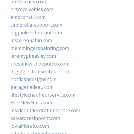
ameri-camp.com
hrsreceivables.com
empconst1.com
cinderella-support.com
bigpinkrestaurant.com
inspirehuahin.com
memmingerspainting.com
jeremypbeasley.com
thesandwichdepotcos.com
drgiggleshouseofpain.com
hotflashdesigns.com
garagenadeau.com
lifestylechauffeurservice.com
EverNewNails.com
insideoutdecoratingcentre.com
salvatoresinpoint.com
jovialfloralco.com
johnlscotthometeam.com