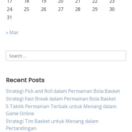
17
18
19
20
21
22
23
24
25
26
27
28
29
30
31
« Mar
Search
for:
Recent Posts
Strategi Pick and Roll dalam Permainan Bola Basket
Strategi Fast Break dalam Permainan Bola Basket
5 Taktik Permainan Terbaik untuk Menang dalam
Game Online
Strategi Tim Basket untuk Menang dalam
Pertandingan