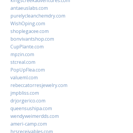
kingscreekadventures.com
antaeuslabs.com
purelycleanchemdry.com
WishOping.com
shoplegacee.com
bonvivantshop.com
CupPlante.com
mpzin.com
stcreal.com
PopUpFlea.com
valueml.com
rebeccatorresjewelry.com
jmpbliss.com
drjorgerico.com
queensushipa.com
wendyweimerdds.com
ameri-camp.com
hrsreceivables.com