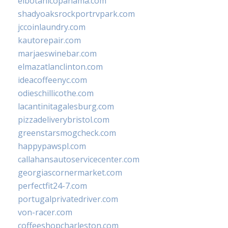
elbotanicopanama.com
shadyoaksrockportrvpark.com
jccoinlaundry.com
kautorepair.com
marjaeswinebar.com
elmazatlanclinton.com
ideacoffeenyc.com
odieschillicothe.com
lacantinitagalesburg.com
pizzadeliverybristol.com
greenstarsmogcheck.com
happypawspl.com
callahansautoservicecenter.com
georgiascornermarket.com
perfectfit24-7.com
portugalprivatedriver.com
von-racer.com
coffeeshopcharleston.com