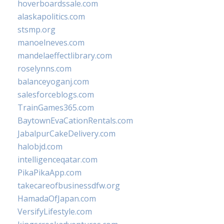
hoverboardssale.com
alaskapolitics.com
stsmp.org
manoelneves.com
mandelaeffectlibrary.com
roselynns.com
balanceyoganj.com
salesforceblogs.com
TrainGames365.com
BaytownEvaCationRentals.com
JabalpurCakeDelivery.com
halobjd.com
intelligenceqatar.com
PikaPikaApp.com
takecareofbusinessdfw.org
HamadaOfJapan.com
VersifyLifestyle.com