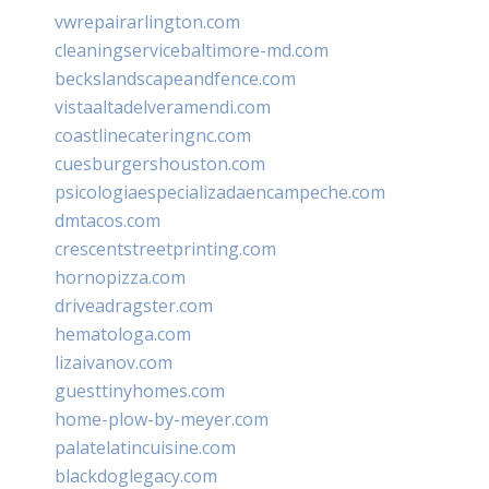
vwrepairarlington.com
cleaningservicebaltimore-md.com
beckslandscapeandfence.com
vistaaltadelveramendi.com
coastlinecateringnc.com
cuesburgershouston.com
psicologiaespecializadaencampeche.com
dmtacos.com
crescentstreetprinting.com
hornopizza.com
driveadragster.com
hematologa.com
lizaivanov.com
guesttinyhomes.com
home-plow-by-meyer.com
palatelatincuisine.com
blackdoglegacy.com