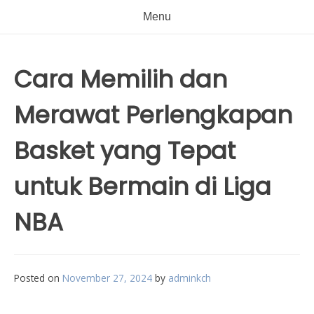
Menu
Cara Memilih dan
Merawat Perlengkapan
Basket yang Tepat
untuk Bermain di Liga
NBA
Posted on
November 27, 2024
by
adminkch