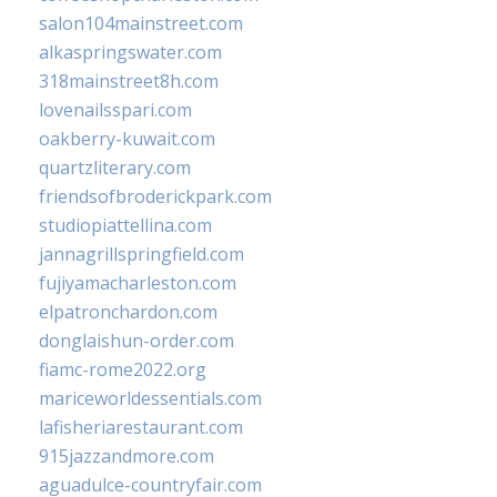
salon104mainstreet.com
alkaspringswater.com
318mainstreet8h.com
lovenailsspari.com
oakberry-kuwait.com
quartzliterary.com
friendsofbroderickpark.com
studiopiattellina.com
jannagrillspringfield.com
fujiyamacharleston.com
elpatronchardon.com
donglaishun-order.com
fiamc-rome2022.org
mariceworldessentials.com
lafisheriarestaurant.com
915jazzandmore.com
aguadulce-countryfair.com