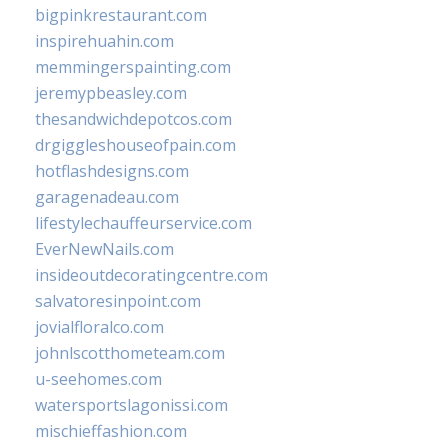
bigpinkrestaurant.com
inspirehuahin.com
memmingerspainting.com
jeremypbeasley.com
thesandwichdepotcos.com
drgiggleshouseofpain.com
hotflashdesigns.com
garagenadeau.com
lifestylechauffeurservice.com
EverNewNails.com
insideoutdecoratingcentre.com
salvatoresinpoint.com
jovialfloralco.com
johnlscotthometeam.com
u-seehomes.com
watersportslagonissi.com
mischieffashion.com