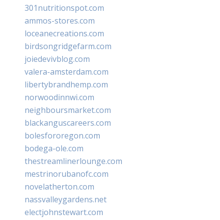
301nutritionspot.com
ammos-stores.com
loceanecreations.com
birdsongridgefarm.com
joiedevivblog.com
valera-amsterdam.com
libertybrandhemp.com
norwoodinnwi.com
neighboursmarket.com
blackanguscareers.com
bolesfororegon.com
bodega-ole.com
thestreamlinerlounge.com
mestrinorubanofc.com
novelatherton.com
nassvalleygardens.net
electjohnstewart.com