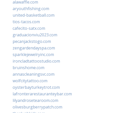
alawaffle.com
aryouthfishing.com
united-basketball.com
tios-tacos.com
cafecito-satx.com
graduacionviu2023.com
pecanjackstogo.com
zengardendayspa.com
sparklejewelryinc.com
ironcladtattoostudio.com
bruinshome.com
annascleaningsvc.com
wolfcitytattoo.com
oysterbayturkeytrot.com
lafronterarestauranteybar.com
lilyandrosetearoom.com
olivesburgberrypatch.com