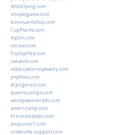
WishOping.com
shoplegacee.com
bonvivantshop.com
CupPlante.com
mpzin.com
stcreal.com
PopUpFlea.com
valueml.com
rebeccatorresjewelry.com
jmpbliss.com
drjorgerico.com
queensushipa.com
wendyweimerdds.com
ameri-camp.com
hrsreceivables.com
empconst1.com
cinderella-support.com