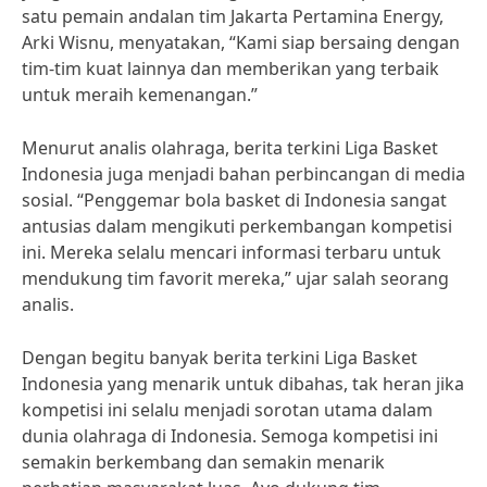
satu pemain andalan tim Jakarta Pertamina Energy,
Arki Wisnu, menyatakan, “Kami siap bersaing dengan
tim-tim kuat lainnya dan memberikan yang terbaik
untuk meraih kemenangan.”
Menurut analis olahraga, berita terkini Liga Basket
Indonesia juga menjadi bahan perbincangan di media
sosial. “Penggemar bola basket di Indonesia sangat
antusias dalam mengikuti perkembangan kompetisi
ini. Mereka selalu mencari informasi terbaru untuk
mendukung tim favorit mereka,” ujar salah seorang
analis.
Dengan begitu banyak berita terkini Liga Basket
Indonesia yang menarik untuk dibahas, tak heran jika
kompetisi ini selalu menjadi sorotan utama dalam
dunia olahraga di Indonesia. Semoga kompetisi ini
semakin berkembang dan semakin menarik