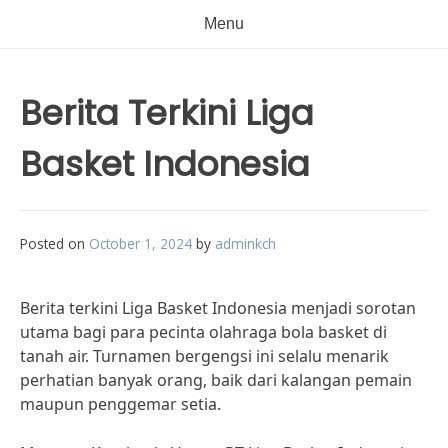
Menu
Berita Terkini Liga
Basket Indonesia
Posted on
October 1, 2024
by
adminkch
Berita terkini Liga Basket Indonesia menjadi sorotan
utama bagi para pecinta olahraga bola basket di
tanah air. Turnamen bergengsi ini selalu menarik
perhatian banyak orang, baik dari kalangan pemain
maupun penggemar setia.