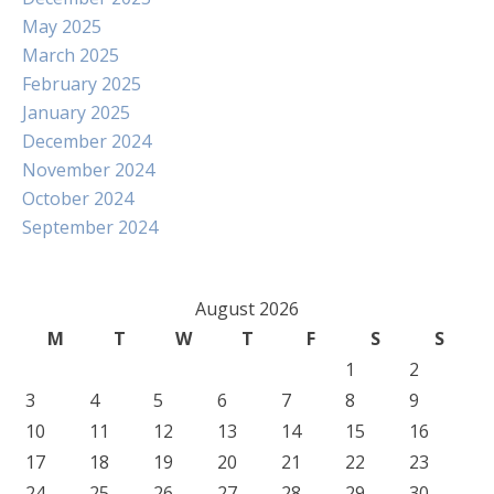
May 2025
March 2025
February 2025
January 2025
December 2024
November 2024
October 2024
September 2024
August 2026
M
T
W
T
F
S
S
1
2
3
4
5
6
7
8
9
10
11
12
13
14
15
16
17
18
19
20
21
22
23
24
25
26
27
28
29
30