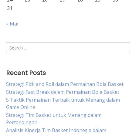
31
« Mar
Search
for:
Recent Posts
Strategi Pick and Roll dalam Permainan Bola Basket
Strategi Fast Break dalam Permainan Bola Basket
5 Taktik Permainan Terbaik untuk Menang dalam
Game Online
Strategi Tim Basket untuk Menang dalam
Pertandingan
Analisis Kinerja Tim Basket Indonesia dalam