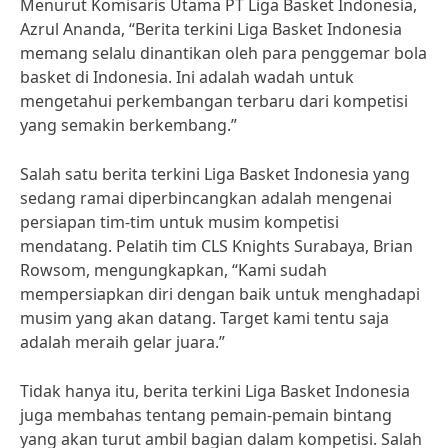
Menurut Komisaris Utama PT Liga Basket Indonesia,
Azrul Ananda, “Berita terkini Liga Basket Indonesia
memang selalu dinantikan oleh para penggemar bola
basket di Indonesia. Ini adalah wadah untuk
mengetahui perkembangan terbaru dari kompetisi
yang semakin berkembang.”
Salah satu berita terkini Liga Basket Indonesia yang
sedang ramai diperbincangkan adalah mengenai
persiapan tim-tim untuk musim kompetisi
mendatang. Pelatih tim CLS Knights Surabaya, Brian
Rowsom, mengungkapkan, “Kami sudah
mempersiapkan diri dengan baik untuk menghadapi
musim yang akan datang. Target kami tentu saja
adalah meraih gelar juara.”
Tidak hanya itu, berita terkini Liga Basket Indonesia
juga membahas tentang pemain-pemain bintang
yang akan turut ambil bagian dalam kompetisi. Salah