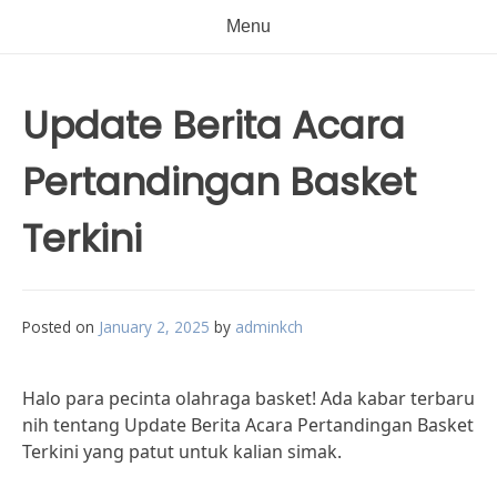
Menu
Update Berita Acara
Pertandingan Basket
Terkini
Posted on
January 2, 2025
by
adminkch
Halo para pecinta olahraga basket! Ada kabar terbaru
nih tentang Update Berita Acara Pertandingan Basket
Terkini yang patut untuk kalian simak.