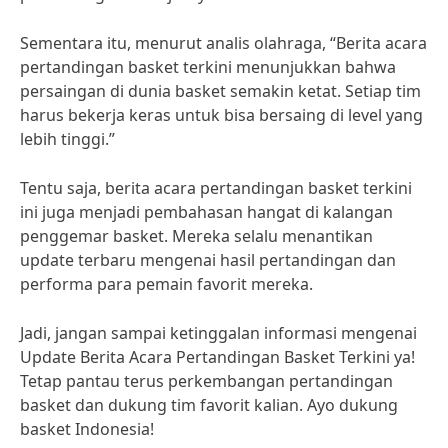
Sementara itu, menurut analis olahraga, “Berita acara
pertandingan basket terkini menunjukkan bahwa
persaingan di dunia basket semakin ketat. Setiap tim
harus bekerja keras untuk bisa bersaing di level yang
lebih tinggi.”
Tentu saja, berita acara pertandingan basket terkini
ini juga menjadi pembahasan hangat di kalangan
penggemar basket. Mereka selalu menantikan
update terbaru mengenai hasil pertandingan dan
performa para pemain favorit mereka.
Jadi, jangan sampai ketinggalan informasi mengenai
Update Berita Acara Pertandingan Basket Terkini ya!
Tetap pantau terus perkembangan pertandingan
basket dan dukung tim favorit kalian. Ayo dukung
basket Indonesia!