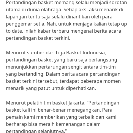
Pertandingan basket memang selalu menjadi sorotan
utama di dunia olahraga. Setiap aksi-aksi menarik di
lapangan tentu saja selalu dinantikan oleh para
penggemar setia. Nah, untuk menjaga kalian tetap up
to date, inilah kabar terbaru mengenai berita acara
pertandingan basket terkini.
Menurut sumber dari Liga Basket Indonesia,
pertandingan basket yang baru saja berlangsung
menunjukkan pertarungan sengit antara tim-tim
yang bertanding. Dalam berita acara pertandingan
basket terkini tersebut, terdapat beberapa momen
menarik yang patut untuk diperhatikan.
Menurut pelatih tim basket Jakarta, “Pertandingan
basket kali ini benar-benar menegangkan. Para
pemain kami memberikan yang terbaik dan kami
berharap bisa meraih kemenangan dalam
pertandingan selanjutnya.”