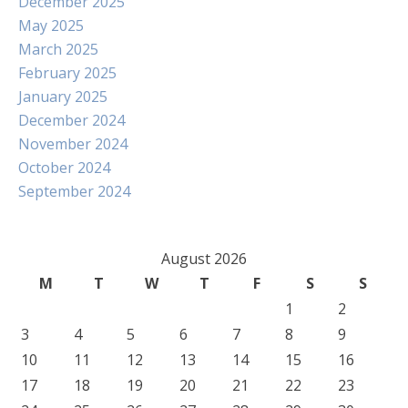
December 2025
May 2025
March 2025
February 2025
January 2025
December 2024
November 2024
October 2024
September 2024
August 2026
M
T
W
T
F
S
S
1
2
3
4
5
6
7
8
9
10
11
12
13
14
15
16
17
18
19
20
21
22
23