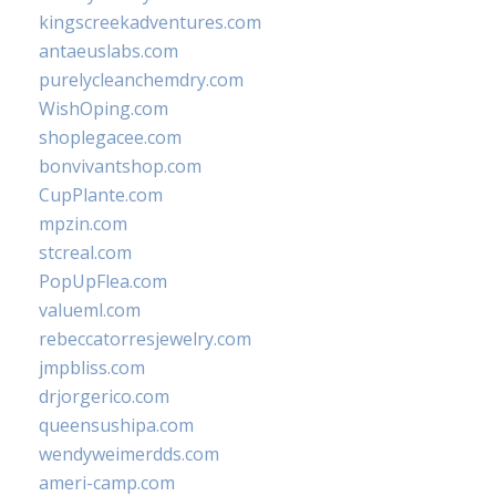
kingscreekadventures.com
antaeuslabs.com
purelycleanchemdry.com
WishOping.com
shoplegacee.com
bonvivantshop.com
CupPlante.com
mpzin.com
stcreal.com
PopUpFlea.com
valueml.com
rebeccatorresjewelry.com
jmpbliss.com
drjorgerico.com
queensushipa.com
wendyweimerdds.com
ameri-camp.com