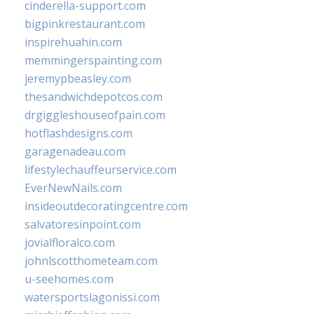
cinderella-support.com
bigpinkrestaurant.com
inspirehuahin.com
memmingerspainting.com
jeremypbeasley.com
thesandwichdepotcos.com
drgiggleshouseofpain.com
hotflashdesigns.com
garagenadeau.com
lifestylechauffeurservice.com
EverNewNails.com
insideoutdecoratingcentre.com
salvatoresinpoint.com
jovialfloralco.com
johnlscotthometeam.com
u-seehomes.com
watersportslagonissi.com