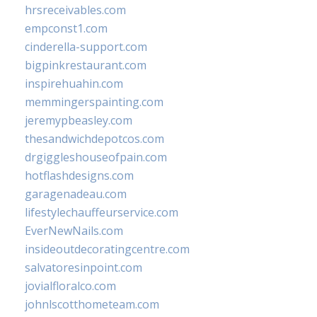
hrsreceivables.com
empconst1.com
cinderella-support.com
bigpinkrestaurant.com
inspirehuahin.com
memmingerspainting.com
jeremypbeasley.com
thesandwichdepotcos.com
drgiggleshouseofpain.com
hotflashdesigns.com
garagenadeau.com
lifestylechauffeurservice.com
EverNewNails.com
insideoutdecoratingcentre.com
salvatoresinpoint.com
jovialfloralco.com
johnlscotthometeam.com