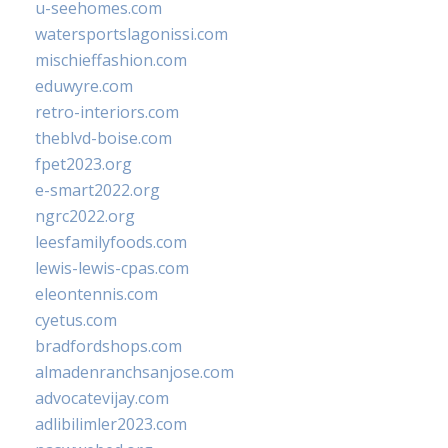
u-seehomes.com
watersportslagonissi.com
mischieffashion.com
eduwyre.com
retro-interiors.com
theblvd-boise.com
fpet2023.org
e-smart2022.org
ngrc2022.org
leesfamilyfoods.com
lewis-lewis-cpas.com
eleontennis.com
cyetus.com
bradfordshops.com
almadenranchsanjose.com
advocatevijay.com
adlibilimler2023.com