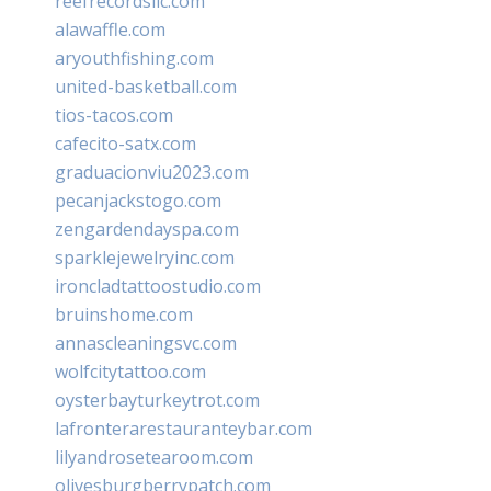
reefrecordsllc.com
alawaffle.com
aryouthfishing.com
united-basketball.com
tios-tacos.com
cafecito-satx.com
graduacionviu2023.com
pecanjackstogo.com
zengardendayspa.com
sparklejewelryinc.com
ironcladtattoostudio.com
bruinshome.com
annascleaningsvc.com
wolfcitytattoo.com
oysterbayturkeytrot.com
lafronterarestauranteybar.com
lilyandrosetearoom.com
olivesburgberrypatch.com