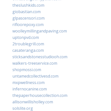
theslushkids.com
giobastian.com
glpascensori.com
rifloorepoxy.com
woolleymillingandpaving.com
uptonpvd.com
2troublegrill.com
casateranga.com
sticksandstonesstudiooh.com
walkers-treeservice.com
shopmossi.com
untamedcollectivesd.com
mxpwellness.com
infernocanine.com
thepaperhousecollection.com
allisonwillisholley.com
solslite.org