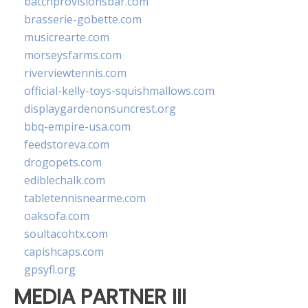
batchprovisionsbar.com
brasserie-gobette.com
musicrearte.com
morseysfarms.com
riverviewtennis.com
official-kelly-toys-squishmallows.com
displaygardenonsuncrest.org
bbq-empire-usa.com
feedstoreva.com
drogopets.com
ediblechalk.com
tabletennisnearme.com
oaksofa.com
soultacohtx.com
capishcaps.com
gpsyfl.org
MEDIA PARTNER III