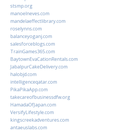
stsmp.org
manoelneves.com
mandelaeffectlibrary.com
roselynns.com
balanceyoganj.com
salesforceblogs.com
TrainGames365.com
BaytownEvaCationRentals.com
JabalpurCakeDelivery.com
halobjd.com
intelligenceqatar.com
PikaPikaApp.com
takecareofbusinessdfw.org
HamadaOfJapan.com
VersifyLifestyle.com
kingscreekadventures.com
antaeuslabs.com