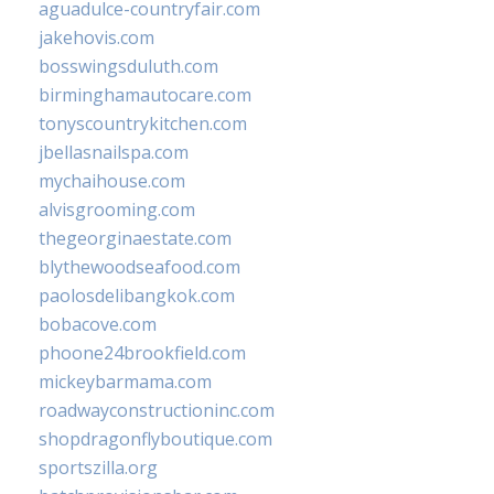
aguadulce-countryfair.com
jakehovis.com
bosswingsduluth.com
birminghamautocare.com
tonyscountrykitchen.com
jbellasnailspa.com
mychaihouse.com
alvisgrooming.com
thegeorginaestate.com
blythewoodseafood.com
paolosdelibangkok.com
bobacove.com
phoone24brookfield.com
mickeybarmama.com
roadwayconstructioninc.com
shopdragonflyboutique.com
sportszilla.org