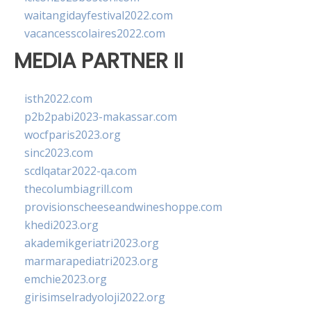
waitangidayfestival2022.com
vacancesscolaires2022.com
MEDIA PARTNER II
isth2022.com
p2b2pabi2023-makassar.com
wocfparis2023.org
sinc2023.com
scdlqatar2022-qa.com
thecolumbiagrill.com
provisionscheeseandwineshoppe.com
khedi2023.org
akademikgeriatri2023.org
marmarapediatri2023.org
emchie2023.org
girisimselradyoloji2022.org