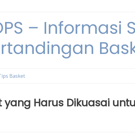
S – Informasi 
rtandingan Bas
Tips Basket
t yang Harus Dikuasai unt