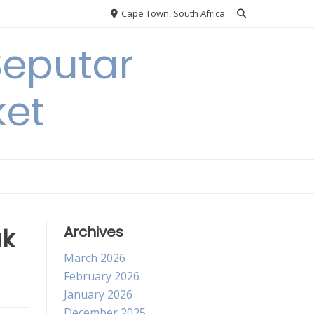
Cape Town, South Africa
Seputar
ket
uk
Archives
March 2026
February 2026
January 2026
December 2025