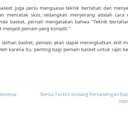
n basket juga perlu menguasai teknik bertahan dan menye
an mencetak skor, sedangkan menyerang adalah cara 
genda basket, pernah mengatakan bahwa “Teknik bertaha
 menjadi pemain yang komplit.”
 latihan basket, pemain akan dapat meningkatkan skill m
eh karena itu, penting bagi pemain basket untuk rajin be
donesia:
Berita Terkini tentang Pertandingan Bas
Indo