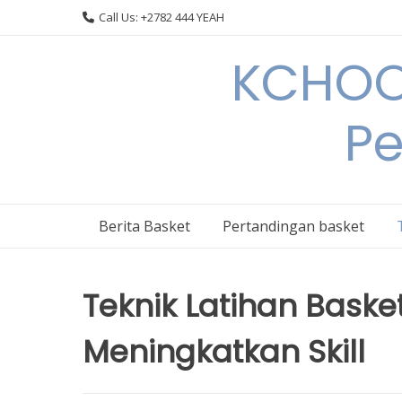
Skip
Call Us: +2782 444 YEAH
to
content
KCHOOP
Pe
Berita Basket
Pertandingan basket
Teknik Latihan Baske
Meningkatkan Skill